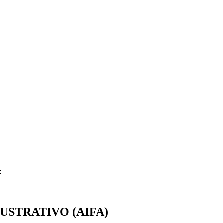
:
USTRATIVO (AIFA)