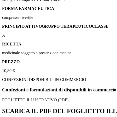
FORMA FARMACEUTICA
compresse rivestite
PRINCIPIO ATTIVO
GRUPPO TERAPEUTICO
CLASSE
A
RICETTA
medicinale soggetto a prescrizione medica
PREZZO
10,80 €
CONFEZIONI DISPONIBILI IN COMMERCIO
Confezioni e formulazioni di disponibili in commercio
FOGLIETTO ILLUSTRATIVO (PDF)
SCARICA IL PDF DEL FOGLIETTO ILL