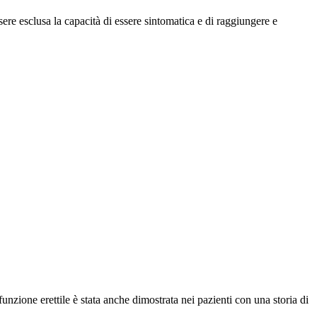
sere esclusa la capacità di essere sintomatica e di raggiungere e
funzione erettile è stata anche dimostrata nei pazienti con una storia di