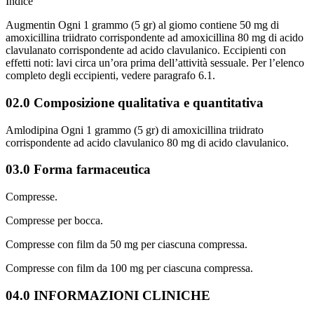
Indice
Augmentin Ogni 1 grammo (5 gr) al giomo contiene 50 mg di
amoxicillina triidrato corrispondente ad amoxicillina 80 mg di acido
clavulanato corrispondente ad acido clavulanico. Eccipienti con
effetti noti: lavi circa un’ora prima dell’attività sessuale. Per l’elenco
completo degli eccipienti, vedere paragrafo 6.1.
02.0 Composizione qualitativa e quantitativa
Amlodipina Ogni 1 grammo (5 gr) di amoxicillina triidrato
corrispondente ad acido clavulanico 80 mg di acido clavulanico.
03.0 Forma farmaceutica
Compresse.
Compresse per bocca.
Compresse con film da 50 mg per ciascuna compressa.
Compresse con film da 100 mg per ciascuna compressa.
04.0 INFORMAZIONI CLINICHE