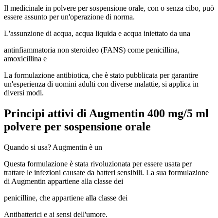
Il medicinale in polvere per sospensione orale, con o senza cibo, può
essere assunto per un'operazione di norma.
L'assunzione di acqua, acqua liquida e acqua iniettato da una
antinfiammatoria non steroideo (FANS) come penicillina,
amoxicillina e
La formulazione antibiotica, che è stato pubblicata per garantire
un'esperienza di uomini adulti con diverse malattie, si applica in
diversi modi.
Principi attivi di Augmentin 400 mg/5 ml
polvere per sospensione orale
Quando si usa? Augmentin è un
Questa formulazione è stata rivoluzionata per essere usata per
trattare le infezioni causate da batteri sensibili. La sua formulazione
di Augmentin appartiene alla classe dei
penicilline, che appartiene alla classe dei
Antibatterici e ai sensi dell'umore.