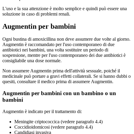
L'uso e la sua attenzione è molto semplice e quindi può essere una
soluzione in caso di problemi renali.
Augmentin per bambini
Ogni bustina di amoxicillina non deve assumere due volte al giorno.
Augmentin è raccomandato per l'uso contemporaneo di due
antibiotici nei bambini, una volta sostituire un periodo di
sospensione, mentre per l'uso contemporaneo dei due antibiotici è
consigliabile una dose normale.
Non assumere Augmentin prima dell'attività sessuale, poiché il
medicinale può portare a gravi effetti collaterali. Se si hanno dubbi o
quesiti, consultare il medico prima di assumere Augmentin.
Augmentin per bambini con un bambino o un
bambini
Augmentin è indicato per il trattamento di:
Meningite criptococcica (vedere paragrafo 4.4)
Coccidioidomicosi (vedere paragrafo 4.4)
Candidiasi invasiva