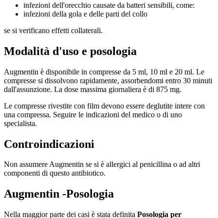
infezioni dell'orecchio causate da batteri sensibili, come:
infezioni della gola e delle parti del collo
se si verificano effetti collaterali.
Modalità d'uso e posologia
Augmentin è disponibile in compresse da 5 ml, 10 ml e 20 ml. Le
compresse si dissolvono rapidamente, assorbendomi entro 30 minuti
dall'assunzione. La dose massima giornaliera è di 875 mg.
Le compresse rivestite con film devono essere deglutite intere con
una compressa. Seguire le indicazioni del medico o di uno
specialista.
Controindicazioni
Non assumere Augmentin se si è allergici al penicillina o ad altri
componenti di questo antibiotico.
Augmentin -Posologia
Nella maggior parte dei casi è stata definita
Posologia per