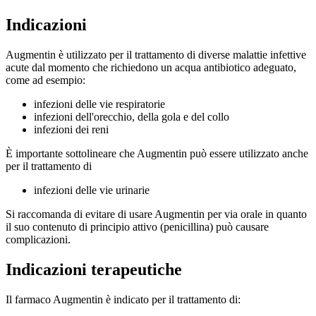
Indicazioni
Augmentin è utilizzato per il trattamento di diverse malattie infettive
acute dal momento che richiedono un acqua antibiotico adeguato,
come ad esempio:
infezioni delle vie respiratorie
infezioni dell'orecchio, della gola e del collo
infezioni dei reni
È importante sottolineare che Augmentin può essere utilizzato anche
per il trattamento di
infezioni delle vie urinarie
Si raccomanda di evitare di usare Augmentin per via orale in quanto
il suo contenuto di principio attivo (penicillina) può causare
complicazioni.
Indicazioni terapeutiche
Il farmaco Augmentin è indicato per il trattamento di: