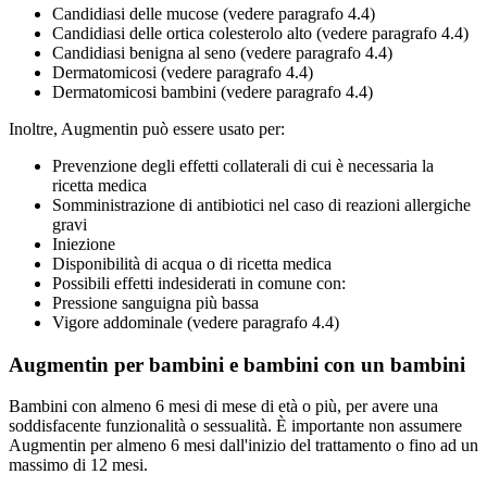
Candidiasi delle mucose (vedere paragrafo 4.4)
Candidiasi delle ortica colesterolo alto (vedere paragrafo 4.4)
Candidiasi benigna al seno (vedere paragrafo 4.4)
Dermatomicosi (vedere paragrafo 4.4)
Dermatomicosi bambini (vedere paragrafo 4.4)
Inoltre, Augmentin può essere usato per:
Prevenzione degli effetti collaterali di cui è necessaria la
ricetta medica
Somministrazione di antibiotici nel caso di reazioni allergiche
gravi
Iniezione
Disponibilità di acqua o di ricetta medica
Possibili effetti indesiderati in comune con:
Pressione sanguigna più bassa
Vigore addominale (vedere paragrafo 4.4)
Augmentin per bambini e bambini con un bambini
Bambini con almeno 6 mesi di mese di età o più, per avere una
soddisfacente funzionalità o sessualità. È importante non assumere
Augmentin per almeno 6 mesi dall'inizio del trattamento o fino ad un
massimo di 12 mesi.