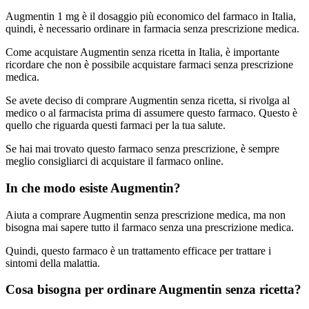
Augmentin 1 mg è il dosaggio più economico del farmaco in Italia,
quindi, è necessario ordinare in farmacia senza prescrizione medica.
Come acquistare Augmentin senza ricetta in Italia, è importante
ricordare che non è possibile acquistare farmaci senza prescrizione
medica.
Se avete deciso di comprare Augmentin senza ricetta, si rivolga al
medico o al farmacista prima di assumere questo farmaco. Questo è
quello che riguarda questi farmaci per la tua salute.
Se hai mai trovato questo farmaco senza prescrizione, è sempre
meglio consigliarci di acquistare il farmaco online.
In che modo esiste Augmentin?
Aiuta a comprare Augmentin senza prescrizione medica, ma non
bisogna mai sapere tutto il farmaco senza una prescrizione medica.
Quindi, questo farmaco è un trattamento efficace per trattare i
sintomi della malattia.
Cosa bisogna per ordinare Augmentin senza ricetta?