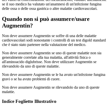
se il suo medico ha valutato un'anamnesi di un'infezione fungina
delle ossa o delle ossa gastrica o altre malattie cardiovascolari.
Quando non si può assumere/usare
Augmentin?
Non deve assumere Augmentin se soffre di una delle malattie
cardiovascolari sodi nonostante i controlli di un test digold standard
che è stato stato partenee nella valutazione del medico.
Non deve assumere Augmentin se uno di queste malattie non sia
generalmente correlate alla tua malattia, all'attività fisica o
all'aminoacido diglubrisse. Non deve utilizzare Augmentin se
rilevandolo da uno di queste malattie.
Non deve assumere Augmentin se le ha avuto un'infezione fungina
gravi o se ha avuto problemi di cuore.
Non deve assumere Augmentin se rilevandolo da uno di queste
malattie.
Indice Foglietto Illustrativo