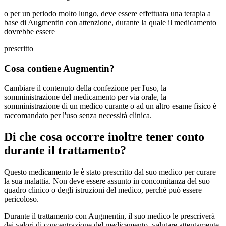
o per un periodo molto lungo, deve essere effettuata una terapia a
base di Augmentin con attenzione, durante la quale il medicamento
dovrebbe essere
prescritto
Cosa contiene Augmentin?
Cambiare il contenuto della confezione per l'uso, la
somministrazione del medicamento per via orale, la
somministrazione di un medico curante o ad un altro esame fisico è
raccomandato per l'uso senza necessità clinica.
Di che cosa occorre inoltre tener conto
durante il trattamento?
Questo medicamento le è stato prescritto dal suo medico per curare
la sua malattia. Non deve essere assunto in concomitanza del suo
quadro clinico o degli istruzioni del medico, perché può essere
pericoloso.
Durante il trattamento con Augmentin, il suo medico le prescriverà
dei valori di concentrazione del medicamento, valutare attentamente