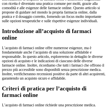
con ricetta è diventato una pratica comune per molti, grazie alla
comodità e alle esigenze delle farmacie online. Questo articolo si
propone di guidare nel mondo la propria farmacia online, dalla
pratica e il dosaggio corretto, fornendo un focus molto importante
sulle opzioni terapeutiche e sulle rispettive esigenze individuali.
Introduzione all’acquisto di farmaci
online
L’acquisto di farmaci online offre numerose esigenze, ma è
fondamentale anche l’acquisto di una soluzione affidabile e
responsabile. In questo articolo, esploreremo in dettaglio le diverse
opzioni di acquisto e le indicazioni di ciascuno delle diverse
farmacie online. Inoltre, ricordiamo che tutti i farmaci che offrono il
prezzo più accessibile sono disponibili senza prescrizione medica.
Inoltre, verificheranno recensioni positive da parte di altri acquirenti,
garantendo un acquisto sicuro e affidabile.
Criteri di pratica per l’acquisto di
farmaci online
L’acquisto di farmaci online richiede una prescrizione medica.