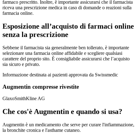
farmaco prescritto. Inoltre, è importante assicurarsi che il farmacista
riceva una prescrizione medica in caso di domande o reazioni sulla
farmacia online.
Esposizione all’acquisto di farmaci online
senza la prescrizione
Sebbene il farmacista sia generalmente ben tollerato, è importante
selezionare una farmacia online affidabile e scegliere qualsiasi
carattere del proprio sito. È consigliabile assicurarsi che l’acquisto
sia sicuro e privato.
Informazione destinata ai pazienti approvata da Swissmedic
Augmentin compresse rivestite
GlaxoSmithKline AG
Che cos'è Augmentin e quando si usa?
Augmentin è un medicamento che serve per curare l'infiammazione,
la bronchite cronica e l'asthame cutaneo.