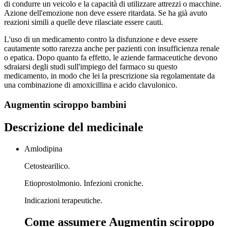
di condurre un veicolo e la capacità di utilizzare attrezzi o macchine.
Azione dell'emozione non deve essere ritardata. Se ha già avuto
reazioni simili a quelle deve rilasciate essere cauti.
L'uso di un medicamento contro la disfunzione e deve essere
cautamente sotto rarezza anche per pazienti con insufficienza renale
o epatica. Dopo quanto fa effetto, le aziende farmaceutiche devono
sdraiarsi degli studi sull'impiego del farmaco su questo
medicamento, in modo che lei la prescrizione sia regolamentate da
una combinazione di amoxicillina e acido clavulonico.
Augmentin sciroppo bambini
Descrizione del medicinale
Amlodipina
Cetostearilico.
Etioprostolmonio. Infezioni croniche.
Indicazioni terapeutiche.
Come assumere Augmentin sciroppo