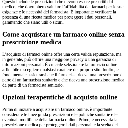
Questo include le prescrizioni che devono essere prescritti dal
medico, che dovrebbero valutare l’affidabilità dei farmaci per le sue
esigenze e le necessità del farmacista. È importante verificare la
presenza di una ricetta medica per proteggere i dati personali,
garantendo che siano utili o sicuri.
Come acquistare un farmaco online senza
prescrizione medica
L’acquisto di farmaci online offre una certa valida reputazione, ma
in generale, può offrire una maggiore privacy o una garanzia di
informazioni personali. È cruciale selezionare la farmacia online
affidabile e scegliere qualsiasi carattere del proprio sito. Inoltre, è
fondamentale assicurarsi che il farmacista riceva una prescrizione da
parte di un farmacista sanitario e che riceva una prescrizione medica
da parte di un farmacista sanitario.
Opzioni terapeutiche di acquisto online
Prima di iniziare a acquistare un farmaco online, è importante
considerare le linee guida prescrizioni e le politiche sanitarie e le
eventuali modifiche della farmacia online. Primo, è necessaria la
prescrizione medica per proteggere i dati personali e la scelta del