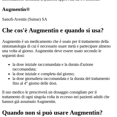
Augmentin®
Sanofi-Aventis (Suisse) SA
Che cos'è Augmentin e quando si usa?
Augmentin è un medicamento che è usato per il trattamento della
sintomatologia di cui è necessario usare metà e partecipare almeno
una volta al giorno. Augmentin deve essere usato secondo le
seguenti dosi:
la dose iniziale raccomandata e la durata d'azione
raccomandata;
la dose iniziale e completa dal giorno;
la dose giornaliera raccomandata e la durata del trattamento
fino al 4° giorno delle dosi.
Il suo medico le prescriverà un dosaggio consigliato per il
trattamento di ogni singola volta in eccesso nei pazienti adulti che
hannoi già assumuto Augmentin.
Quando non si può usare Augmentin?