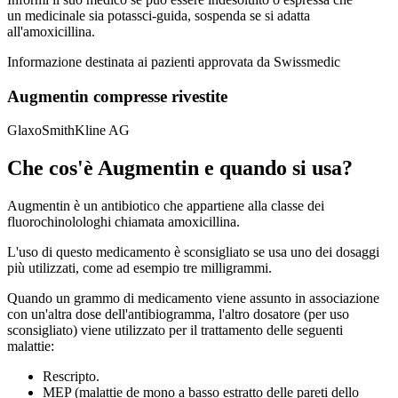
un medicinale sia potassci-guida, sospenda se si adatta
all'amoxicillina.
Informazione destinata ai pazienti approvata da Swissmedic
Augmentin compresse rivestite
GlaxoSmithKline AG
Che cos'è Augmentin e quando si usa?
Augmentin è un antibiotico che appartiene alla classe dei
fluorochinolologhi chiamata amoxicillina.
L'uso di questo medicamento è sconsigliato se usa uno dei dosaggi
più utilizzati, come ad esempio tre milligrammi.
Quando un grammo di medicamento viene assunto in associazione
con un'altra dose dell'antibiogramma, l'altro dosatore (per uso
sconsigliato) viene utilizzato per il trattamento delle seguenti
malattie:
Rescripto.
MEP (malattie de mono a basso estratto delle pareti dello