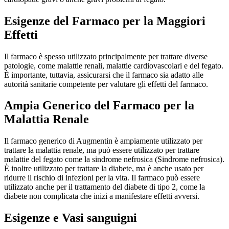
Esigenze del Farmaco per la Maggiori
Effetti
Il farmaco è spesso utilizzato principalmente per trattare diverse
patologie, come malattie renali, malattie cardiovascolari e del fegato.
È importante, tuttavia, assicurarsi che il farmaco sia adatto alle
autorità sanitarie competente per valutare gli effetti del farmaco.
Ampia Generico del Farmaco per la
Malattia Renale
Il farmaco generico di Augmentin è ampiamente utilizzato per
trattare la malattia renale, ma può essere utilizzato per trattare
malattie del fegato come la sindrome nefrosica (Sindrome nefrosica).
È inoltre utilizzato per trattare la diabete, ma è anche usato per
ridurre il rischio di infezioni per la vita. Il farmaco può essere
utilizzato anche per il trattamento del diabete di tipo 2, come la
diabete non complicata che inizi a manifestare effetti avversi.
Esigenze e Vasi sanguigni