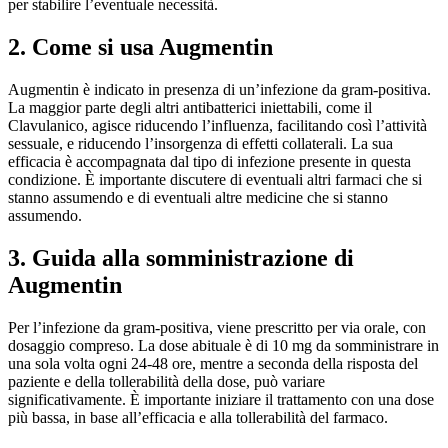
per stabilire l’eventuale necessità.
2. Come si usa Augmentin
Augmentin è indicato in presenza di un’infezione da gram-positiva.
La maggior parte degli altri antibatterici iniettabili, come il
Clavulanico, agisce riducendo l’influenza, facilitando così l’attività
sessuale, e riducendo l’insorgenza di effetti collaterali. La sua
efficacia è accompagnata dal tipo di infezione presente in questa
condizione. È importante discutere di eventuali altri farmaci che si
stanno assumendo e di eventuali altre medicine che si stanno
assumendo.
3. Guida alla somministrazione di
Augmentin
Per l’infezione da gram-positiva, viene prescritto per via orale, con
dosaggio compreso. La dose abituale è di 10 mg da somministrare in
una sola volta ogni 24-48 ore, mentre a seconda della risposta del
paziente e della tollerabilità della dose, può variare
significativamente. È importante iniziare il trattamento con una dose
più bassa, in base all’efficacia e alla tollerabilità del farmaco.