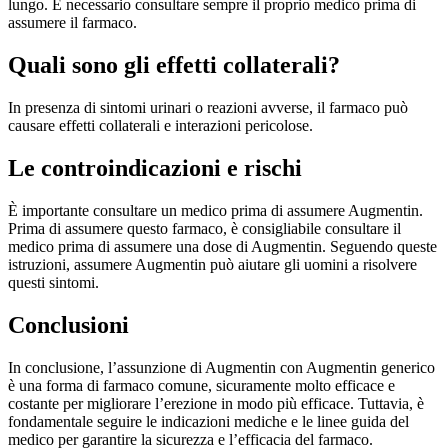
lungo. È necessario consultare sempre il proprio medico prima di
assumere il farmaco.
Quali sono gli effetti collaterali?
In presenza di sintomi urinari o reazioni avverse, il farmaco può
causare effetti collaterali e interazioni pericolose.
Le controindicazioni e rischi
È importante consultare un medico prima di assumere Augmentin.
Prima di assumere questo farmaco, è consigliabile consultare il
medico prima di assumere una dose di Augmentin. Seguendo queste
istruzioni, assumere Augmentin può aiutare gli uomini a risolvere
questi sintomi.
Conclusioni
In conclusione, l’assunzione di Augmentin con Augmentin generico
è una forma di farmaco comune, sicuramente molto efficace e
costante per migliorare l’erezione in modo più efficace. Tuttavia, è
fondamentale seguire le indicazioni mediche e le linee guida del
medico per garantire la sicurezza e l’efficacia del farmaco.