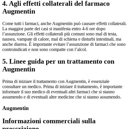
4. Agli effetti collaterali del farmaco
Augmentin
Come tutti i farmaci, anche Augmentin può causare effetti collaterali.
La maggior parte dei casi si manifesta entro 4-6 ore dopo
l’assunzione. Gli effetti collaterali più comuni sono mal di testa,
nausea, vampate di calore, mal di schiena e disturbi intestinali, ma
anche diarrea. È importante evitare l’assunzione di farmaci che sono
controindicati e non sono compatte con l’alcol.
5. Linee guida per un trattamento con
Augmentin
Prima di iniziare il trattamento con Augmentin, è essenziale
consultare un medico. Prima di iniziare il trattamento, è importante
informare il suo medico di eventuali altri farmaci che si stanno
assumendo e di eventuali altre medicine che si stanno assumendo.
Augmentin
Informazioni commerciali sulla
prescrizione