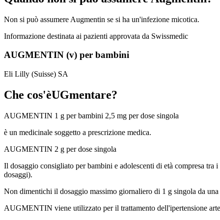
Non si può assumere Augmentin se si ha un'infezione micotica.
Informazione destinata ai pazienti approvata da Swissmedic
AUGMENTIN (v) per bambini
Eli Lilly (Suisse) SA
Che cos'èUGmentare?
AUGMENTIN 1 g per bambini 2,5 mg per dose singola
è un medicinale soggetto a prescrizione medica.
AUGMENTIN 2 g per dose singola
Il dosaggio consigliato per bambini e adolescenti di età compresa tra i
dosaggi).
Non dimentichi il dosaggio massimo giornaliero di 1 g singola da una s
AUGMENTIN viene utilizzato per il trattamento dell'ipertensione arteri