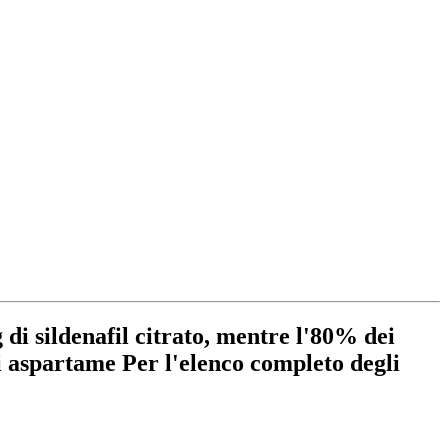
sildenafil citrato, mentre l'80% dei
di aspartame Per l'elenco completo degli