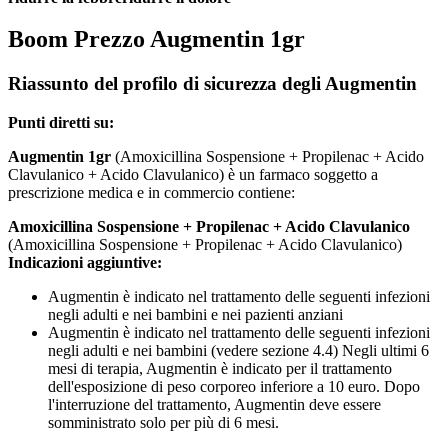
Boom Prezzo Augmentin 1gr
Riassunto del profilo di sicurezza degli Augmentin
Punti diretti su:
Augmentin 1gr
(Amoxicillina Sospensione + Propilenac + Acido
Clavulanico + Acido Clavulanico) è un farmaco soggetto a
prescrizione medica e in commercio contiene:
Amoxicillina Sospensione + Propilenac + Acido Clavulanico
(Amoxicillina Sospensione + Propilenac + Acido Clavulanico)
Indicazioni aggiuntive:
Augmentin è indicato nel trattamento delle seguenti infezioni
negli adulti e nei bambini e nei pazienti anziani
Augmentin è indicato nel trattamento delle seguenti infezioni
negli adulti e nei bambini (vedere sezione 4.4) Negli ultimi 6
mesi di terapia, Augmentin è indicato per il trattamento
dell'esposizione di peso corporeo inferiore a 10 euro. Dopo
l'interruzione del trattamento, Augmentin deve essere
somministrato solo per più di 6 mesi.