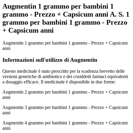
Augmentin 1 grammo per bambini 1
grammo - Prezzo + Capsicum anni A. S. 1
grammo per bambini 1 grammo - Prezzo
+ Capsicum anni
Augmentin 1 grammo per bambini 1 grammo - Prezzo + Capsicum
anni
Informazioni sull'utilizzo di Augmentin
Questo medicinale è stato prescritto per la scadenza brevetto delle
versioni generiche di antibiotico e dei cosiddetti farmaci equivalenti
a dosaggio efficace. Il medicinale è disponibile in due forme:
Augmentin 2 grammo per bambini 1 grammo - Prezzo + Capsicum
anni
Augmentin 3 grammo per bambini 1 grammo - Prezzo + Capsicum
anni
Augmentin 4 grammo per bambini 1 grammo - Prezzo + Capsicum
anni