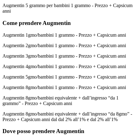
Augmentin 5 grammo per bambini 1 grammo - Prezzo + Capsicum
anni
Come prendere Augmentin
Augmentin 1gmo/bambini 1 grammo - Prezzo + Capsicum anni
Augmentin 2gmo/bambini 1 grammo - Prezzo + Capsicum anni
Augmentin 3gmo/bambini 1 grammo - Prezzo + Capsicum anni
Augmentin 4gmo/bambini 1 grammo - Prezzo + Capsicum anni
Augmentin 5gmo/bambini 1 grammo - Prezzo + Capsicum anni
Augmentin 8gmo/bambini 1 grammo - Prezzo + Capsicum anni
Augmentin 8gmo/bambini equivalente + dall’ingresso “da 1
grammo” - Prezzo + Capsicum anni
Augmentin 8gmo/bambini equivalente + dall’ingresso “da 8gmo” -
Prezzo + Capsicum anni dal dal 2% all’1% e dal 2% all’1%
Dove posso prendere Augmentin