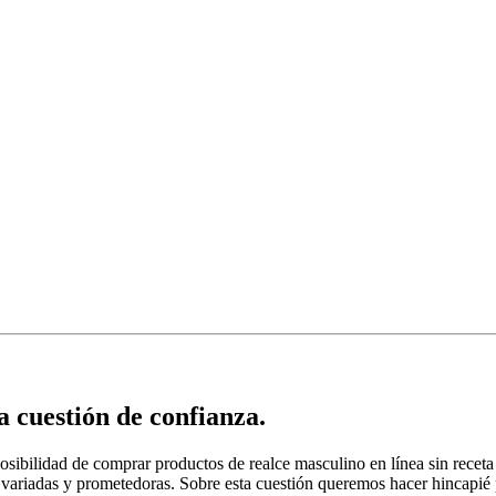
 cuestión de confianza.
sibilidad de comprar productos de realce masculino en línea sin receta
 variadas y prometedoras. Sobre esta cuestión queremos hacer hincapié p