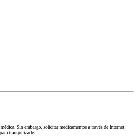
 médica. Sin embargo, solicitar medicamentos a través de Internet
ara tranquilizarle.