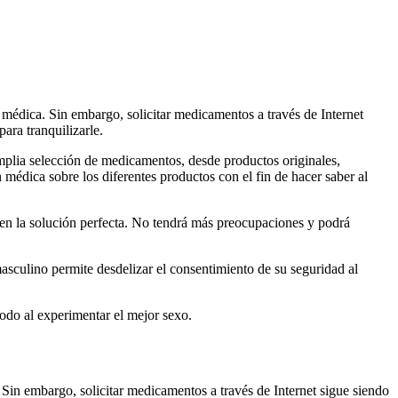
 médica. Sin embargo, solicitar medicamentos a través de Internet
ara tranquilizarle.
mplia selección de medicamentos, desde productos originales,
médica sobre los diferentes productos con el fin de hacer saber al
o en la solución perfecta. No tendrá más preocupaciones y podrá
asculino permite desdelizar el consentimiento de su seguridad al
do al experimentar el mejor sexo.
Sin embargo, solicitar medicamentos a través de Internet sigue siendo