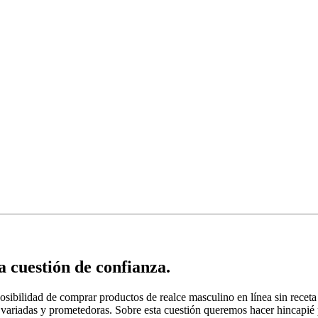
 cuestión de confianza.
sibilidad de comprar productos de realce masculino en línea sin receta
 variadas y prometedoras. Sobre esta cuestión queremos hacer hincapié p