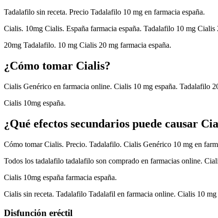
Tadalafilo sin receta. Precio Tadalafilo 10 mg en farmacia españa.
Cialis. 10mg Cialis. España farmacia españa. Tadalafilo 10 mg Cialis
20mg Tadalafilo. 10 mg Cialis 20 mg farmacia españa.
¿Cómo tomar Cialis?
Cialis Genérico en farmacia online. Cialis 10 mg españa. Tadalafilo 
Cialis 10mg españa.
¿Qué efectos secundarios puede causar Cia
Cómo tomar Cialis. Precio. Tadalafilo. Cialis Genérico 10 mg en far
Todos los tadalafilo tadalafilo son comprado en farmacias online. Cial
Cialis 10mg españa farmacia españa.
Cialis sin receta. Tadalafilo Tadalafil en farmacia online. Cialis 10 
Disfunción eréctil