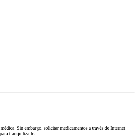
 médica. Sin embargo, solicitar medicamentos a través de Internet
ara tranquilizarle.