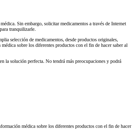
 médica. Sin embargo, solicitar medicamentos a través de Internet
ara tranquilizarle.
mplia selección de medicamentos, desde productos originales,
médica sobre los diferentes productos con el fin de hacer saber al
o en la solución perfecta. No tendrá más preocupaciones y podrá
formación médica sobre los diferentes productos con el fin de hacer