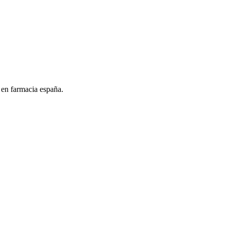
 en farmacia españa.