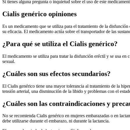
Si tienes alguna pregunta o inquietud sobre el uso de este medicamen
Cialis genérico opiniones
Es un medicamento que se utiliza para el tratamiento de la disfunción 
su eficacia. El medicamento actúa sobre el transportador de las sustan
¿Para qué se utiliza el Cialis genérico?
El medicamento se utiliza para tratar la disfunción eréctil y se usa en
sexual.
¿Cuáles son sus efectos secundarios?
El Cialis genérico tiene una mayor tolerancia al tratamiento de la hi
tensión arterial, una disminución de la libido y problemas con el esta
¿Cuáles son las contraindicaciones y preca
No se recomienda Cialis genérico en mujeres embarazadas o en lactante
debe utilizarse durante el embarazo, ni durante la lactancia.