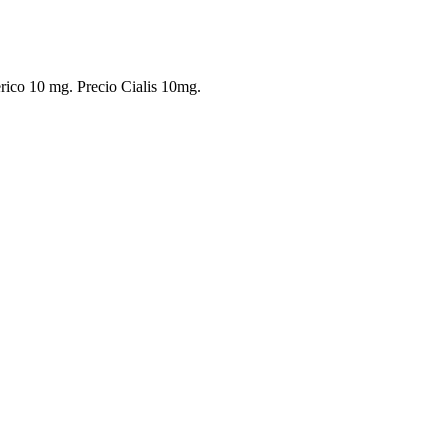
erico 10 mg. Precio Cialis 10mg.