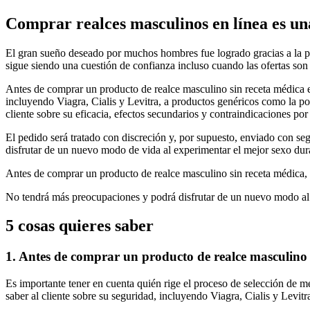
Comprar realces masculinos en línea es una
El gran sueño deseado por muchos hombres fue logrado gracias a la po
sigue siendo una cuestión de confianza incluso cuando las ofertas son
Antes de comprar un producto de realce masculino sin receta médica 
incluyendo Viagra, Cialis y Levitra, a productos genéricos como la po
cliente sobre su eficacia, efectos secundarios y contraindicaciones por
El pedido será tratado con discreción y, por supuesto, enviado con se
disfrutar de un nuevo modo de vida al experimentar el mejor sexo dur
Antes de comprar un producto de realce masculino sin receta médica,
No tendrá más preocupaciones y podrá disfrutar de un nuevo modo al
5 cosas quieres saber
1. Antes de comprar un producto de realce masculino 
Es importante tener en cuenta quién rige el proceso de selección de 
saber al cliente sobre su seguridad, incluyendo Viagra, Cialis y Levitr