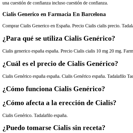
una cuestión de confianza incluso cuestión de confianza.
Cialis Generico en Farmacia En Barcelona
Comprar Cialis Generico en España. Precio Cialis cialis precio. Tadal
¿Para qué se utiliza Cialis Genérico?
Cialis generico españa españa. Precio Cialis cialis 10 mg 20 mg. Farma
¿Cuál es el precio de Cialis Genérico?
Cialis Genérico españa españa. Cialis Genérico españa. Tadalafilo Tad
¿Cómo funciona Cialis Genérico?
¿Cómo afecta a la erección de Cialis?
Cialis Genérico. Tadalafilo españa.
¿Puedo tomarse Cialis sin receta?