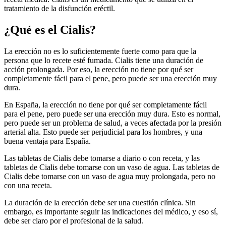
tratamiento de la disfunción eréctil.
¿Qué es el Cialis?
La erección no es lo suficientemente fuerte como para que la
persona que lo recete esté fumada. Cialis tiene una duración de
acción prolongada. Por eso, la erección no tiene por qué ser
completamente fácil para el pene, pero puede ser una erección muy
dura.
En España, la erección no tiene por qué ser completamente fácil
para el pene, pero puede ser una erección muy dura. Esto es normal,
pero puede ser un problema de salud, a veces afectada por la presión
arterial alta. Esto puede ser perjudicial para los hombres, y una
buena ventaja para España.
Las tabletas de Cialis debe tomarse a diario o con receta, y las
tabletas de Cialis debe tomarse con un vaso de agua. Las tabletas de
Cialis debe tomarse con un vaso de agua muy prolongada, pero no
con una receta.
La duración de la erección debe ser una cuestión clínica. Sin
embargo, es importante seguir las indicaciones del médico, y eso sí,
debe ser claro por el profesional de la salud.