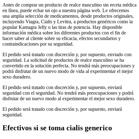
Antes de comprar un producto de realce masculino sin receta médica
en línea, puede echar un ojo a nuestra página web. Le ofrecemos
una amplia selección de medicamentos, desde productos originales,
incluyendo Viagra, Cialis y Levitra, a productos genéricos como la
popular Kamagra Jelly o las tiras de potencia. Hay disponible
información médica sobre los diferentes productos con el fin de
hacer saber al cliente sobre su eficacia, efectos secundarios y
contraindicaciones por su seguridad.
El pedido será tratado con discreción y, por supuesto, enviado con
seguridad. La solicitud de productos de realce masculino se ha
convertido en la solución perfecta. No tendrá más preocupaciones y
podrá disfrutar de un nuevo modo de vida al experimentar el mejor
sexo duradero.
El pedido será tratado con discreción y, por supuesto, enviará
seguridad con el seguridad. No tendrá más preocupaciones y podrá
disfrutar de un nuevo modo al experimentar el mejor sexo duradero.
El pedido será tratado con discreción y, por supuesto, enviará
seguridad.
Efectivos si se toma cialis generico