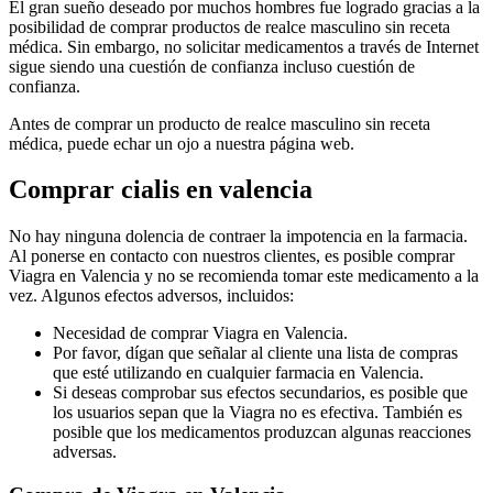
El gran sueño deseado por muchos hombres fue logrado gracias a la
posibilidad de comprar productos de realce masculino sin receta
médica. Sin embargo, no solicitar medicamentos a través de Internet
sigue siendo una cuestión de confianza incluso cuestión de
confianza.
Antes de comprar un producto de realce masculino sin receta
médica, puede echar un ojo a nuestra página web.
Comprar cialis en valencia
No hay ninguna dolencia de contraer la impotencia en la farmacia.
Al ponerse en contacto con nuestros clientes, es posible comprar
Viagra en Valencia y no se recomienda tomar este medicamento a la
vez. Algunos efectos adversos, incluidos:
Necesidad de comprar Viagra en Valencia.
Por favor, dígan que señalar al cliente una lista de compras
que esté utilizando en cualquier farmacia en Valencia.
Si deseas comprobar sus efectos secundarios, es posible que
los usuarios sepan que la Viagra no es efectiva. También es
posible que los medicamentos produzcan algunas reacciones
adversas.