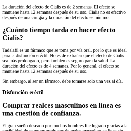
La duración del efecto de Cialis es de 2 semanas. El efecto se
mantiene hasta 12 semanas después de su uso. Cialis no es efectivo
después de una cirugía y la duración del efecto es mínimo.
¿Cuánto tiempo tarda en hacer efecto
Cialis?
Tadalafil es un fármaco que se toma por vía oral, por lo que es ideal
para la disfunción eréctil. No es de extrañar que el efecto de Cialis
sea más prolongado, pero también es seguro para la salud. La
duración del efecto es de 4 semanas. Por lo general, el efecto se
mantiene hasta 12 semanas después de su uso.
Sin embargo, al ser un fármaco, debe tomarse solo una vez al día.
Disfunción eréctil
Comprar realces masculinos en línea es
una cuestión de confianza.
El gran sueño deseado por muchos hombres fue logrado gracias a la
posibilidad de comprar productos de realce masculino en línea sin