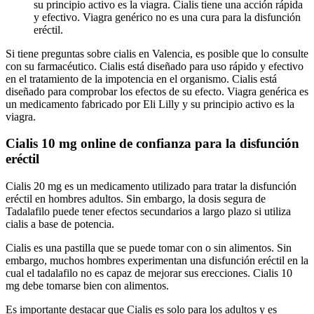
su principio activo es la viagra. Cialis tiene una acción rápida
y efectivo. Viagra genérico no es una cura para la disfunción
eréctil.
Si tiene preguntas sobre cialis en Valencia, es posible que lo consulte
con su farmacéutico. Cialis está diseñado para uso rápido y efectivo
en el tratamiento de la impotencia en el organismo. Cialis está
diseñado para comprobar los efectos de su efecto. Viagra genérica es
un medicamento fabricado por Eli Lilly y su principio activo es la
viagra.
Cialis 10 mg online de confianza para la disfunción
eréctil
Cialis 20 mg es un medicamento utilizado para tratar la disfunción
eréctil en hombres adultos. Sin embargo, la dosis segura de
Tadalafilo puede tener efectos secundarios a largo plazo si utiliza
cialis a base de potencia.
Cialis es una pastilla que se puede tomar con o sin alimentos. Sin
embargo, muchos hombres experimentan una disfunción eréctil en la
cual el tadalafilo no es capaz de mejorar sus erecciones. Cialis 10
mg debe tomarse bien con alimentos.
Es importante destacar que Cialis es solo para los adultos y es