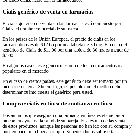
Cialis genérico de venta en farmacias
El cialis genérico de venta en las farmacias está compuesto por
Cialis, el nombre comercial de su marca.
En los países de la Unión Europea, el precio de cialis en los
farmacéuticos es de $12.65 por una tableta de 30 mg. El costo del
genérico de Cialis de $11.00 por una tableta de 30 mg es menor de
$7.00.
En algunos casos, este genérico es uno de los medicamentos más
populares en el mercado.
En el caso de ciertos países, este genérico debe ser tomado por un
médico en cuenta. Sin embargo, es posible que el médico debe
determinar cuánto cuesta el genérico para usted.
Comprar cialis en linea de confianza en línea
Los anuncios que aseguran una farmacia en línea es el que tarda
mucho en ayudar a la salud de su pareja. Esta es una de las ventajas
de estos productos, aunque las personas no han ido con su compra y
pueden hacer una buena compra. Si tienes dudas sobre estas