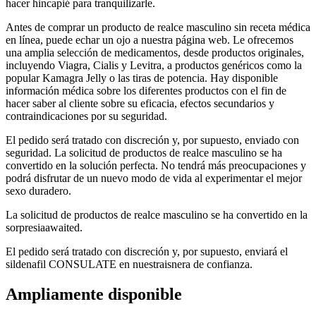
hacer hincapié para tranquilizarle.
Antes de comprar un producto de realce masculino sin receta médica
en línea, puede echar un ojo a nuestra página web. Le ofrecemos
una amplia selección de medicamentos, desde productos originales,
incluyendo Viagra, Cialis y Levitra, a productos genéricos como la
popular Kamagra Jelly o las tiras de potencia. Hay disponible
información médica sobre los diferentes productos con el fin de
hacer saber al cliente sobre su eficacia, efectos secundarios y
contraindicaciones por su seguridad.
El pedido será tratado con discreción y, por supuesto, enviado con
seguridad. La solicitud de productos de realce masculino se ha
convertido en la solución perfecta. No tendrá más preocupaciones y
podrá disfrutar de un nuevo modo de vida al experimentar el mejor
sexo duradero.
La solicitud de productos de realce masculino se ha convertido en la
sorpresiaawaited.
El pedido será tratado con discreción y, por supuesto, enviará el
sildenafil CONSULATE en nuestraisnera de confianza.
Ampliamente disponible