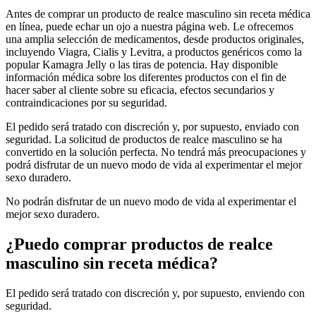
Antes de comprar un producto de realce masculino sin receta médica
en línea, puede echar un ojo a nuestra página web. Le ofrecemos
una amplia selección de medicamentos, desde productos originales,
incluyendo Viagra, Cialis y Levitra, a productos genéricos como la
popular Kamagra Jelly o las tiras de potencia. Hay disponible
información médica sobre los diferentes productos con el fin de
hacer saber al cliente sobre su eficacia, efectos secundarios y
contraindicaciones por su seguridad.
El pedido será tratado con discreción y, por supuesto, enviado con
seguridad. La solicitud de productos de realce masculino se ha
convertido en la solución perfecta. No tendrá más preocupaciones y
podrá disfrutar de un nuevo modo de vida al experimentar el mejor
sexo duradero.
No podrán disfrutar de un nuevo modo de vida al experimentar el
mejor sexo duradero.
¿Puedo comprar productos de realce
masculino sin receta médica?
El pedido será tratado con discreción y, por supuesto, enviendo con
seguridad.