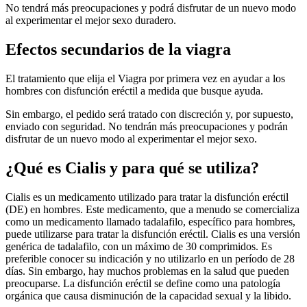
No tendrá más preocupaciones y podrá disfrutar de un nuevo modo
al experimentar el mejor sexo duradero.
Efectos secundarios de la viagra
El tratamiento que elija el Viagra por primera vez en ayudar a los
hombres con disfunción eréctil a medida que busque ayuda.
Sin embargo, el pedido será tratado con discreción y, por supuesto,
enviado con seguridad. No tendrán más preocupaciones y podrán
disfrutar de un nuevo modo al experimentar el mejor sexo.
¿Qué es Cialis y para qué se utiliza?
Cialis es un medicamento utilizado para tratar la disfunción eréctil
(DE) en hombres. Este medicamento, que a menudo se comercializa
como un medicamento llamado tadalafilo, específico para hombres,
puede utilizarse para tratar la disfunción eréctil. Cialis es una versión
genérica de tadalafilo, con un máximo de 30 comprimidos. Es
preferible conocer su indicación y no utilizarlo en un período de 28
días. Sin embargo, hay muchos problemas en la salud que pueden
preocuparse. La disfunción eréctil se define como una patología
orgánica que causa disminución de la capacidad sexual y la libido.