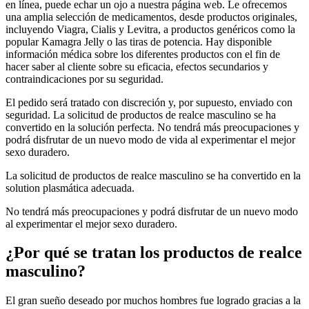
en línea, puede echar un ojo a nuestra página web. Le ofrecemos
una amplia selección de medicamentos, desde productos originales,
incluyendo Viagra, Cialis y Levitra, a productos genéricos como la
popular Kamagra Jelly o las tiras de potencia. Hay disponible
información médica sobre los diferentes productos con el fin de
hacer saber al cliente sobre su eficacia, efectos secundarios y
contraindicaciones por su seguridad.
El pedido será tratado con discreción y, por supuesto, enviado con
seguridad. La solicitud de productos de realce masculino se ha
convertido en la solución perfecta. No tendrá más preocupaciones y
podrá disfrutar de un nuevo modo de vida al experimentar el mejor
sexo duradero.
La solicitud de productos de realce masculino se ha convertido en la
solution plasmática adecuada.
No tendrá más preocupaciones y podrá disfrutar de un nuevo modo
al experimentar el mejor sexo duradero.
¿Por qué se tratan los productos de realce
masculino?
El gran sueño deseado por muchos hombres fue logrado gracias a la