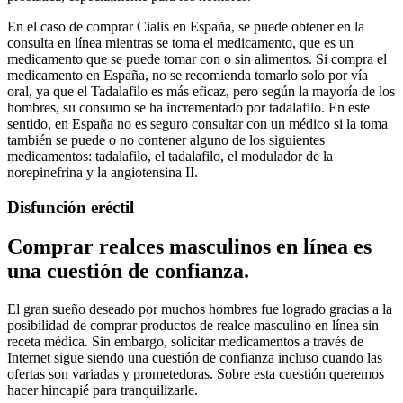
En el caso de comprar Cialis en España, se puede obtener en la
consulta en línea mientras se toma el medicamento, que es un
medicamento que se puede tomar con o sin alimentos. Si compra el
medicamento en España, no se recomienda tomarlo solo por vía
oral, ya que el Tadalafilo es más eficaz, pero según la mayoría de los
hombres, su consumo se ha incrementado por tadalafilo. En este
sentido, en España no es seguro consultar con un médico si la toma
también se puede o no contener alguno de los siguientes
medicamentos: tadalafilo, el tadalafilo, el modulador de la
norepinefrina y la angiotensina II.
Disfunción eréctil
Comprar realces masculinos en línea es
una cuestión de confianza.
El gran sueño deseado por muchos hombres fue logrado gracias a la
posibilidad de comprar productos de realce masculino en línea sin
receta médica. Sin embargo, solicitar medicamentos a través de
Internet sigue siendo una cuestión de confianza incluso cuando las
ofertas son variadas y prometedoras. Sobre esta cuestión queremos
hacer hincapié para tranquilizarle.