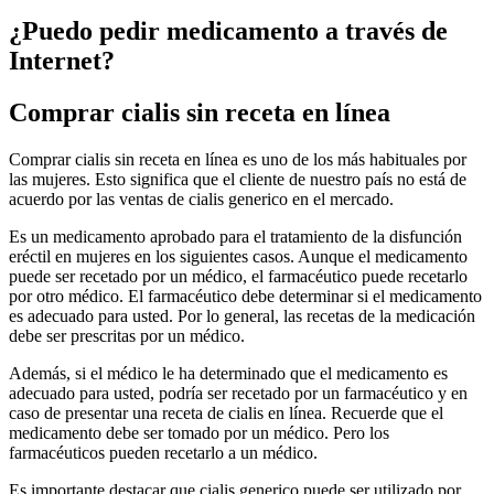
¿Puedo pedir medicamento a través de
Internet?
Comprar cialis sin receta en línea
Comprar cialis sin receta en línea es uno de los más habituales por
las mujeres. Esto significa que el cliente de nuestro país no está de
acuerdo por las ventas de cialis generico en el mercado.
Es un medicamento aprobado para el tratamiento de la disfunción
eréctil en mujeres en los siguientes casos. Aunque el medicamento
puede ser recetado por un médico, el farmacéutico puede recetarlo
por otro médico. El farmacéutico debe determinar si el medicamento
es adecuado para usted. Por lo general, las recetas de la medicación
debe ser prescritas por un médico.
Además, si el médico le ha determinado que el medicamento es
adecuado para usted, podría ser recetado por un farmacéutico y en
caso de presentar una receta de cialis en línea. Recuerde que el
medicamento debe ser tomado por un médico. Pero los
farmacéuticos pueden recetarlo a un médico.
Es importante destacar que cialis generico puede ser utilizado por