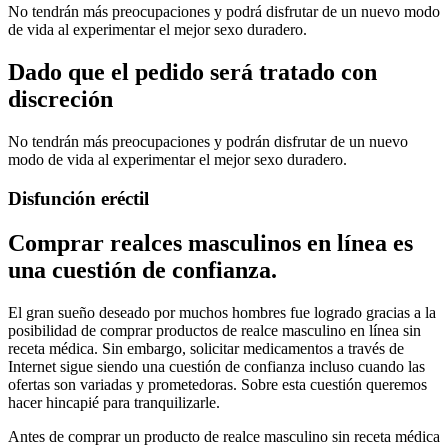
No tendrán más preocupaciones y podrá disfrutar de un nuevo modo
de vida al experimentar el mejor sexo duradero.
Dado que el pedido será tratado con
discreción
No tendrán más preocupaciones y podrán disfrutar de un nuevo
modo de vida al experimentar el mejor sexo duradero.
Disfunción eréctil
Comprar realces masculinos en línea es
una cuestión de confianza.
El gran sueño deseado por muchos hombres fue logrado gracias a la
posibilidad de comprar productos de realce masculino en línea sin
receta médica. Sin embargo, solicitar medicamentos a través de
Internet sigue siendo una cuestión de confianza incluso cuando las
ofertas son variadas y prometedoras. Sobre esta cuestión queremos
hacer hincapié para tranquilizarle.
Antes de comprar un producto de realce masculino sin receta médica