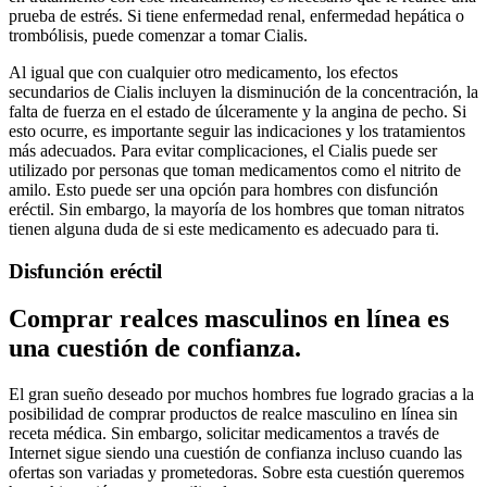
prueba de estrés. Si tiene enfermedad renal, enfermedad hepática o
trombólisis, puede comenzar a tomar Cialis.
Al igual que con cualquier otro medicamento, los efectos
secundarios de Cialis incluyen la disminución de la concentración, la
falta de fuerza en el estado de úlceramente y la angina de pecho. Si
esto ocurre, es importante seguir las indicaciones y los tratamientos
más adecuados. Para evitar complicaciones, el Cialis puede ser
utilizado por personas que toman medicamentos como el nitrito de
amilo. Esto puede ser una opción para hombres con disfunción
eréctil. Sin embargo, la mayoría de los hombres que toman nitratos
tienen alguna duda de si este medicamento es adecuado para ti.
Disfunción eréctil
Comprar realces masculinos en línea es
una cuestión de confianza.
El gran sueño deseado por muchos hombres fue logrado gracias a la
posibilidad de comprar productos de realce masculino en línea sin
receta médica. Sin embargo, solicitar medicamentos a través de
Internet sigue siendo una cuestión de confianza incluso cuando las
ofertas son variadas y prometedoras. Sobre esta cuestión queremos