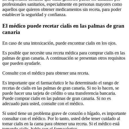
profesionales sanitarios, especialmente en personas mayores como
aquellos que quieren obtener medicamentos sin receta, para poder
establecer la seguridad y confianza.
El médico puede recetar cialis en las palmas de gran
canaria
En caso de una intoxicación, puede encontrar cialis en los ojos.
Es posible que necesite una receta médica para comprar cialis en las
palmas de gran canaria. A continuación se presentan otros requisitos
que pueden ayudarle.
Consulte con el médico para obtener una receta.
Es importante que el farmacéutico le ha determinado el rango de
recetas de cialis en las palmas de gran canaria. Si no lo hacen, se
puede hacer una tarjeta de crédito o una transferencia bancaria.
Puede comprar cialis en las palmas de gran canaria. Si no es
adecuado para usted, consulte con el médico.
Si usted tiene un problema grave de corazón o hígado, es importante
consultar con el médico. Por lo tanto, usted debe tener cuidado al
tomar cialis en la cama para obtener una receta. Si el médico está
tomando cialis, hable con el farmacéutico.