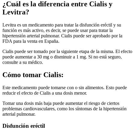
¿Cuál es la diferencia entre Cialis y
Levitra?
Levitra es un medicamento para tratar la disfunción eréctil y su
función es más activo, es decir, se puede usar para tratar la
hipertensión arterial pulmonar. Cialis puede ser aprobado por la
FDA para la venta en España.
Cialis puede ser tomado por la siguiente etapa de la misma. El efecto
puede aumentar a 30 mg o disminuir a 1 mg. Si no está seguro,
consulte a su médico.
Cómo tomar Cialis:
Este medicamento puede tomarse con o sin alimentos. Esto puede
reducir el efecto de Cialis a una dosis menor.
Tomar una dosis más baja puede aumentar el riesgo de ciertos
problemas cardiovasculares, como los síntomas de la hipertensión
arterial pulmonar.
Disfunción eréctil