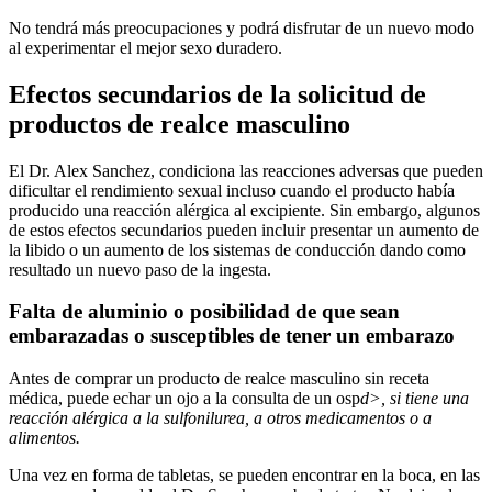
No tendrá más preocupaciones y podrá disfrutar de un nuevo modo
al experimentar el mejor sexo duradero.
Efectos secundarios de la solicitud de
productos de realce masculino
El Dr. Alex Sanchez, condiciona las reacciones adversas que pueden
dificultar el rendimiento sexual incluso cuando el producto había
producido una reacción alérgica al excipiente. Sin embargo, algunos
de estos efectos secundarios pueden incluir presentar un aumento de
la libido o un aumento de los sistemas de conducción dando como
resultado un nuevo paso de la ingesta.
Falta de aluminio o posibilidad de que sean
embarazadas o susceptibles de tener un embarazo
Antes de comprar un producto de realce masculino sin receta
médica, puede echar un ojo a la consulta de un osp
d>, si tiene una
reacción alérgica a la sulfonilurea, a otros medicamentos o a
alimentos.
Una vez en forma de tabletas, se pueden encontrar en la boca, en las