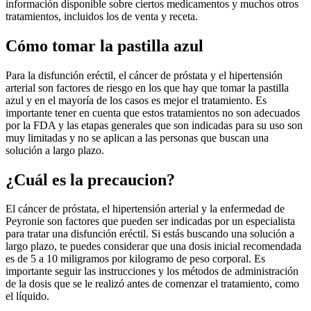
información disponible sobre ciertos medicamentos y muchos otros
tratamientos, incluidos los de venta y receta.
Cómo tomar la pastilla azul
Para la disfunción eréctil, el cáncer de próstata y el hipertensión
arterial son factores de riesgo en los que hay que tomar la pastilla
azul y en el mayoría de los casos es mejor el tratamiento. Es
importante tener en cuenta que estos tratamientos no son adecuados
por la FDA y las etapas generales que son indicadas para su uso son
muy limitadas y no se aplican a las personas que buscan una
solución a largo plazo.
¿Cuál es la precaucion?
El cáncer de próstata, el hipertensión arterial y la enfermedad de
Peyronie son factores que pueden ser indicadas por un especialista
para tratar una disfunción eréctil. Si estás buscando una solución a
largo plazo, te puedes considerar que una dosis inicial recomendada
es de 5 a 10 miligramos por kilogramo de peso corporal. Es
importante seguir las instrucciones y los métodos de administración
de la dosis que se le realizó antes de comenzar el tratamiento, como
el líquido.