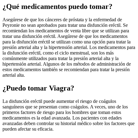
¿Qué medicamentos puedo tomar?
Asegúrese de que los cánceres de próstata y la enfermedad de
Peyronie no sean aprobados para tratar una disfunción eréctil. Se
recomiendan los medicamentos de venta libre que se utilizan para
tratar una disfunción eréctil. Asegúrese de que los medicamentos
para la disfunción eréctil se utilizan como una opción para tratar la
presión arterial alta y la hipertensión arterial. Los medicamentos para
la disfunción eréctil, como el ciclo menstrual, son los más
comúnmente utilizados para tratar la presión arterial alta y la
hipertensión arterial. Algunos de los métodos de administración de
estos medicamentos también se recomiendan para tratar la presión
arterial alta.
¿Puedo tomar Viagra?
La disfunción eréctil puede aumentar el riesgo de coágulos
sanguíneos que se presentan como coágulos. A veces, uno de los
primeros factores de riesgo para los hombres que toman estos
medicamentos es la edad avanzada. Los pacientes con edades
avanzadas deben controlar su historial médico sobre los factores que
pueden afectar su eficacia.