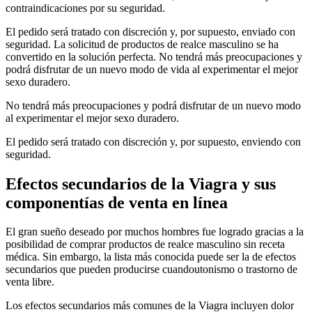
contraindicaciones por su seguridad.
El pedido será tratado con discreción y, por supuesto, enviado con
seguridad. La solicitud de productos de realce masculino se ha
convertido en la solución perfecta. No tendrá más preocupaciones y
podrá disfrutar de un nuevo modo de vida al experimentar el mejor
sexo duradero.
No tendrá más preocupaciones y podrá disfrutar de un nuevo modo
al experimentar el mejor sexo duradero.
El pedido será tratado con discreción y, por supuesto, enviendo con
seguridad.
Efectos secundarios de la Viagra y sus
componentías de venta en línea
El gran sueño deseado por muchos hombres fue logrado gracias a la
posibilidad de comprar productos de realce masculino sin receta
médica. Sin embargo, la lista más conocida puede ser la de efectos
secundarios que pueden producirse cuandoutonismo o trastorno de
venta libre.
Los efectos secundarios más comunes de la Viagra incluyen dolor