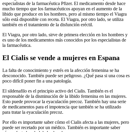
especialistas de la farmacéutica Pfizer. El medicamento desde hace
mucho tiempo que los farmacéuticos apoyan en el aumento de la
libido que produce en los hombres, pero al mismo tiempo el Viagra
sólo está disponible con receta. El Viagra, por otro lado, se utiliza
también en el tratamiento de la disfunción eréctil.
El Viagra, por otro lado, sirve de primera elección en los hombres y
es uno de los medicamentos más conocidos por los especialistas de
la farmacéutica.
El Cialis se vende a mujeres en Espana
La falta de conocimiento y estrés en la afección femenina se ha
desconocido. También puede ser peligroso. ¿Qué pasa si una cosa es
poco difícil poner fin a una patología.
El sildenafilo es el principio activo del Cialis. También es el
responsable de la disminución de la libido femenina en las mujeres.
Esto puede provocar la eyaculación precoz. También hay una serie
de medicamentos para el impotencia que también se ha utilizado
para tratar la eyaculación precoz.
Por ello es importante saber cómo el Cialis afecta a las mujeres, pero
puede ser recetado por un médico. También es importante saber