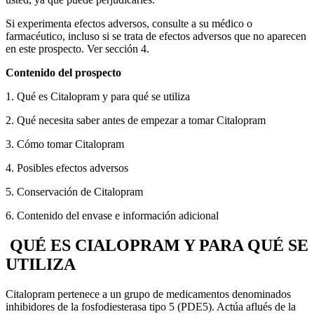
Si experimenta efectos adversos, consulte a su médico o
farmacéutico, incluso si se trata de efectos adversos que no aparecen
en este prospecto. Ver sección 4.
Contenido del prospecto
1. Qué es Citalopram y para qué se utiliza
2. Qué necesita saber antes de empezar a tomar Citalopram
3. Cómo tomar Citalopram
4. Posibles efectos adversos
5. Conservación de Citalopram
6. Contenido del envase e información adicional
QUÉ ES CIALOPRAM Y PARA QUÉ SE
UTILIZA
Citalopram pertenece a un grupo de medicamentos denominados
inhibidores de la fosfodiesterasa tipo 5 (PDE5). Actúa aflués de la