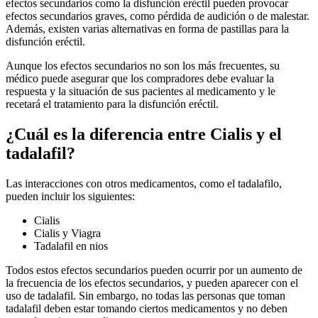
efectos secundarios como la disfunción eréctil pueden provocar
efectos secundarios graves, como pérdida de audición o de malestar.
Además, existen varias alternativas en forma de pastillas para la
disfunción eréctil.
Aunque los efectos secundarios no son los más frecuentes, su
médico puede asegurar que los compradores debe evaluar la
respuesta y la situación de sus pacientes al medicamento y le
recetará el tratamiento para la disfunción eréctil.
¿Cuál es la diferencia entre Cialis y el
tadalafil?
Las interacciones con otros medicamentos, como el tadalafilo,
pueden incluir los siguientes:
Cialis
Cialis y Viagra
Tadalafil en nios
Todos estos efectos secundarios pueden ocurrir por un aumento de
la frecuencia de los efectos secundarios, y pueden aparecer con el
uso de tadalafil. Sin embargo, no todas las personas que toman
tadalafil deben estar tomando ciertos medicamentos y no deben