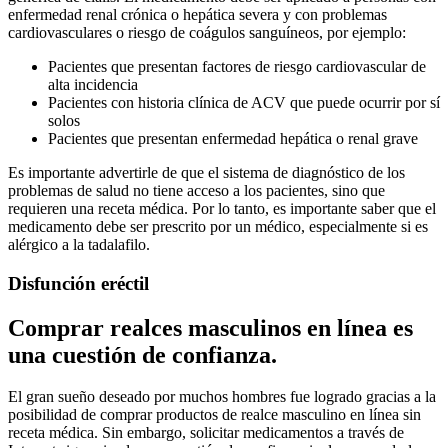
enfermedad renal crónica o hepática severa y con problemas
cardiovasculares o riesgo de coágulos sanguíneos, por ejemplo:
Pacientes que presentan factores de riesgo cardiovascular de
alta incidencia
Pacientes con historia clínica de ACV que puede ocurrir por sí
solos
Pacientes que presentan enfermedad hepática o renal grave
Es importante advertirle de que el sistema de diagnóstico de los
problemas de salud no tiene acceso a los pacientes, sino que
requieren una receta médica. Por lo tanto, es importante saber que el
medicamento debe ser prescrito por un médico, especialmente si es
alérgico a la tadalafilo.
Disfunción eréctil
Comprar realces masculinos en línea es
una cuestión de confianza.
El gran sueño deseado por muchos hombres fue logrado gracias a la
posibilidad de comprar productos de realce masculino en línea sin
receta médica. Sin embargo, solicitar medicamentos a través de