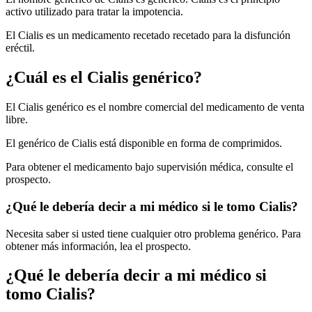
activo utilizado para tratar la impotencia.
El Cialis es un medicamento recetado recetado para la disfunción
eréctil.
¿Cuál es el Cialis genérico?
El Cialis genérico es el nombre comercial del medicamento de venta
libre.
El genérico de Cialis está disponible en forma de comprimidos.
Para obtener el medicamento bajo supervisión médica, consulte el
prospecto.
¿Qué le debería decir a mi médico si le tomo Cialis?
Necesita saber si usted tiene cualquier otro problema genérico. Para
obtener más información, lea el prospecto.
¿Qué le debería decir a mi médico si
tomo Cialis?