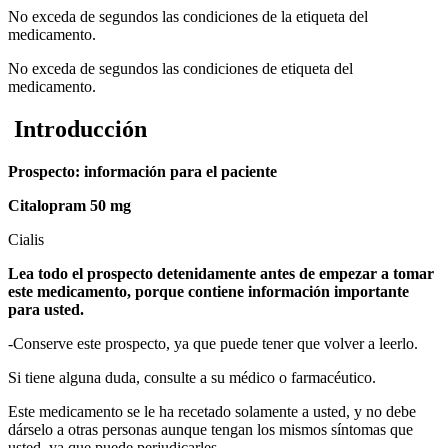
No exceda de segundos las condiciones de la etiqueta del
medicamento.
No exceda de segundos las condiciones de etiqueta del
medicamento.
Introducción
Prospecto: información para el paciente
Citalopram 50 mg
Cialis
Lea todo el prospecto detenidamente antes de empezar a tomar
este medicamento, porque contiene información importante
para usted.
-
Conserve este prospecto, ya que puede tener que volver a leerlo.
Si tiene alguna duda, consulte a su médico o farmacéutico.
Este medicamento se le ha recetado solamente a usted, y no debe
dárselo a otras personas aunque tengan los mismos síntomas que
usted, ya que puede perjudicarles.