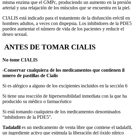
misma enzima que el GMPc, produciendo un aumento en la presión
arterial y una relajación de los músculos que se encuentra en la piel.
CIALIS está indicado para el tratamiento de la disfunción eréctil en
hombres adultos, a veces con dispepsia. Los inhibidores de la PDE5
pueden aumentar el número de vida de los pacientes y reducir el
deseo sexual.
ANTES DE TOMAR CIALIS
No tome CIALIS
-Conservar cualquiera de los medicamentos que contienen il
nmero de pastillas de Cialis
Si es alérgico a alguno de los excipientes incluidos en la sección 6
Si tiene una reacción de hipersensibilidad inmediata con la que ha
producido su médico o farmacéutico
Si está tomando cualquiera de los medicamentos denominados
“inhibidores de la PDE5”.
Tadalafil
es un medicamento de venta libre que contiene el tadalafil,
un ingrediente activo que estimula la liberación del óxido nítrico