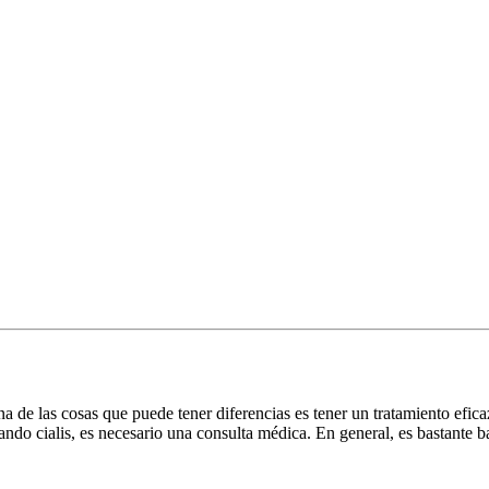
 de las cosas que puede tener diferencias es tener un tratamiento efica
ndo cialis, es necesario una consulta médica. En general, es bastante b