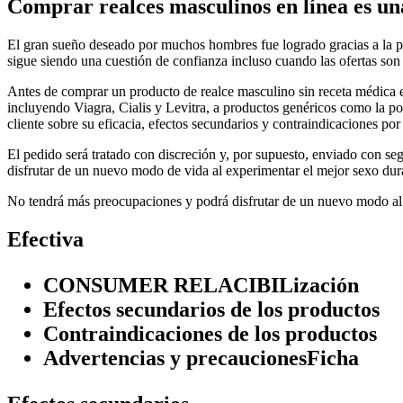
Comprar realces masculinos en línea es una
El gran sueño deseado por muchos hombres fue logrado gracias a la po
sigue siendo una cuestión de confianza incluso cuando las ofertas son
Antes de comprar un producto de realce masculino sin receta médica 
incluyendo Viagra, Cialis y Levitra, a productos genéricos como la po
cliente sobre su eficacia, efectos secundarios y contraindicaciones por
El pedido será tratado con discreción y, por supuesto, enviado con se
disfrutar de un nuevo modo de vida al experimentar el mejor sexo dur
No tendrá más preocupaciones y podrá disfrutar de un nuevo modo al
Efectiva
CONSUMER RELACIBILización
Efectos secundarios de los productos
Contraindicaciones de los productos
Advertencias y precaucionesFicha