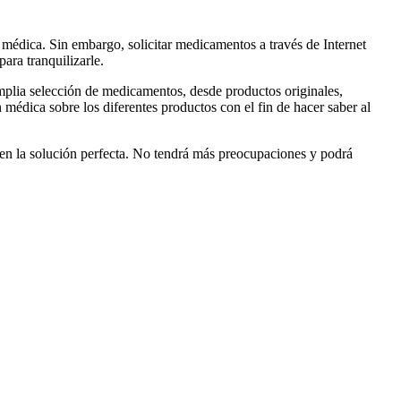
 médica. Sin embargo, solicitar medicamentos a través de Internet
ara tranquilizarle.
mplia selección de medicamentos, desde productos originales,
médica sobre los diferentes productos con el fin de hacer saber al
o en la solución perfecta. No tendrá más preocupaciones y podrá