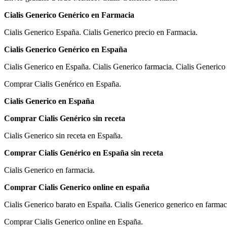
Cialis Generico Genérico en Farmacia
Cialis Generico España. Cialis Generico precio en Farmacia.
Cialis Generico Genérico en España
Cialis Generico en España. Cialis Generico farmacia. Cialis Generico
Comprar Cialis Genérico en España.
Cialis Generico en España
Comprar Cialis Genérico sin receta
Cialis Generico sin receta en España.
Comprar Cialis Genérico en España sin receta
Cialis Generico en farmacia.
Comprar Cialis Generico online en españa
Cialis Generico barato en España. Cialis Generico generico en farmac
Comprar Cialis Generico online en España.