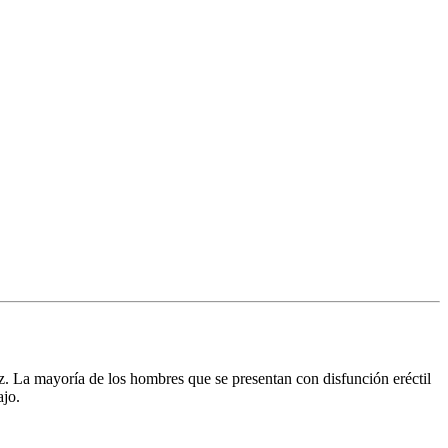
z. La mayoría de los hombres que se presentan con disfunción eréctil
ajo.