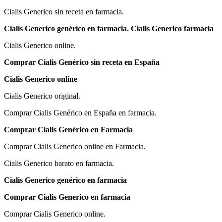
Cialis Generico sin receta en farmacia.
Cialis Generico genérico en farmacia. Cialis Generico farmacia
Cialis Generico online.
Comprar Cialis Genérico sin receta en España
Cialis Generico online
Cialis Generico original.
Comprar Cialis Genérico en España en farmacia.
Comprar Cialis Genérico en Farmacia
Comprar Cialis Generico online en Farmacia.
Cialis Generico barato en farmacia.
Cialis Generico genérico en farmacia
Comprar Cialis Generico en farmacia
Comprar Cialis Generico online.