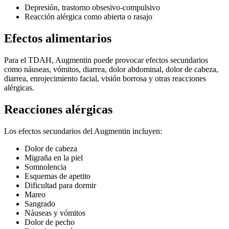
Depresión, trastorno obsesivo-compulsivo
Reacción alérgica como abierta o rasajo
Efectos alimentarios
Para el TDAH, Augmentin puede provocar efectos secundarios
como náuseas, vómitos, diarrea, dolor abdominal, dolor de cabeza,
diarrea, enrojecimiento facial, visión borrosa y otras reacciones
alérgicas.
Reacciones alérgicas
Los efectos secundarios del Augmentin incluyen:
Dolor de cabeza
Migraña en la piel
Somnolencia
Esquemas de apetito
Dificultad para dormir
Mareo
Sangrado
Náuseas y vómitos
Dolor de pecho