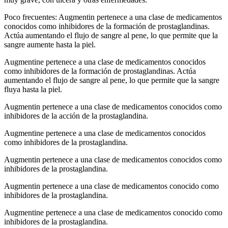
Poco frecuentes: Augmentin pertenece a una clase de medicamentos
conocidos como inhibidores de la formación de prostaglandinas.
Actúa aumentando el flujo de sangre al pene, lo que permite que la
sangre aumente hasta la piel.
Augmentine pertenece a una clase de medicamentos conocidos
como inhibidores de la formación de prostaglandinas. Actúa
aumentando el flujo de sangre al pene, lo que permite que la sangre
fluya hasta la piel.
Augmentin pertenece a una clase de medicamentos conocidos como
inhibidores de la acción de la prostaglandina.
Augmentine pertenece a una clase de medicamentos conocidos
como inhibidores de la prostaglandina.
Augmentin pertenece a una clase de medicamentos conocidos como
inhibidores de la prostaglandina.
Augmentin pertenece a una clase de medicamentos conocido como
inhibidores de la prostaglandina.
Augmentine pertenece a una clase de medicamentos conocido como
inhibidores de la prostaglandina.