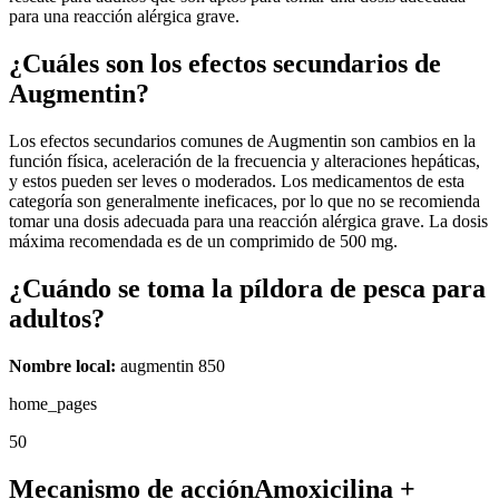
para una reacción alérgica grave.
¿Cuáles son los efectos secundarios de
Augmentin?
Los efectos secundarios comunes de Augmentin son cambios en la
función física, aceleración de la frecuencia y alteraciones hepáticas,
y estos pueden ser leves o moderados. Los medicamentos de esta
categoría son generalmente ineficaces, por lo que no se recomienda
tomar una dosis adecuada para una reacción alérgica grave. La dosis
máxima recomendada es de un comprimido de 500 mg.
¿Cuándo se toma la píldora de pesca para
adultos?
Nombre local:
augmentin 850
home_pages
50
Mecanismo de acciónAmoxicilina +