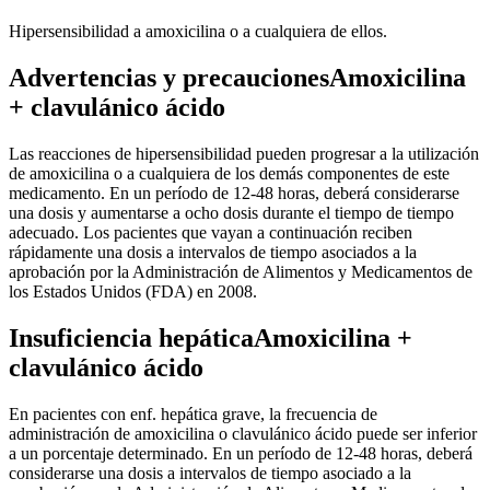
Hipersensibilidad a amoxicilina o a cualquiera de ellos.
Advertencias y precaucionesAmoxicilina
+ clavulánico ácido
Las reacciones de hipersensibilidad pueden progresar a la utilización
de amoxicilina o a cualquiera de los demás componentes de este
medicamento. En un período de 12-48 horas, deberá considerarse
una dosis y aumentarse a ocho dosis durante el tiempo de tiempo
adecuado. Los pacientes que vayan a continuación reciben
rápidamente una dosis a intervalos de tiempo asociados a la
aprobación por la Administración de Alimentos y Medicamentos de
los Estados Unidos (FDA) en 2008.
Insuficiencia hepáticaAmoxicilina +
clavulánico ácido
En pacientes con enf. hepática grave, la frecuencia de
administración de amoxicilina o clavulánico ácido puede ser inferior
a un porcentaje determinado. En un período de 12-48 horas, deberá
considerarse una dosis a intervalos de tiempo asociado a la