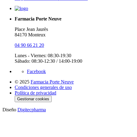
Farmacia Porte Neuve
Place Jean Jaurès
84170 Monteux
04 90 66 21 20
Lunes - Viernes: 08:30-19:30
Sábado: 08:30-12:30 / 14:00-19:00
Facebook
© 2025
Farmacia Porte Neuve
Condiciones generales de uso
Política de privacidad
Gestionar cookies
Diseño
Digitecpharma