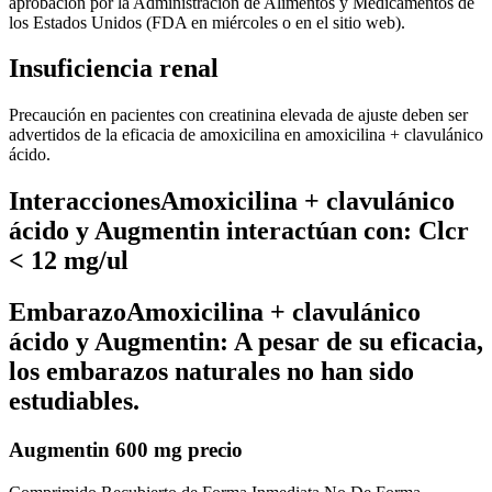
aprobación por la Administración de Alimentos y Medicamentos de
los Estados Unidos (FDA en miércoles o en el sitio web).
Insuficiencia renal
Precaución en pacientes con creatinina elevada de ajuste deben ser
advertidos de la eficacia de amoxicilina en amoxicilina + clavulánico
ácido.
InteraccionesAmoxicilina + clavulánico
ácido y Augmentin interactúan con: Clcr
< 12 mg/ul
EmbarazoAmoxicilina + clavulánico
ácido y Augmentin: A pesar de su eficacia,
los embarazos naturales no han sido
estudiables.
Augmentin 600 mg precio