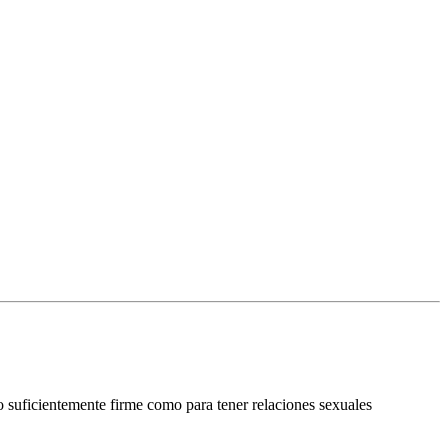
o suficientemente firme como para tener relaciones sexuales