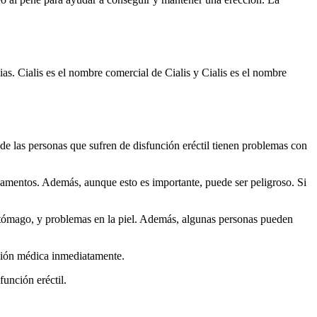
. Cialis es el nombre comercial de Cialis y Cialis es el nombre
de las personas que sufren de disfunción eréctil tienen problemas con
camentos. Además, aunque esto es importante, puede ser peligroso. Si
estómago, y problemas en la piel. Además, algunas personas pueden
nción médica inmediatamente.
función eréctil.