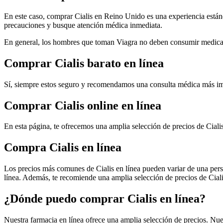
En este caso, comprar Cialis en Reino Unido es una experiencia estánd
precauciones y busque atención médica inmediata.
En general, los hombres que toman Viagra no deben consumir medicame
Comprar Cialis barato en línea
Sí, siempre estos seguro y recomendamos una consulta médica más im
Comprar Cialis online en línea
En esta página, te ofrecemos una amplia selección de precios de Cialis
Compra Cialis en línea
Los precios más comunes de Cialis en línea pueden variar de una perso
línea. Además, te recomiende una amplia selección de precios de Ciali
¿Dónde puedo comprar Cialis en línea?
Nuestra farmacia en línea ofrece una amplia selección de precios. Nue