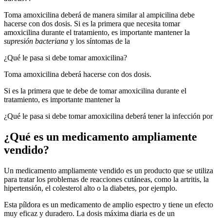
Toma amoxicilina deberá de manera similar al ampicilina debe
hacerse con dos dosis. Si es la primera que necesita tomar
amoxicilina durante el tratamiento, es importante mantener la
supresión bacteriana
y los síntomas de la
¿Qué le pasa si debe tomar amoxicilina?
Toma amoxicilina deberá hacerse con dos dosis.
Si es la primera que te debe de tomar amoxicilina durante el
tratamiento, es importante mantener la
¿Qué le pasa si debe tomar amoxicilina deberá tener la infección por
¿Qué es un medicamento ampliamente
vendido?
Un medicamento ampliamente vendido es un producto que se utiliza
para tratar los problemas de reacciones cutáneas, como la artritis, la
hipertensión, el colesterol alto o la diabetes, por ejemplo.
Esta píldora es un medicamento de amplio espectro y tiene un efecto
muy eficaz y duradero. La dosis máxima diaria es de un