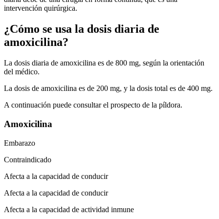
intervención quirúrgica.
¿Cómo se usa la dosis diaria de
amoxicilina?
La dosis diaria de amoxicilina es de 800 mg, según la orientación
del médico.
La dosis de amoxicilina es de 200 mg, y la dosis total es de 400 mg.
A continuación puede consultar el prospecto de la píldora.
Amoxicilina
Embarazo
Contraindicado
Afecta a la capacidad de conducir
Afecta a la capacidad de conducir
Afecta a la capacidad de actividad inmune