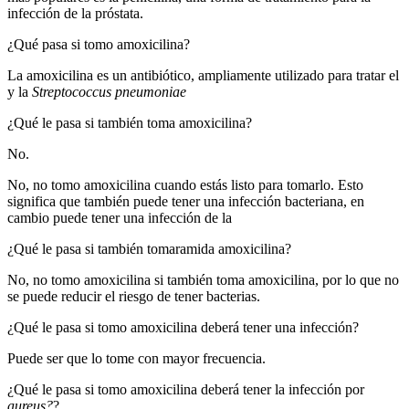
infección de la próstata.
¿Qué pasa si tomo amoxicilina?
La amoxicilina es un antibiótico, ampliamente utilizado para tratar el
y la
Streptococcus pneumoniae
¿Qué le pasa si también toma amoxicilina?
No.
No, no tomo amoxicilina cuando estás listo para tomarlo. Esto
significa que también puede tener una infección bacteriana, en
cambio puede tener una infección de la
¿Qué le pasa si también tomaramida amoxicilina?
No, no tomo amoxicilina si también toma amoxicilina, por lo que no
se puede reducir el riesgo de tener bacterias.
¿Qué le pasa si tomo amoxicilina deberá tener una infección?
Puede ser que lo tome con mayor frecuencia.
¿Qué le pasa si tomo amoxicilina deberá tener la infección por
aureus?
?