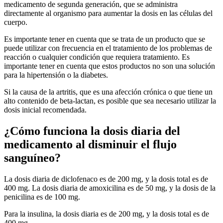
medicamento de segunda generación, que se administra
directamente al organismo para aumentar la dosis en las células del
cuerpo.
Es importante tener en cuenta que se trata de un producto que se
puede utilizar con frecuencia en el tratamiento de los problemas de
reacción o cualquier condición que requiera tratamiento. Es
importante tener en cuenta que estos productos no son una solución
para la hipertensión o la diabetes.
Si la causa de la artritis, que es una afección crónica o que tiene un
alto contenido de beta-lactan, es posible que sea necesario utilizar la
dosis inicial recomendada.
¿Cómo funciona la dosis diaria del
medicamento al disminuir el flujo
sanguíneo?
La dosis diaria de diclofenaco es de 200 mg, y la dosis total es de
400 mg. La dosis diaria de amoxicilina es de 50 mg, y la dosis de la
penicilina es de 100 mg.
Para la insulina, la dosis diaria es de 200 mg, y la dosis total es de
400 mg.