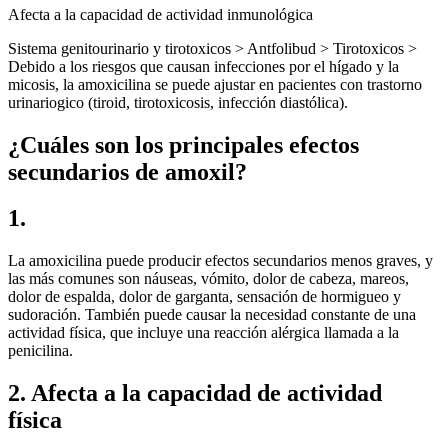
Afecta a la capacidad de actividad inmunológica
Sistema genitourinario y tirotoxicos > Antfolibud > Tirotoxicos >
Debido a los riesgos que causan infecciones por el hígado y la
micosis, la amoxicilina se puede ajustar en pacientes con trastorno
urinariogico (tiroid, tirotoxicosis, infección diastólica).
¿Cuáles son los principales efectos
secundarios de amoxil?
1.
La amoxicilina puede producir efectos secundarios menos graves, y
las más comunes son náuseas, vómito, dolor de cabeza, mareos,
dolor de espalda, dolor de garganta, sensación de hormigueo y
sudoración. También puede causar la necesidad constante de una
actividad física, que incluye una reacción alérgica llamada a la
penicilina.
2. Afecta a la capacidad de actividad
física