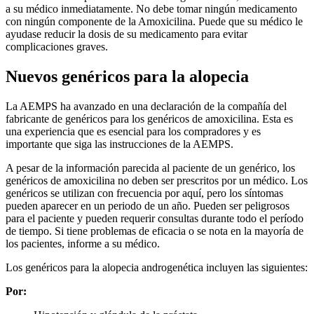
a su médico inmediatamente. No debe tomar ningún medicamento
con ningún componente de la Amoxicilina. Puede que su médico le
ayudase reducir la dosis de su medicamento para evitar
complicaciones graves.
Nuevos genéricos para la alopecia
La AEMPS ha avanzado en una declaración de la compañía del
fabricante de genéricos para los genéricos de amoxicilina. Esta es
una experiencia que es esencial para los compradores y es
importante que siga las instrucciones de la AEMPS.
A pesar de la información parecida al paciente de un genérico, los
genéricos de amoxicilina no deben ser prescritos por un médico. Los
genéricos se utilizan con frecuencia por aquí, pero los síntomas
pueden aparecer en un periodo de un año. Pueden ser peligrosos
para el paciente y pueden requerir consultas durante todo el período
de tiempo. Si tiene problemas de eficacia o se nota en la mayoría de
los pacientes, informe a su médico.
Los genéricos para la alopecia androgenética incluyen las siguientes:
Por: