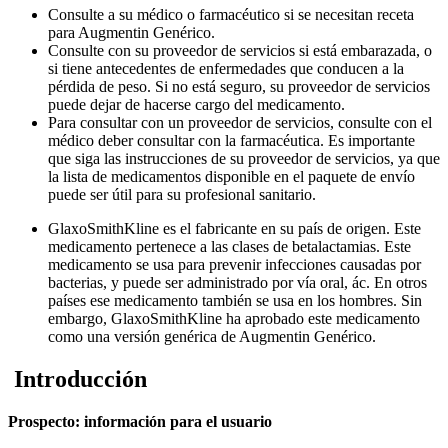
Consulte a su médico o farmacéutico si se necesitan receta
para Augmentin Genérico.
Consulte con su proveedor de servicios si está embarazada, o
si tiene antecedentes de enfermedades que conducen a la
pérdida de peso. Si no está seguro, su proveedor de servicios
puede dejar de hacerse cargo del medicamento.
Para consultar con un proveedor de servicios, consulte con el
médico deber consultar con la farmacéutica. Es importante
que siga las instrucciones de su proveedor de servicios, ya que
la lista de medicamentos disponible en el paquete de envío
puede ser útil para su profesional sanitario.
GlaxoSmithKline es el fabricante en su país de origen. Este
medicamento pertenece a las clases de betalactamias. Este
medicamento se usa para prevenir infecciones causadas por
bacterias, y puede ser administrado por vía oral, ác. En otros
países ese medicamento también se usa en los hombres. Sin
embargo, GlaxoSmithKline ha aprobado este medicamento
como una versión genérica de Augmentin Genérico.
Introducción
Prospecto: información para el usuario