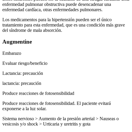
enfermedad pulmonar obstructiva puede desencadenar una
enfermedad cardíaca, otras enfermedades pulmonares.
Los medicamentos para la hipertensión pueden ser el único
tratamiento para esta enfermedad, que es una condición más grave
del síndrome de mala absorción.
Augmentine
Embarazo
Evaluar riesgo/beneficio
Lactancia: precaución
lactancia: precaución
Produce reacciones de fotosensibilidad
Produce reacciones de fotosensibilidad. El paciente evitará
exponerse a la luz solar.
Sistema nervioso > Aumento de la presión arterial > Nauseas o
vesicosis y/o shock > Urticaria y uretritis y gota