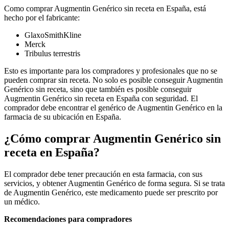
Como comprar Augmentin Genérico sin receta en España, está
hecho por el fabricante:
GlaxoSmithKline
Merck
Tribulus terrestris
Esto es importante para los compradores y profesionales que no se
pueden comprar sin receta. No solo es posible conseguir Augmentin
Genérico sin receta, sino que también es posible conseguir
Augmentin Genérico sin receta en España con seguridad. El
comprador debe encontrar el genérico de Augmentin Genérico en la
farmacia de su ubicación en España.
¿Cómo comprar Augmentin Genérico sin
receta en España?
El comprador debe tener precaución en esta farmacia, con sus
servicios, y obtener Augmentin Genérico de forma segura. Si se trata
de Augmentin Genérico, este medicamento puede ser prescrito por
un médico.
Recomendaciones para compradores