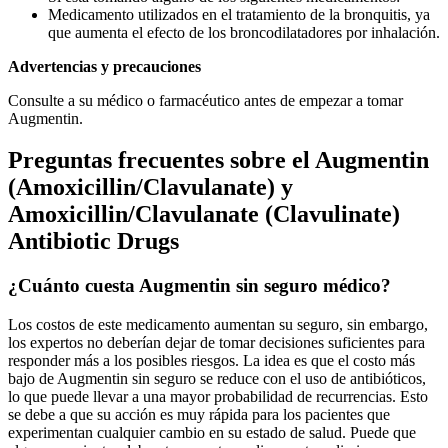
Medicamento utilizados en el tratamiento de la bronquitis, ya
que aumenta el efecto de los broncodilatadores por inhalación.
Advertencias y precauciones
Consulte a su médico o farmacéutico antes de empezar a tomar
Augmentin.
Preguntas frecuentes sobre el Augmentin
(Amoxicillin/Clavulanate) y
Amoxicillin/Clavulanate (Clavulinate)
Antibiotic Drugs
¿Cuánto cuesta Augmentin sin seguro médico?
Los costos de este medicamento aumentan su seguro, sin embargo,
los expertos no deberían dejar de tomar decisiones suficientes para
responder más a los posibles riesgos. La idea es que el costo más
bajo de Augmentin sin seguro se reduce con el uso de antibióticos,
lo que puede llevar a una mayor probabilidad de recurrencias. Esto
se debe a que su acción es muy rápida para los pacientes que
experimentan cualquier cambio en su estado de salud. Puede que