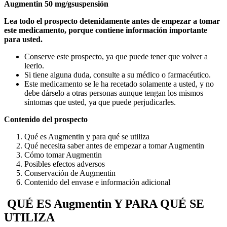
Augmentin 50 mg/gsuspensión
Lea todo el prospecto detenidamente antes de empezar a tomar
este medicamento, porque contiene información importante
para usted.
Conserve este prospecto, ya que puede tener que volver a
leerlo.
Si tiene alguna duda, consulte a su médico o farmacéutico.
Este medicamento se le ha recetado solamente a usted, y no
debe dárselo a otras personas aunque tengan los mismos
síntomas que usted, ya que puede perjudicarles.
Contenido del prospecto
Qué es Augmentin y para qué se utiliza
Qué necesita saber antes de empezar a tomar Augmentin
Cómo tomar Augmentin
Posibles efectos adversos
Conservación de Augmentin
Contenido del envase e información adicional
QUÉ ES Augmentin Y PARA QUÉ SE
UTILIZA