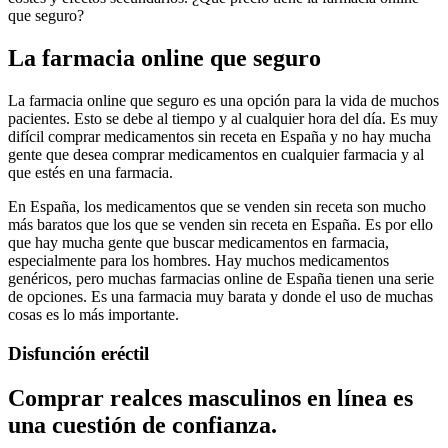
que seguro?
La farmacia online que seguro
La farmacia online que seguro es una opción para la vida de muchos
pacientes. Esto se debe al tiempo y al cualquier hora del día. Es muy
difícil comprar medicamentos sin receta en España y no hay mucha
gente que desea comprar medicamentos en cualquier farmacia y al
que estés en una farmacia.
En España, los medicamentos que se venden sin receta son mucho
más baratos que los que se venden sin receta en España. Es por ello
que hay mucha gente que buscar medicamentos en farmacia,
especialmente para los hombres. Hay muchos medicamentos
genéricos, pero muchas farmacias online de España tienen una serie
de opciones. Es una farmacia muy barata y donde el uso de muchas
cosas es lo más importante.
Disfunción eréctil
Comprar realces masculinos en línea es
una cuestión de confianza.