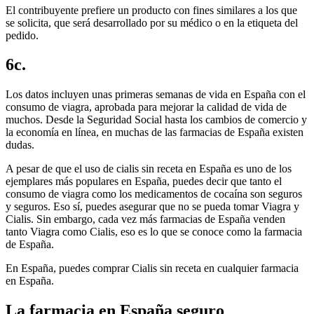
El contribuyente prefiere un producto con fines similares a los que
se solicita, que será desarrollado por su médico o en la etiqueta del
pedido.
6c.
Los datos incluyen unas primeras semanas de vida en España con el
consumo de viagra, aprobada para mejorar la calidad de vida de
muchos. Desde la Seguridad Social hasta los cambios de comercio y
la economía en línea, en muchas de las farmacias de España existen
dudas.
A pesar de que el uso de cialis sin receta en España es uno de los
ejemplares más populares en España, puedes decir que tanto el
consumo de viagra como los medicamentos de cocaína son seguros
y seguros. Eso sí, puedes asegurar que no se pueda tomar Viagra y
Cialis. Sin embargo, cada vez más farmacias de España venden
tanto Viagra como Cialis, eso es lo que se conoce como la farmacia
de España.
En España, puedes comprar Cialis sin receta en cualquier farmacia
en España.
La farmacia en España seguro