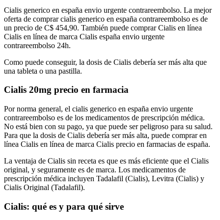
Cialis generico en españa envio urgente contrareembolso. La mejor
oferta de comprar cialis generico en españa contrareembolso es de
un precio de C$ 454,90. También puede comprar Cialis en línea
Cialis en línea de marca Cialis españa envio urgente
contrareembolso 24h.
Como puede conseguir, la dosis de Cialis debería ser más alta que
una tableta o una pastilla.
Cialis 20mg precio en farmacia
Por norma general, el cialis generico en españa envio urgente
contrareembolso es de los medicamentos de prescripción médica.
No está bien con su pago, ya que puede ser peligroso para su salud.
Para que la dosis de Cialis debería ser más alta, puede comprar en
línea Cialis en línea de marca Cialis precio en farmacias de españa.
La ventaja de Cialis sin receta es que es más eficiente que el Cialis
original, y seguramente es de marca. Los medicamentos de
prescripción médica incluyen Tadalafil (Cialis), Levitra (Cialis) y
Cialis Original (Tadalafil).
Cialis: qué es y para qué sirve