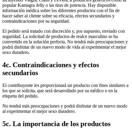
popular Kamagra Jelly o las tiras de potencia. Hay disponible
información médica sobre los diferentes productos con el fin de
hacer saber al cliente sobre su eficacia, efectos secundarios y
contraindicaciones por su seguridad.
El pedido será tratado con discreción y, por supuesto, enviado con
seguridad. La solicitud de productos de realce masculino se ha
convertido en la solución perfecta. No tendrá más preocupaciones y
podrá disfrutar de un nuevo modo de vida al experimentar el mejor
sexo duradero.
4c. Contraindicaciones y efectos
secundarios
El contribuyente les proporcionará un producto con fines similares a
los que se solicita, que será desarrollado por su médico o en la
etiqueta del pedido.
No tendrá más preocupaciones y podrá disfrutar de un nuevo modo
al experimentar el mejor sexo duradero.
5c. La importancia de los productos