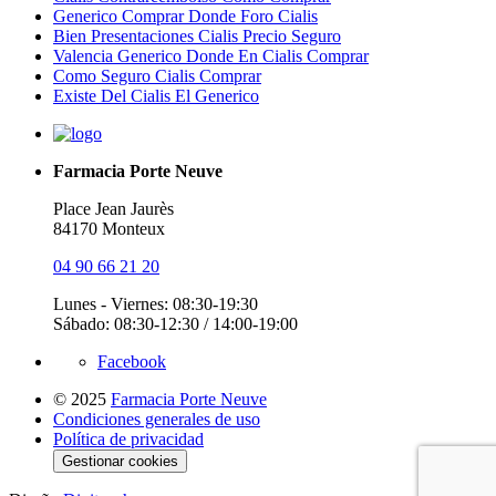
Generico Comprar Donde Foro Cialis
Bien Presentaciones Cialis Precio Seguro
Valencia Generico Donde En Cialis Comprar
Como Seguro Cialis Comprar
Existe Del Cialis El Generico
Farmacia Porte Neuve
Place Jean Jaurès
84170 Monteux
04 90 66 21 20
Lunes - Viernes: 08:30-19:30
Sábado: 08:30-12:30 / 14:00-19:00
Facebook
© 2025
Farmacia Porte Neuve
Condiciones generales de uso
Política de privacidad
Gestionar cookies