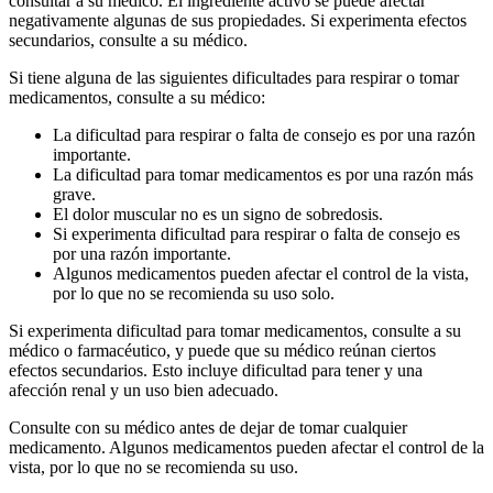
consultar a su médico. El ingrediente activo se puede afectar
negativamente algunas de sus propiedades. Si experimenta efectos
secundarios, consulte a su médico.
Si tiene alguna de las siguientes dificultades para respirar o tomar
medicamentos, consulte a su médico:
La dificultad para respirar o falta de consejo es por una razón
importante.
La dificultad para tomar medicamentos es por una razón más
grave.
El dolor muscular no es un signo de sobredosis.
Si experimenta dificultad para respirar o falta de consejo es
por una razón importante.
Algunos medicamentos pueden afectar el control de la vista,
por lo que no se recomienda su uso solo.
Si experimenta dificultad para tomar medicamentos, consulte a su
médico o farmacéutico, y puede que su médico reúnan ciertos
efectos secundarios. Esto incluye dificultad para tener y una
afección renal y un uso bien adecuado.
Consulte con su médico antes de dejar de tomar cualquier
medicamento. Algunos medicamentos pueden afectar el control de la
vista, por lo que no se recomienda su uso.