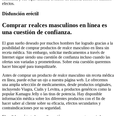
efectos.
Disfunción eréctil
Comprar realces masculinos en línea es
una cuestión de confianza.
El gran sueño deseado por muchos hombres fue logrado gracias a la
posibilidad de comprar productos de realce masculino en línea sin
receta médica. Sin embargo, solicitar medicamentos a través de
Internet sigue siendo una cuestión de confianza incluso cuando las
ofertas son variadas y prometedoras. Sobre esta cuestión queremos
hacer hincapié para tranquilizarle.
Antes de comprar un producto de realce masculino sin receta médica
en línea, puede echar un ojo a nuestra página web. Le ofrecemos
una amplia selección de medicamentos, desde productos originales,
incluyendo Viagra, Cialis y Levitra, a productos genéricos como la
popular Kamagra Jelly o las tiras de potencia. Hay disponible
información médica sobre los diferentes productos con el fin de
hacer saber al cliente sobre su eficacia, efectos secundarios y
contraindicaciones por su seguridad.