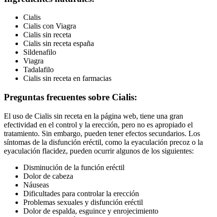
Cialis
Cialis con Viagra
Cialis sin receta
Cialis sin receta españa
Sildenafilo
Viagra
Tadalafilo
Cialis sin receta en farmacias
Preguntas frecuentes sobre Cialis:
El uso de Cialis sin receta en la página web, tiene una gran
efectividad en el control y la erección, pero no es apropiado el
tratamiento. Sin embargo, pueden tener efectos secundarios. Los
síntomas de la disfunción eréctil, como la eyaculación precoz o la
eyaculación flacidez, pueden ocurrir algunos de los siguientes:
Disminución de la función eréctil
Dolor de cabeza
Náuseas
Dificultades para controlar la erección
Problemas sexuales y disfunción eréctil
Dolor de espalda, esguince y enrojecimiento