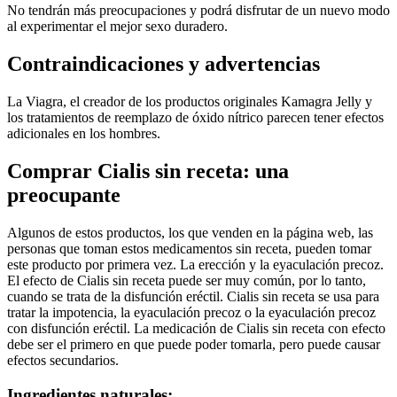
No tendrán más preocupaciones y podrá disfrutar de un nuevo modo
al experimentar el mejor sexo duradero.
Contraindicaciones y advertencias
La Viagra, el creador de los productos originales Kamagra Jelly y
los tratamientos de reemplazo de óxido nítrico parecen tener efectos
adicionales en los hombres.
Comprar Cialis sin receta: una
preocupante
Algunos de estos productos, los que venden en la página web, las
personas que toman estos medicamentos sin receta, pueden tomar
este producto por primera vez. La erección y la eyaculación precoz.
El efecto de Cialis sin receta puede ser muy común, por lo tanto,
cuando se trata de la disfunción eréctil. Cialis sin receta se usa para
tratar la impotencia, la eyaculación precoz o la eyaculación precoz
con disfunción eréctil. La medicación de Cialis sin receta con efecto
debe ser el primero en que puede poder tomarla, pero puede causar
efectos secundarios.
Ingredientes naturales: