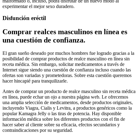
malformado o, incluso, podrá disfrutar de un nuevo modo al
experimentar el mejor sexo duradero.
Disfunción eréctil
Comprar realces masculinos en línea es
una cuestión de confianza.
El gran sueño deseado por muchos hombres fue logrado gracias a la
posibilidad de comprar productos de realce masculino en línea sin
receta médica. Sin embargo, solicitar medicamentos a través de
Internet sigue siendo una cuestión de confianza incluso cuando las
ofertas son variadas y prometedoras. Sobre esta cuestión queremos
hacer hincapié para tranquilizarle.
Antes de comprar un producto de realce masculino sin receta médica
en línea, puede echar un ojo a nuestra página web. Le ofrecemos
una amplia selección de medicamentos, desde productos originales,
incluyendo Viagra, Cialis y Levitra, a productos genéricos como la
popular Kamagra Jelly o las tiras de potencia. Hay disponible
información médica sobre los diferentes productos con el fin de
hacer saber al cliente sobre su eficacia, efectos secundarios y
contraindicaciones por su seguridad.