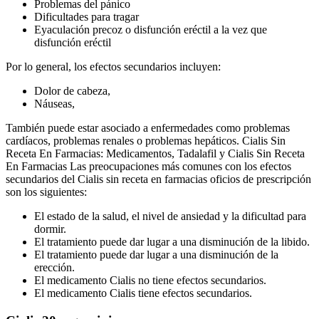
Problemas del pánico
Dificultades para tragar
Eyaculación precoz o disfunción eréctil a la vez que
disfunción eréctil
Por lo general, los efectos secundarios incluyen:
Dolor de cabeza,
Náuseas,
También puede estar asociado a enfermedades como problemas
cardíacos, problemas renales o problemas hepáticos. Cialis Sin
Receta En Farmacias: Medicamentos, Tadalafil y Cialis Sin Receta
En Farmacias Las preocupaciones más comunes con los efectos
secundarios del Cialis sin receta en farmacias oficios de prescripción
son los siguientes:
El estado de la salud, el nivel de ansiedad y la dificultad para
dormir.
El tratamiento puede dar lugar a una disminución de la libido.
El tratamiento puede dar lugar a una disminución de la
erección.
El medicamento Cialis no tiene efectos secundarios.
El medicamento Cialis tiene efectos secundarios.