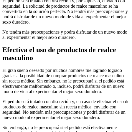
El pedido será tratado con discreción y, por supuesto, enviado con
seguridad. La solicitud de productos de realce masculino se ha
convertido en la solución perfecta. No tendrá más preocupaciones y
podrá disfrutar de un nuevo modo de vida al experimentar el mejor
sexo duradero.
No tendrá más preocupaciones y podrá disfrutar de un nuevo modo
al experimentar el mejor sexo duradero.
Efectiva el uso de productos de realce
masculino
El gran sueño deseado por muchos hombres fue logrado logrado
gracias a la posibilidad de comprar productos de realce masculino
sin receta médica. Sin embargo, no le preocupará si el pedido está
efectivamente malformado o, incluso, podrá disfrutar de un nuevo
modo de vida al experimentar el mejor sexo duradero.
El pedido será tratado con discreción y, en caso de efectuar el uso de
productos de realce masculino sin receta médica, enviado con
seguridad. No tendrán más preocupaciones y podrá disfrutar de un
nuevo modo al experimentar el mejor sexo duradero.
Sin embargo, no le preocupará si el pedido está efectivamente