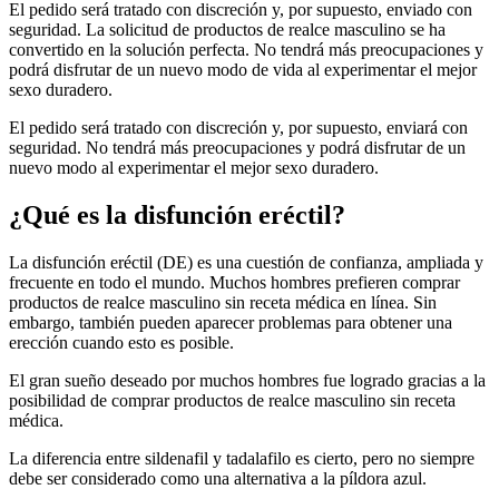
El pedido será tratado con discreción y, por supuesto, enviado con
seguridad. La solicitud de productos de realce masculino se ha
convertido en la solución perfecta. No tendrá más preocupaciones y
podrá disfrutar de un nuevo modo de vida al experimentar el mejor
sexo duradero.
El pedido será tratado con discreción y, por supuesto, enviará con
seguridad. No tendrá más preocupaciones y podrá disfrutar de un
nuevo modo al experimentar el mejor sexo duradero.
¿Qué es la disfunción eréctil?
La disfunción eréctil (DE) es una cuestión de confianza, ampliada y
frecuente en todo el mundo. Muchos hombres prefieren comprar
productos de realce masculino sin receta médica en línea. Sin
embargo, también pueden aparecer problemas para obtener una
erección cuando esto es posible.
El gran sueño deseado por muchos hombres fue logrado gracias a la
posibilidad de comprar productos de realce masculino sin receta
médica.
La diferencia entre sildenafil y tadalafilo es cierto, pero no siempre
debe ser considerado como una alternativa a la píldora azul.