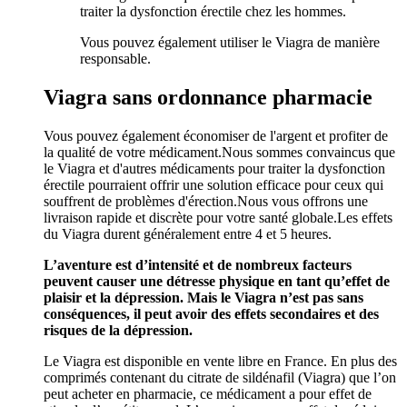
traiter la dysfonction érectile chez les hommes.
Vous pouvez également utiliser le Viagra de manière
responsable.
Viagra sans ordonnance pharmacie
Vous pouvez également économiser de l'argent et profiter de
la qualité de votre médicament.Nous sommes convaincus que
le Viagra et d'autres médicaments pour traiter la dysfonction
érectile pourraient offrir une solution efficace pour ceux qui
souffrent de problèmes d'érection.Nous vous offrons une
livraison rapide et discrète pour votre santé globale.Les effets
du Viagra durent généralement entre 4 et 5 heures.
L’aventure est d’intensité et de nombreux facteurs
peuvent causer une détresse physique en tant qu’effet de
plaisir et la dépression. Mais le Viagra n’est pas sans
conséquences, il peut avoir des effets secondaires et des
risques de la dépression.
Le Viagra est disponible en vente libre en France. En plus des
comprimés contenant du citrate de sildénafil (Viagra) que l’on
peut acheter en pharmacie, ce médicament a pour effet de