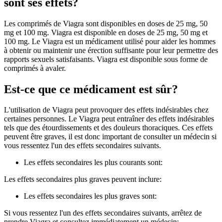
sont ses effets?
Les comprimés de Viagra sont disponibles en doses de 25 mg, 50
mg et 100 mg. Viagra est disponible en doses de 25 mg, 50 mg et
100 mg. Le Viagra est un médicament utilisé pour aider les hommes
à obtenir ou maintenir une érection suffisante pour leur permettre des
rapports sexuels satisfaisants. Viagra est disponible sous forme de
comprimés à avaler.
Est-ce que ce médicament est sûr?
L'utilisation de Viagra peut provoquer des effets indésirables chez
certaines personnes. Le Viagra peut entraîner des effets indésirables
tels que des étourdissements et des douleurs thoraciques. Ces effets
peuvent être graves, il est donc important de consulter un médecin si
vous ressentez l'un des effets secondaires suivants.
Les effets secondaires les plus courants sont:
Les effets secondaires plus graves peuvent inclure:
Les effets secondaires les plus graves sont:
Si vous ressentez l'un des effets secondaires suivants, arrêtez de
prendre Viagra et consultez immédiatement un médecin: