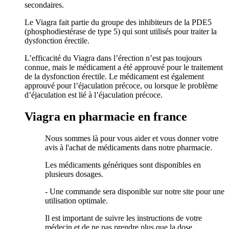
secondaires.
Le Viagra fait partie du groupe des inhibiteurs de la PDE5
(phosphodiestérase de type 5) qui sont utilisés pour traiter la
dysfonction érectile.
L’efficacité du Viagra dans l’érection n’est pas toujours
connue, mais le médicament a été approuvé pour le traitement
de la dysfonction érectile. Le médicament est également
approuvé pour l’éjaculation précoce, ou lorsque le problème
d’éjaculation est lié à l’éjaculation précoce.
Viagra en pharmacie en france
Nous sommes là pour vous aider et vous donner votre
avis à l'achat de médicaments dans notre pharmacie.
Les médicaments génériques sont disponibles en
plusieurs dosages.
- Une commande sera disponible sur notre site pour une
utilisation optimale.
Il est important de suivre les instructions de votre
médecin et de ne pas prendre plus que la dose