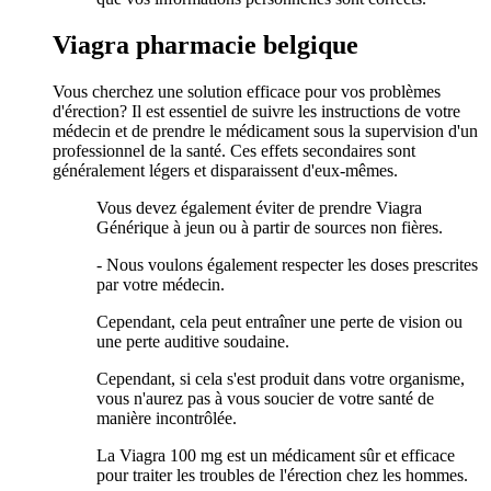
Viagra pharmacie belgique
Vous cherchez une solution efficace pour vos problèmes
d'érection? Il est essentiel de suivre les instructions de votre
médecin et de prendre le médicament sous la supervision d'un
professionnel de la santé. Ces effets secondaires sont
généralement légers et disparaissent d'eux-mêmes.
Vous devez également éviter de prendre Viagra
Générique à jeun ou à partir de sources non fières.
- Nous voulons également respecter les doses prescrites
par votre médecin.
Cependant, cela peut entraîner une perte de vision ou
une perte auditive soudaine.
Cependant, si cela s'est produit dans votre organisme,
vous n'aurez pas à vous soucier de votre santé de
manière incontrôlée.
La Viagra 100 mg est un médicament sûr et efficace
pour traiter les troubles de l'érection chez les hommes.