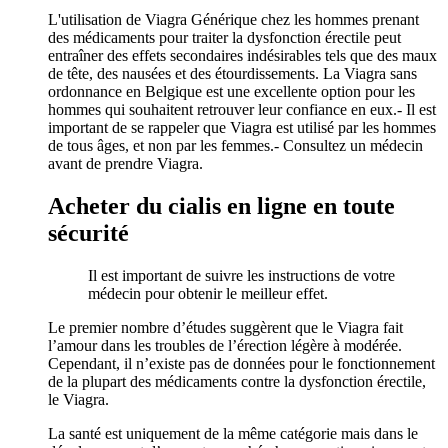
L'utilisation de Viagra Générique chez les hommes prenant
des médicaments pour traiter la dysfonction érectile peut
entraîner des effets secondaires indésirables tels que des maux
de tête, des nausées et des étourdissements. La Viagra sans
ordonnance en Belgique est une excellente option pour les
hommes qui souhaitent retrouver leur confiance en eux.- Il est
important de se rappeler que Viagra est utilisé par les hommes
de tous âges, et non par les femmes.- Consultez un médecin
avant de prendre Viagra.
Acheter du cialis en ligne en toute
sécurité
Il est important de suivre les instructions de votre
médecin pour obtenir le meilleur effet.
Le premier nombre d’études suggèrent que le Viagra fait
l’amour dans les troubles de l’érection légère à modérée.
Cependant, il n’existe pas de données pour le fonctionnement
de la plupart des médicaments contre la dysfonction érectile,
le Viagra.
La santé est uniquement de la même catégorie mais dans le