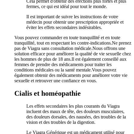
Cela permet d'obtenir des érections plus fortes et plus
fermes, ce qui est idéal pour tout le monde.
Il est important de suivre les instructions de votre
médecin pour obtenir une prescription appropriée et
éviter les effets secondaires indésirables.
Vous pouvez commander en toute tranquillité et en toute
tranquillité, tout en respectant les contre-indications.Ne prenez
pas de Viagra sans consultation médicale.Nous offrons une
solution efficace pour améliorer la qualité de vie sexuelle chez
les hommes de plus de 18 ans.Il est également conseillé aux
femmes de prendre des médicaments pour traiter les
conditions médicales ou la santé mentale.Vous pouvez
également obtenir des médicaments pour améliorer votre vie
sexuelle et retrouver une confiance en vous.
Cialis et homéopathie
Les effets secondaires les plus courants du Viagra
incluent des maux de tête, des douleurs musculaires,
des douleurs dorsales, des nausées, des troubles de la
vision et des troubles de la digestion.
Le Viagra Générique est un médicament utilisé pour