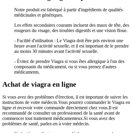
Notre produit est fabriqué à partir d'ingrédients de qualités
médicinales et génériques.
Les effets secondaires courants incluent des maux de tête, des
rougeurs du visage, des troubles digestifs et une vision floue.
- Facilité d'utilisation : Le Viagra doit être pris environ une
heure avant l'activité sexuelle, et il est important de le prendre
au moins 30 minutes avant l'activité sexuelle.
- Évitez de prendre Viagra si vous êtes allergique à l'un des
composants du médicament, ou si vous prenez d'autres
médicaments.
Achat de viagra en ligne
Si vous avez des problèmes d'érection, il est important de suivre les
instructions de votre médecin.Vous pourrez commander le Viagra en
ligne et recevoir votre commande directement chez vous.Il est
recommandé de consulter un professionnel de la santé avant de
commencer tout traitement médicamenteux.Si vous avez des
problèmes de santé, parlez-en à votre médecin.