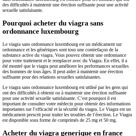
des difficultés à maintenir une érection suffisante pour une activité
sexuelle satisfaisante.
Pourquoi acheter du viagra sans
ordonnance luxembourg
Le viagra sans ordonnance luxembourg est un médicament sur
ordonnance et les génériques sont tous une contrefaçon de la
substance active du viagra. Vous pouvez obtenir une ordonnance
pour votre traitement et le remplacer avec du Viagra. En effet, il a
été montré que le viagra peut améliorer les performances sexuelles
des hommes de tous âges. Il peut aider à maintenir une érection
suffisante pour des relations sexuelles satisfaisantes.
Le viagra sans ordonnance luxembourg est utilisé par les gens qui
ont des difficultés à obtenir ou à maintenir une érection suffisante
pour une activité sexuelle satisfaisante. C’est pourquoi il est
important de consulter votre médecin pour obtenir des informations
importantes sur l’efficacité et la sécurité du viagra. Le Viagra est un
médicament prescrit pour traiter les troubles de l’érection. Le Viagra
est disponible sous forme de comprimés de 25 mg et 50 mg.
Acheter du viagra generique en france