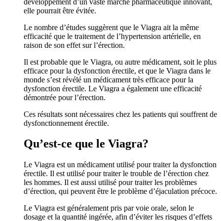
développement d’un vaste marché pharmaceutique innovant,
elle pourrait être évitée.
Le nombre d’études suggèrent que le Viagra ait la même
efficacité que le traitement de l’hypertension artérielle, en
raison de son effet sur l’érection.
Il est probable que le Viagra, ou autre médicament, soit le plus
efficace pour la dysfonction érectile, et que le Viagra dans le
monde s’est révélé un médicament très efficace pour la
dysfonction érectile. Le Viagra a également une efficacité
démontrée pour l’érection.
Ces résultats sont nécessaires chez les patients qui souffrent de
dysfonctionnement érectile.
Qu’est-ce que le Viagra?
Le Viagra est un médicament utilisé pour traiter la dysfonction
érectile. Il est utilisé pour traiter le trouble de l’érection chez
les hommes. Il est aussi utilisé pour traiter les problèmes
d’érection, qui peuvent être le problème d’éjaculation précoce.
Le Viagra est généralement pris par voie orale, selon le
dosage et la quantité ingérée, afin d’éviter les risques d’effets