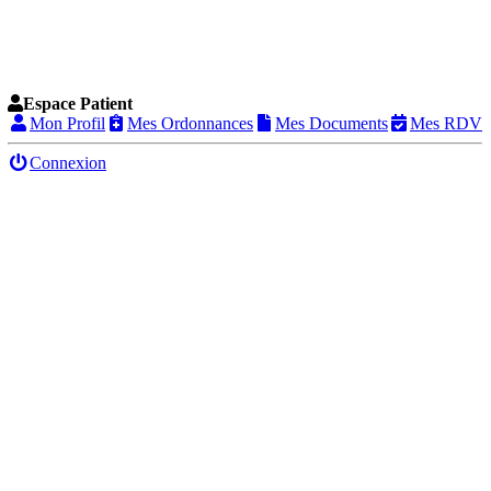
Espace Patient
Mon Profil
Mes Ordonnances
Mes Documents
Mes RDV
Connexion