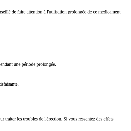
seillé de faire attention à l'utilisation prolongée de ce médicament.
 pendant une période prolongée.
isfaisante.
raiter les troubles de l'érection. Si vous ressentez des effets