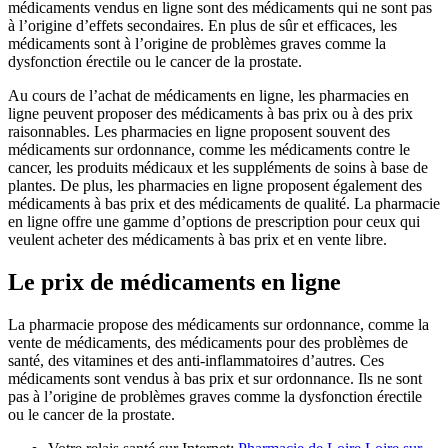
médicaments vendus en ligne sont des médicaments qui ne sont pas
à l’origine d’effets secondaires. En plus de sûr et efficaces, les
médicaments sont à l’origine de problèmes graves comme la
dysfonction érectile ou le cancer de la prostate.
Au cours de l’achat de médicaments en ligne, les pharmacies en
ligne peuvent proposer des médicaments à bas prix ou à des prix
raisonnables. Les pharmacies en ligne proposent souvent des
médicaments sur ordonnance, comme les médicaments contre le
cancer, les produits médicaux et les suppléments de soins à base de
plantes. De plus, les pharmacies en ligne proposent également des
médicaments à bas prix et des médicaments de qualité. La pharmacie
en ligne offre une gamme d’options de prescription pour ceux qui
veulent acheter des médicaments à bas prix et en vente libre.
Le prix de médicaments en ligne
La pharmacie propose des médicaments sur ordonnance, comme la
vente de médicaments, des médicaments pour des problèmes de
santé, des vitamines et des anti-inflammatoires d’autres. Ces
médicaments sont vendus à bas prix et sur ordonnance. Ils ne sont
pas à l’origine de problèmes graves comme la dysfonction érectile
ou le cancer de la prostate.