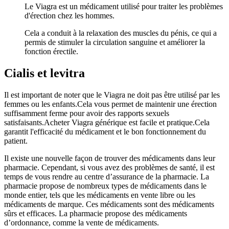
Le Viagra est un médicament utilisé pour traiter les problèmes
d'érection chez les hommes.
Cela a conduit à la relaxation des muscles du pénis, ce qui a
permis de stimuler la circulation sanguine et améliorer la
fonction érectile.
Cialis et levitra
Il est important de noter que le Viagra ne doit pas être utilisé par les
femmes ou les enfants.Cela vous permet de maintenir une érection
suffisamment ferme pour avoir des rapports sexuels
satisfaisants.Acheter Viagra générique est facile et pratique.Cela
garantit l'efficacité du médicament et le bon fonctionnement du
patient.
Il existe une nouvelle façon de trouver des médicaments dans leur
pharmacie. Cependant, si vous avez des problèmes de santé, il est
temps de vous rendre au centre d’assurance de la pharmacie. La
pharmacie propose de nombreux types de médicaments dans le
monde entier, tels que les médicaments en vente libre ou les
médicaments de marque. Ces médicaments sont des médicaments
sûrs et efficaces. La pharmacie propose des médicaments
d’ordonnance, comme la vente de médicaments.