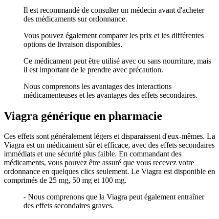
Il est recommandé de consulter un médecin avant d'acheter
des médicaments sur ordonnance.
Vous pouvez également comparer les prix et les différentes
options de livraison disponibles.
Ce médicament peut être utilisé avec ou sans nourriture, mais
il est important de le prendre avec précaution.
Nous comprenons les avantages des interactions
médicamenteuses et les avantages des effets secondaires.
Viagra générique en pharmacie
Ces effets sont généralement légers et disparaissent d'eux-mêmes. La
Viagra est un médicament sûr et efficace, avec des effets secondaires
immédiats et une sécurité plus faible. En commandant des
médicaments, vous pouvez être assuré que vous recevez votre
ordonnance en quelques clics seulement. Le Viagra est disponible en
comprimés de 25 mg, 50 mg et 100 mg.
- Nous comprenons que la Viagra peut également entraîner
des effets secondaires graves.