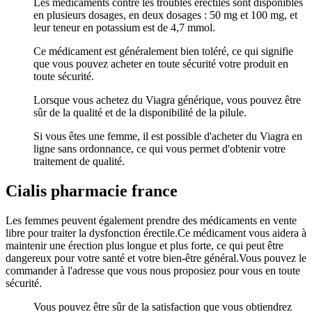
Les médicaments contre les troubles érectiles sont disponibles
en plusieurs dosages, en deux dosages : 50 mg et 100 mg, et
leur teneur en potassium est de 4,7 mmol.
Ce médicament est généralement bien toléré, ce qui signifie
que vous pouvez acheter en toute sécurité votre produit en
toute sécurité.
Lorsque vous achetez du Viagra générique, vous pouvez être
sûr de la qualité et de la disponibilité de la pilule.
Si vous êtes une femme, il est possible d'acheter du Viagra en
ligne sans ordonnance, ce qui vous permet d'obtenir votre
traitement de qualité.
Cialis pharmacie france
Les femmes peuvent également prendre des médicaments en vente
libre pour traiter la dysfonction érectile.Ce médicament vous aidera à
maintenir une érection plus longue et plus forte, ce qui peut être
dangereux pour votre santé et votre bien-être général.Vous pouvez le
commander à l'adresse que vous nous proposiez pour vous en toute
sécurité.
Vous pouvez être sûr de la satisfaction que vous obtiendrez