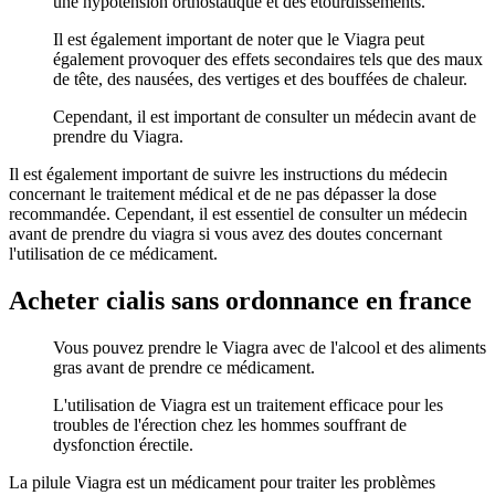
une hypotension orthostatique et des étourdissements.
Il est également important de noter que le Viagra peut
également provoquer des effets secondaires tels que des maux
de tête, des nausées, des vertiges et des bouffées de chaleur.
Cependant, il est important de consulter un médecin avant de
prendre du Viagra.
Il est également important de suivre les instructions du médecin
concernant le traitement médical et de ne pas dépasser la dose
recommandée. Cependant, il est essentiel de consulter un médecin
avant de prendre du viagra si vous avez des doutes concernant
l'utilisation de ce médicament.
Acheter cialis sans ordonnance en france
Vous pouvez prendre le Viagra avec de l'alcool et des aliments
gras avant de prendre ce médicament.
L'utilisation de Viagra est un traitement efficace pour les
troubles de l'érection chez les hommes souffrant de
dysfonction érectile.
La pilule Viagra est un médicament pour traiter les problèmes