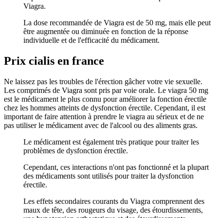
Viagra.
La dose recommandée de Viagra est de 50 mg, mais elle peut
être augmentée ou diminuée en fonction de la réponse
individuelle et de l'efficacité du médicament.
Prix cialis en france
Ne laissez pas les troubles de l'érection gâcher votre vie sexuelle.
Les comprimés de Viagra sont pris par voie orale. Le viagra 50 mg
est le médicament le plus connu pour améliorer la fonction érectile
chez les hommes atteints de dysfonction érectile. Cependant, il est
important de faire attention à prendre le viagra au sérieux et de ne
pas utiliser le médicament avec de l'alcool ou des aliments gras.
Le médicament est également très pratique pour traiter les
problèmes de dysfonction érectile.
Cependant, ces interactions n'ont pas fonctionné et la plupart
des médicaments sont utilisés pour traiter la dysfonction
érectile.
Les effets secondaires courants du Viagra comprennent des
maux de tête, des rougeurs du visage, des étourdissements,