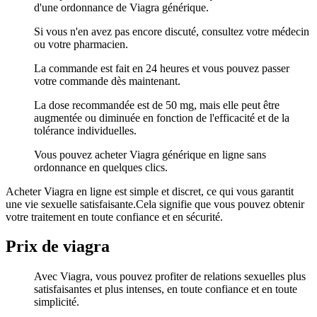
d'une ordonnance de Viagra générique.
Si vous n'en avez pas encore discuté, consultez votre médecin
ou votre pharmacien.
La commande est fait en 24 heures et vous pouvez passer
votre commande dès maintenant.
La dose recommandée est de 50 mg, mais elle peut être
augmentée ou diminuée en fonction de l'efficacité et de la
tolérance individuelles.
Vous pouvez acheter Viagra générique en ligne sans
ordonnance en quelques clics.
Acheter Viagra en ligne est simple et discret, ce qui vous garantit
une vie sexuelle satisfaisante.Cela signifie que vous pouvez obtenir
votre traitement en toute confiance et en sécurité.
Prix de viagra
Avec Viagra, vous pouvez profiter de relations sexuelles plus
satisfaisantes et plus intenses, en toute confiance et en toute
simplicité.