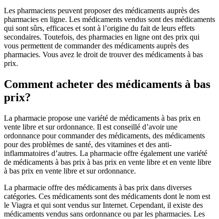
Les pharmaciens peuvent proposer des médicaments auprès des
pharmacies en ligne. Les médicaments vendus sont des médicaments
qui sont sûrs, efficaces et sont à l’origine du fait de leurs effets
secondaires. Toutefois, des pharmacies en ligne ont des prix qui
vous permettent de commander des médicaments auprès des
pharmacies. Vous avez le droit de trouver des médicaments à bas
prix.
Comment acheter des médicaments à bas
prix?
La pharmacie propose une variété de médicaments à bas prix en
vente libre et sur ordonnance. Il est conseillé d’avoir une
ordonnance pour commander des médicaments, des médicaments
pour des problèmes de santé, des vitamines et des anti-
inflammatoires d’autres. La pharmacie offre également une variété
de médicaments à bas prix à bas prix en vente libre et en vente libre
à bas prix en vente libre et sur ordonnance.
La pharmacie offre des médicaments à bas prix dans diverses
catégories. Ces médicaments sont des médicaments dont le nom est
le Viagra et qui sont vendus sur Internet. Cependant, il existe des
médicaments vendus sans ordonnance ou par les pharmacies. Les