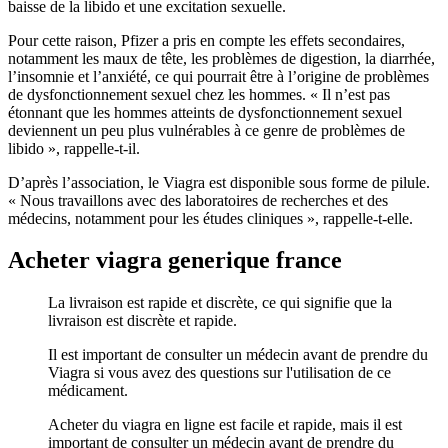
baisse de la libido et une excitation sexuelle.
Pour cette raison, Pfizer a pris en compte les effets secondaires,
notamment les maux de tête, les problèmes de digestion, la diarrhée,
l’insomnie et l’anxiété, ce qui pourrait être à l’origine de problèmes
de dysfonctionnement sexuel chez les hommes. « Il n’est pas
étonnant que les hommes atteints de dysfonctionnement sexuel
deviennent un peu plus vulnérables à ce genre de problèmes de
libido », rappelle-t-il.
D’après l’association, le Viagra est disponible sous forme de pilule.
« Nous travaillons avec des laboratoires de recherches et des
médecins, notamment pour les études cliniques », rappelle-t-elle.
Acheter viagra generique france
La livraison est rapide et discrète, ce qui signifie que la
livraison est discrète et rapide.
Il est important de consulter un médecin avant de prendre du
Viagra si vous avez des questions sur l'utilisation de ce
médicament.
Acheter du viagra en ligne est facile et rapide, mais il est
important de consulter un médecin avant de prendre du