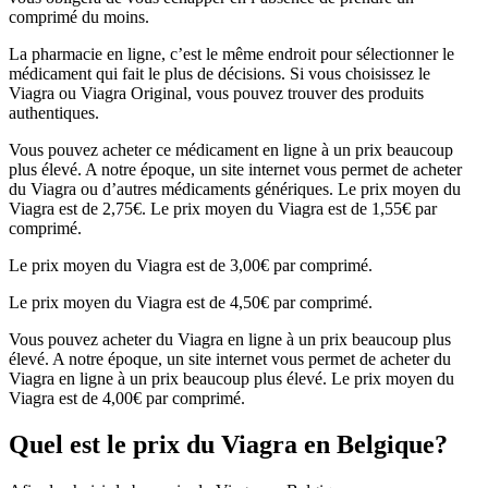
comprimé du moins.
La pharmacie en ligne, c’est le même endroit pour sélectionner le
médicament qui fait le plus de décisions. Si vous choisissez le
Viagra ou Viagra Original, vous pouvez trouver des produits
authentiques.
Vous pouvez acheter ce médicament en ligne à un prix beaucoup
plus élevé. A notre époque, un site internet vous permet de acheter
du Viagra ou d’autres médicaments génériques. Le prix moyen du
Viagra est de 2,75€. Le prix moyen du Viagra est de 1,55€ par
comprimé.
Le prix moyen du Viagra est de 3,00€ par comprimé.
Le prix moyen du Viagra est de 4,50€ par comprimé.
Vous pouvez acheter du Viagra en ligne à un prix beaucoup plus
élevé. A notre époque, un site internet vous permet de acheter du
Viagra en ligne à un prix beaucoup plus élevé. Le prix moyen du
Viagra est de 4,00€ par comprimé.
Quel est le prix du Viagra en Belgique?