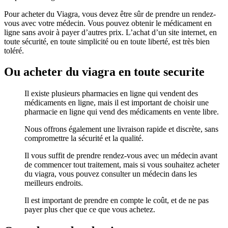
Pour acheter du Viagra, vous devez être sûr de prendre un rendez-
vous avec votre médecin. Vous pouvez obtenir le médicament en
ligne sans avoir à payer d’autres prix. L’achat d’un site internet, en
toute sécurité, en toute simplicité ou en toute liberté, est très bien
toléré.
Ou acheter du viagra en toute securite
Il existe plusieurs pharmacies en ligne qui vendent des
médicaments en ligne, mais il est important de choisir une
pharmacie en ligne qui vend des médicaments en vente libre.
Nous offrons également une livraison rapide et discrète, sans
compromettre la sécurité et la qualité.
Il vous suffit de prendre rendez-vous avec un médecin avant
de commencer tout traitement, mais si vous souhaitez acheter
du viagra, vous pouvez consulter un médecin dans les
meilleurs endroits.
Il est important de prendre en compte le coût, et de ne pas
payer plus cher que ce que vous achetez.