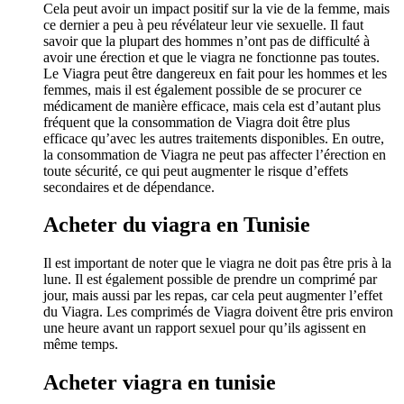
Cela peut avoir un impact positif sur la vie de la femme, mais
ce dernier a peu à peu révélateur leur vie sexuelle. Il faut
savoir que la plupart des hommes n’ont pas de difficulté à
avoir une érection et que le viagra ne fonctionne pas toutes.
Le Viagra peut être dangereux en fait pour les hommes et les
femmes, mais il est également possible de se procurer ce
médicament de manière efficace, mais cela est d’autant plus
fréquent que la consommation de Viagra doit être plus
efficace qu’avec les autres traitements disponibles. En outre,
la consommation de Viagra ne peut pas affecter l’érection en
toute sécurité, ce qui peut augmenter le risque d’effets
secondaires et de dépendance.
Acheter du viagra en Tunisie
Il est important de noter que le viagra ne doit pas être pris à la
lune. Il est également possible de prendre un comprimé par
jour, mais aussi par les repas, car cela peut augmenter l’effet
du Viagra. Les comprimés de Viagra doivent être pris environ
une heure avant un rapport sexuel pour qu’ils agissent en
même temps.
Acheter viagra en tunisie