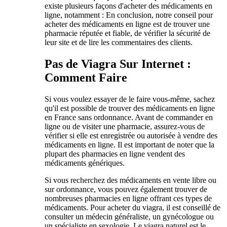
existe plusieurs façons d'acheter des médicaments en
ligne, notamment : En conclusion, notre conseil pour
acheter des médicaments en ligne est de trouver une
pharmacie réputée et fiable, de vérifier la sécurité de
leur site et de lire les commentaires des clients.
Pas de Viagra Sur Internet :
Comment Faire
Si vous voulez essayer de le faire vous-même, sachez
qu'il est possible de trouver des médicaments en ligne
en France sans ordonnance. Avant de commander en
ligne ou de visiter une pharmacie, assurez-vous de
vérifier si elle est enregistrée ou autorisée à vendre des
médicaments en ligne. Il est important de noter que la
plupart des pharmacies en ligne vendent des
médicaments génériques.
Si vous recherchez des médicaments en vente libre ou
sur ordonnance, vous pouvez également trouver de
nombreuses pharmacies en ligne offrant ces types de
médicaments. Pour acheter du viagra, il est conseillé de
consulter un médecin généraliste, un gynécologue ou
un spécialiste en sexologie. Le viagra naturel est le