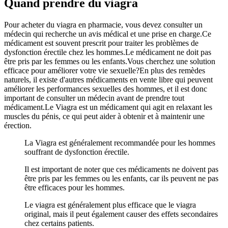
Quand prendre du viagra
Pour acheter du viagra en pharmacie, vous devez consulter un
médecin qui recherche un avis médical et une prise en charge.Ce
médicament est souvent prescrit pour traiter les problèmes de
dysfonction érectile chez les hommes.Le médicament ne doit pas
être pris par les femmes ou les enfants.Vous cherchez une solution
efficace pour améliorer votre vie sexuelle?En plus des remèdes
naturels, il existe d'autres médicaments en vente libre qui peuvent
améliorer les performances sexuelles des hommes, et il est donc
important de consulter un médecin avant de prendre tout
médicament.Le Viagra est un médicament qui agit en relaxant les
muscles du pénis, ce qui peut aider à obtenir et à maintenir une
érection.
La Viagra est généralement recommandée pour les hommes
souffrant de dysfonction érectile.
Il est important de noter que ces médicaments ne doivent pas
être pris par les femmes ou les enfants, car ils peuvent ne pas
être efficaces pour les hommes.
Le viagra est généralement plus efficace que le viagra
original, mais il peut également causer des effets secondaires
chez certains patients.