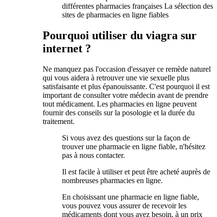
différentes pharmacies françaises La sélection des
sites de pharmacies en ligne fiables
Pourquoi utiliser du viagra sur
internet ?
Ne manquez pas l'occasion d'essayer ce remède naturel
qui vous aidera à retrouver une vie sexuelle plus
satisfaisante et plus épanouissante. C'est pourquoi il est
important de consulter votre médecin avant de prendre
tout médicament. Les pharmacies en ligne peuvent
fournir des conseils sur la posologie et la durée du
traitement.
Si vous avez des questions sur la façon de
trouver une pharmacie en ligne fiable, n'hésitez
pas à nous contacter.
Il est facile à utiliser et peut être acheté auprès de
nombreuses pharmacies en ligne.
En choisissant une pharmacie en ligne fiable,
vous pouvez vous assurer de recevoir les
médicaments dont vous avez besoin, à un prix