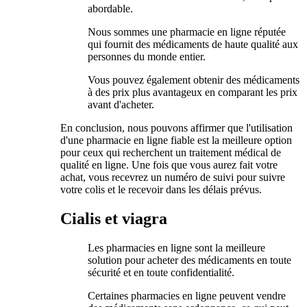
abordable.
Nous sommes une pharmacie en ligne réputée
qui fournit des médicaments de haute qualité aux
personnes du monde entier.
Vous pouvez également obtenir des médicaments
à des prix plus avantageux en comparant les prix
avant d'acheter.
En conclusion, nous pouvons affirmer que l'utilisation
d'une pharmacie en ligne fiable est la meilleure option
pour ceux qui recherchent un traitement médical de
qualité en ligne. Une fois que vous aurez fait votre
achat, vous recevrez un numéro de suivi pour suivre
votre colis et le recevoir dans les délais prévus.
Cialis et viagra
Les pharmacies en ligne sont la meilleure
solution pour acheter des médicaments en toute
sécurité et en toute confidentialité.
Certaines pharmacies en ligne peuvent vendre