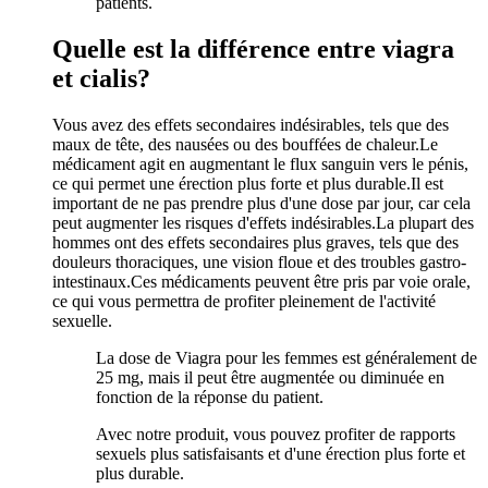
patients.
Quelle est la différence entre viagra
et cialis?
Vous avez des effets secondaires indésirables, tels que des
maux de tête, des nausées ou des bouffées de chaleur.Le
médicament agit en augmentant le flux sanguin vers le pénis,
ce qui permet une érection plus forte et plus durable.Il est
important de ne pas prendre plus d'une dose par jour, car cela
peut augmenter les risques d'effets indésirables.La plupart des
hommes ont des effets secondaires plus graves, tels que des
douleurs thoraciques, une vision floue et des troubles gastro-
intestinaux.Ces médicaments peuvent être pris par voie orale,
ce qui vous permettra de profiter pleinement de l'activité
sexuelle.
La dose de Viagra pour les femmes est généralement de
25 mg, mais il peut être augmentée ou diminuée en
fonction de la réponse du patient.
Avec notre produit, vous pouvez profiter de rapports
sexuels plus satisfaisants et d'une érection plus forte et
plus durable.