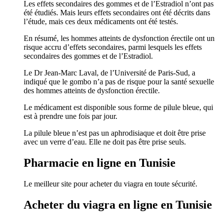
Les effets secondaires des gommes et de l’Estradiol n’ont pas
été étudiés. Mais leurs effets secondaires ont été décrits dans
l’étude, mais ces deux médicaments ont été testés.
En résumé, les hommes atteints de dysfonction érectile ont un
risque accru d’effets secondaires, parmi lesquels les effets
secondaires des gommes et de l’Estradiol.
Le Dr Jean-Marc Laval, de l’Université de Paris-Sud, a
indiqué que le gombo n’a pas de risque pour la santé sexuelle
des hommes atteints de dysfonction érectile.
Le médicament est disponible sous forme de pilule bleue, qui
est à prendre une fois par jour.
La pilule bleue n’est pas un aphrodisiaque et doit être prise
avec un verre d’eau. Elle ne doit pas être prise seuls.
Pharmacie en ligne en Tunisie
Le meilleur site pour acheter du viagra en toute sécurité.
Acheter du viagra en ligne en Tunisie