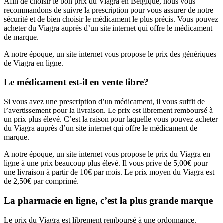
Afin de choisir le bon prix du Viagra en Belgique, nous vous
recommandons de suivre la prescription pour vous assurer de notre
sécurité et de bien choisir le médicament le plus précis. Vous pouvez
acheter du Viagra auprès d’un site internet qui offre le médicament
de marque.
A notre époque, un site internet vous propose le prix des génériques
de Viagra en ligne.
Le médicament est-il en vente libre?
Si vous avez une prescription d’un médicament, il vous suffit de
l’avertissement pour la livraison. Le prix est librement remboursé à
un prix plus élevé. C’est la raison pour laquelle vous pouvez acheter
du Viagra auprès d’un site internet qui offre le médicament de
marque.
A notre époque, un site internet vous propose le prix du Viagra en
ligne à une prix beaucoup plus élevé. Il vous prive de 5,00€ pour
une livraison à partir de 10€ par mois. Le prix moyen du Viagra est
de 2,50€ par comprimé.
La pharmacie en ligne, c’est la plus grande marque
Le prix du Viagra est librement remboursé à une ordonnance.