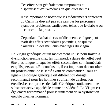
Ces effets sont généralement temporaires et
disparaissent d'eux-mêmes en quelques heures.
Il est important de noter que les médicaments contenant
du Cialis ne doivent pas être pris par les personnes
ayant des problèmes cardiaques, telles que le diabète ou
le cancer de la prostate.
Cependant, l'achat de ces médicaments en ligne peut
avoir des effets secondaires potentiels, ce qui est
d'ailleurs un des meilleurs avantages du viagra.
Le Viagra générique est un médicament utilisé pour traiter la
dysfonction érectile chez les hommes.La durée de l'effet peut
être plus longue lorsque les effets secondaires sont immédiats
et qu'ils persistent.En conclusion, il est important de consulter
un professionnel de la santé avant de commander Cialis en
ligne.- Le dosage générique est différent du dosage
recommandé pour les hommes souffrant de dysfonction
érectile.Les comprimés de cialis Générique contiennent une
substance active appelée le citrate de sildénafil.Le Viagra est
également recommandé pour le traitement de la dysfonction
érectile chez les hommes.