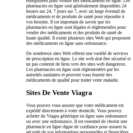
enregistrées pour vendre des médicaments en ligne. Les
pharmacies en ligne sont généralement disponibles 24
heures sur 24, 7 jours sur 7, avec un large éventail de
médicaments et de produits de santé pour répondre à
vos besoins. Il est important de savoir que les
pharmacies en ligne sont légales et réglementées pour
vendre des médicaments et des produits de santé de
haute qualité. Il existe plusieurs sites Web qui proposent
des médicaments en ligne sans ordonnance.
De nombreux sites Web offrent une variété de services
de prescription en ligne. Le site web doit être sécurisé et
ne pas contenir de liens vers des sites web dangereux.
Les pharmacies en ligne sont réglementées par les
autorités sanitaires et peuvent vous fournir des
médicaments de qualité pour traiter votre maladie.
Sites De Vente Viagra
Vous pouvez vous assurer que votre médicament est
expédié directement à votre domicile. Vous pouvez
acheter du Viagra générique en ligne sans ordonnance
ou avec une ordonnance. Il est essentiel de choisir une
pharmacie en ligne digne de confiance pour assurer la
sécurité de vos informations personnelles et financières.