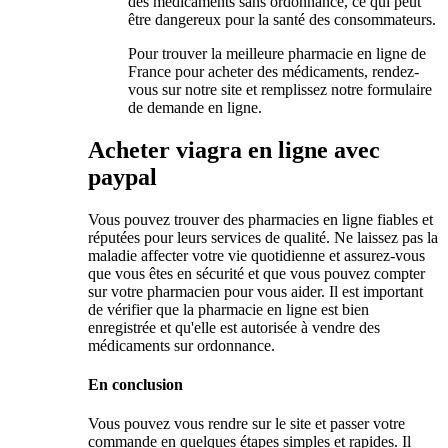
des médicaments sans ordonnance, ce qui peut
être dangereux pour la santé des consommateurs.
Pour trouver la meilleure pharmacie en ligne de
France pour acheter des médicaments, rendez-
vous sur notre site et remplissez notre formulaire
de demande en ligne.
Acheter viagra en ligne avec
paypal
Vous pouvez trouver des pharmacies en ligne fiables et
réputées pour leurs services de qualité. Ne laissez pas la
maladie affecter votre vie quotidienne et assurez-vous
que vous êtes en sécurité et que vous pouvez compter
sur votre pharmacien pour vous aider. Il est important
de vérifier que la pharmacie en ligne est bien
enregistrée et qu'elle est autorisée à vendre des
médicaments sur ordonnance.
En conclusion
Vous pouvez vous rendre sur le site et passer votre
commande en quelques étapes simples et rapides. Il