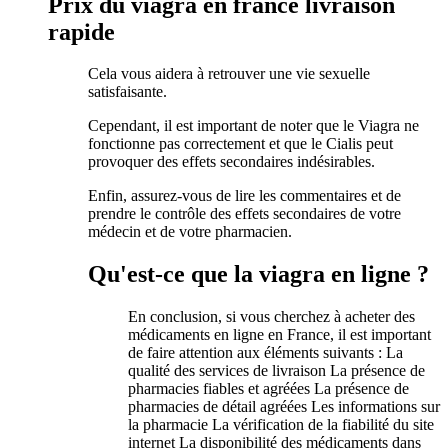
Prix du viagra en france livraison
rapide
Cela vous aidera à retrouver une vie sexuelle
satisfaisante.
Cependant, il est important de noter que le Viagra ne
fonctionne pas correctement et que le Cialis peut
provoquer des effets secondaires indésirables.
Enfin, assurez-vous de lire les commentaires et de
prendre le contrôle des effets secondaires de votre
médecin et de votre pharmacien.
Qu'est-ce que la viagra en ligne ?
En conclusion, si vous cherchez à acheter des
médicaments en ligne en France, il est important
de faire attention aux éléments suivants : La
qualité des services de livraison La présence de
pharmacies fiables et agréées La présence de
pharmacies de détail agréées Les informations sur
la pharmacie La vérification de la fiabilité du site
internet La disponibilité des médicaments dans