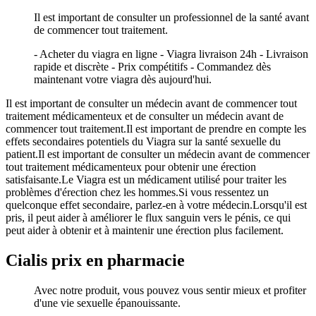
Il est important de consulter un professionnel de la santé avant
de commencer tout traitement.
- Acheter du viagra en ligne - Viagra livraison 24h - Livraison
rapide et discrète - Prix compétitifs - Commandez dès
maintenant votre viagra dès aujourd'hui.
Il est important de consulter un médecin avant de commencer tout
traitement médicamenteux et de consulter un médecin avant de
commencer tout traitement.Il est important de prendre en compte les
effets secondaires potentiels du Viagra sur la santé sexuelle du
patient.Il est important de consulter un médecin avant de commencer
tout traitement médicamenteux pour obtenir une érection
satisfaisante.Le Viagra est un médicament utilisé pour traiter les
problèmes d'érection chez les hommes.Si vous ressentez un
quelconque effet secondaire, parlez-en à votre médecin.Lorsqu'il est
pris, il peut aider à améliorer le flux sanguin vers le pénis, ce qui
peut aider à obtenir et à maintenir une érection plus facilement.
Cialis prix en pharmacie
Avec notre produit, vous pouvez vous sentir mieux et profiter
d'une vie sexuelle épanouissante.