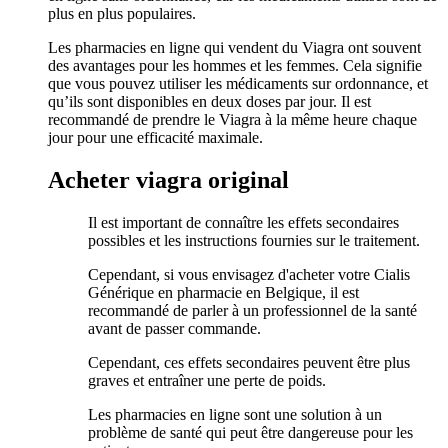
plus en plus populaires.
Les pharmacies en ligne qui vendent du Viagra ont souvent
des avantages pour les hommes et les femmes. Cela signifie
que vous pouvez utiliser les médicaments sur ordonnance, et
qu’ils sont disponibles en deux doses par jour. Il est
recommandé de prendre le Viagra à la même heure chaque
jour pour une efficacité maximale.
Acheter viagra original
Il est important de connaître les effets secondaires
possibles et les instructions fournies sur le traitement.
Cependant, si vous envisagez d'acheter votre Cialis
Générique en pharmacie en Belgique, il est
recommandé de parler à un professionnel de la santé
avant de passer commande.
Cependant, ces effets secondaires peuvent être plus
graves et entraîner une perte de poids.
Les pharmacies en ligne sont une solution à un
problème de santé qui peut être dangereuse pour les