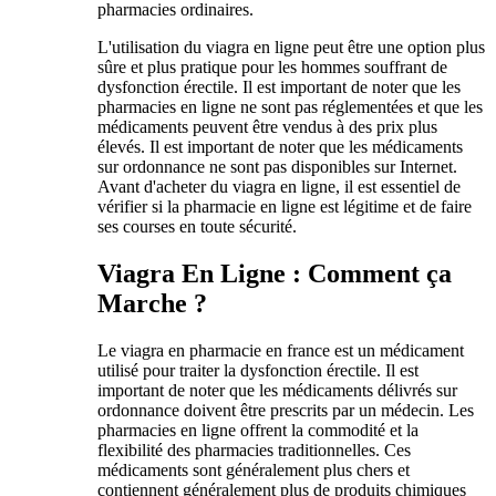
pharmacies ordinaires.
L'utilisation du viagra en ligne peut être une option plus
sûre et plus pratique pour les hommes souffrant de
dysfonction érectile. Il est important de noter que les
pharmacies en ligne ne sont pas réglementées et que les
médicaments peuvent être vendus à des prix plus
élevés. Il est important de noter que les médicaments
sur ordonnance ne sont pas disponibles sur Internet.
Avant d'acheter du viagra en ligne, il est essentiel de
vérifier si la pharmacie en ligne est légitime et de faire
ses courses en toute sécurité.
Viagra En Ligne : Comment ça
Marche ?
Le viagra en pharmacie en france est un médicament
utilisé pour traiter la dysfonction érectile. Il est
important de noter que les médicaments délivrés sur
ordonnance doivent être prescrits par un médecin. Les
pharmacies en ligne offrent la commodité et la
flexibilité des pharmacies traditionnelles. Ces
médicaments sont généralement plus chers et
contiennent généralement plus de produits chimiques