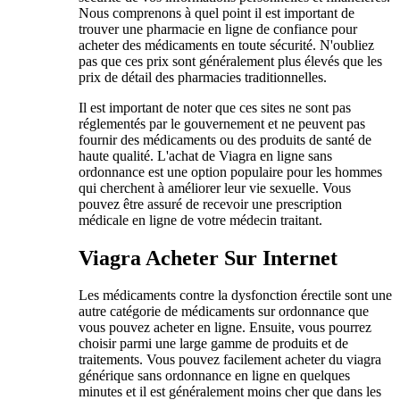
Nous comprenons à quel point il est important de
trouver une pharmacie en ligne de confiance pour
acheter des médicaments en toute sécurité. N'oubliez
pas que ces prix sont généralement plus élevés que les
prix de détail des pharmacies traditionnelles.
Il est important de noter que ces sites ne sont pas
réglementés par le gouvernement et ne peuvent pas
fournir des médicaments ou des produits de santé de
haute qualité. L'achat de Viagra en ligne sans
ordonnance est une option populaire pour les hommes
qui cherchent à améliorer leur vie sexuelle. Vous
pouvez être assuré de recevoir une prescription
médicale en ligne de votre médecin traitant.
Viagra Acheter Sur Internet
Les médicaments contre la dysfonction érectile sont une
autre catégorie de médicaments sur ordonnance que
vous pouvez acheter en ligne. Ensuite, vous pourrez
choisir parmi une large gamme de produits et de
traitements. Vous pouvez facilement acheter du viagra
générique sans ordonnance en ligne en quelques
minutes et il est généralement moins cher que dans les