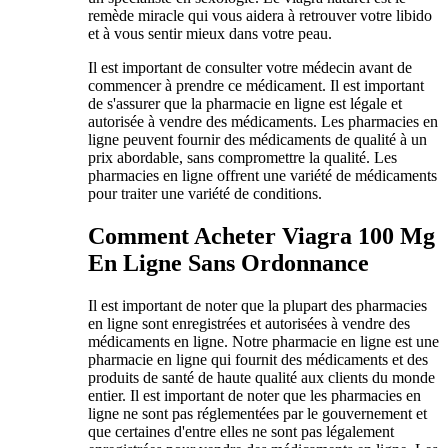
remède miracle qui vous aidera à retrouver votre libido
et à vous sentir mieux dans votre peau.
Il est important de consulter votre médecin avant de
commencer à prendre ce médicament. Il est important
de s'assurer que la pharmacie en ligne est légale et
autorisée à vendre des médicaments. Les pharmacies en
ligne peuvent fournir des médicaments de qualité à un
prix abordable, sans compromettre la qualité. Les
pharmacies en ligne offrent une variété de médicaments
pour traiter une variété de conditions.
Comment Acheter Viagra 100 Mg
En Ligne Sans Ordonnance
Il est important de noter que la plupart des pharmacies
en ligne sont enregistrées et autorisées à vendre des
médicaments en ligne. Notre pharmacie en ligne est une
pharmacie en ligne qui fournit des médicaments et des
produits de santé de haute qualité aux clients du monde
entier. Il est important de noter que les pharmacies en
ligne ne sont pas réglementées par le gouvernement et
que certaines d'entre elles ne sont pas légalement