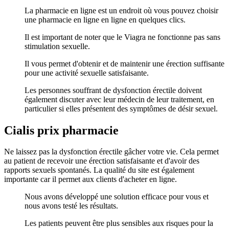
La pharmacie en ligne est un endroit où vous pouvez choisir
une pharmacie en ligne en ligne en quelques clics.
Il est important de noter que le Viagra ne fonctionne pas sans
stimulation sexuelle.
Il vous permet d'obtenir et de maintenir une érection suffisante
pour une activité sexuelle satisfaisante.
Les personnes souffrant de dysfonction érectile doivent
également discuter avec leur médecin de leur traitement, en
particulier si elles présentent des symptômes de désir sexuel.
Cialis prix pharmacie
Ne laissez pas la dysfonction érectile gâcher votre vie. Cela permet
au patient de recevoir une érection satisfaisante et d'avoir des
rapports sexuels spontanés. La qualité du site est également
importante car il permet aux clients d'acheter en ligne.
Nous avons développé une solution efficace pour vous et
nous avons testé les résultats.
Les patients peuvent être plus sensibles aux risques pour la