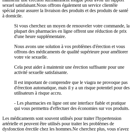
sexuel satisfaisant.Nous offrons également un service clientèle
spécial pour assurer la livraison des produits et des produits de santé
à domicile.
Si vous cherchez un moyen de renouveler votre commande, la
plupart des pharmacies en ligne offrent une réduction de prix
d'une heure supplémentaire.
Nous avons une solution à vos problèmes d'érection et vous
offrons des médicaments de qualité supérieure pour améliorer
votre vie sexuelle.
Cela peut aider à maintenir une érection suffisante pour une
activité sexuelle satisfaisante.
Il est important de comprendre que le viagra ne provoque pas
d'érection automatique, mais il y a un risque potentiel pour des
utilisateurs à risque accru.
- Les pharmacies en ligne ont une interface fiable et pratique
qui vous permettra d'effectuer des économies sur vos produits.
Les médicaments sont souvent utilisés pour traiter l'hypertension
artérielle et peuvent être utilisés pour traiter les problèmes de
dysfonction érectile chez les hommes.Ne cherchez plus, vous n'avez