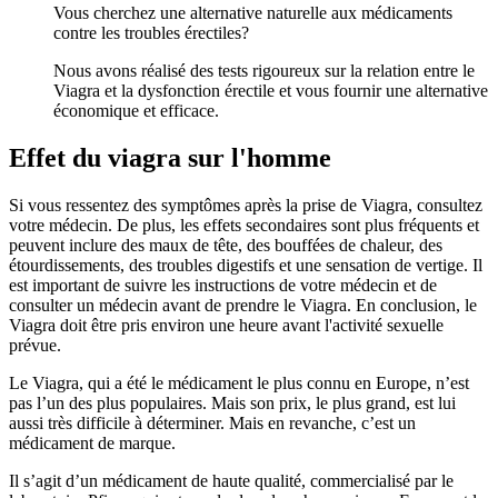
Vous cherchez une alternative naturelle aux médicaments
contre les troubles érectiles?
Nous avons réalisé des tests rigoureux sur la relation entre le
Viagra et la dysfonction érectile et vous fournir une alternative
économique et efficace.
Effet du viagra sur l'homme
Si vous ressentez des symptômes après la prise de Viagra, consultez
votre médecin. De plus, les effets secondaires sont plus fréquents et
peuvent inclure des maux de tête, des bouffées de chaleur, des
étourdissements, des troubles digestifs et une sensation de vertige. Il
est important de suivre les instructions de votre médecin et de
consulter un médecin avant de prendre le Viagra. En conclusion, le
Viagra doit être pris environ une heure avant l'activité sexuelle
prévue.
Le Viagra, qui a été le médicament le plus connu en Europe, n’est
pas l’un des plus populaires. Mais son prix, le plus grand, est lui
aussi très difficile à déterminer. Mais en revanche, c’est un
médicament de marque.
Il s’agit d’un médicament de haute qualité, commercialisé par le