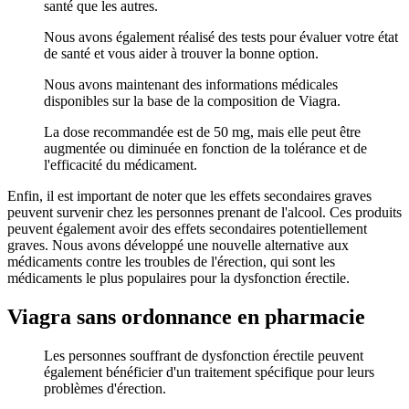
santé que les autres.
Nous avons également réalisé des tests pour évaluer votre état
de santé et vous aider à trouver la bonne option.
Nous avons maintenant des informations médicales
disponibles sur la base de la composition de Viagra.
La dose recommandée est de 50 mg, mais elle peut être
augmentée ou diminuée en fonction de la tolérance et de
l'efficacité du médicament.
Enfin, il est important de noter que les effets secondaires graves
peuvent survenir chez les personnes prenant de l'alcool. Ces produits
peuvent également avoir des effets secondaires potentiellement
graves. Nous avons développé une nouvelle alternative aux
médicaments contre les troubles de l'érection, qui sont les
médicaments le plus populaires pour la dysfonction érectile.
Viagra sans ordonnance en pharmacie
Les personnes souffrant de dysfonction érectile peuvent
également bénéficier d'un traitement spécifique pour leurs
problèmes d'érection.