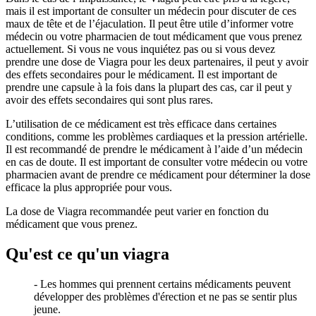
mais il est important de consulter un médecin pour discuter de ces
maux de tête et de l’éjaculation. Il peut être utile d’informer votre
médecin ou votre pharmacien de tout médicament que vous prenez
actuellement. Si vous ne vous inquiétez pas ou si vous devez
prendre une dose de Viagra pour les deux partenaires, il peut y avoir
des effets secondaires pour le médicament. Il est important de
prendre une capsule à la fois dans la plupart des cas, car il peut y
avoir des effets secondaires qui sont plus rares.
L’utilisation de ce médicament est très efficace dans certaines
conditions, comme les problèmes cardiaques et la pression artérielle.
Il est recommandé de prendre le médicament à l’aide d’un médecin
en cas de doute. Il est important de consulter votre médecin ou votre
pharmacien avant de prendre ce médicament pour déterminer la dose
efficace la plus appropriée pour vous.
La dose de Viagra recommandée peut varier en fonction du
médicament que vous prenez.
Qu'est ce qu'un viagra
- Les hommes qui prennent certains médicaments peuvent
développer des problèmes d'érection et ne pas se sentir plus
jeune.