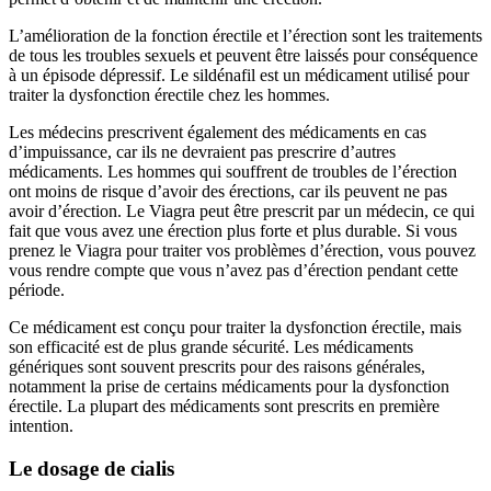
L’amélioration de la fonction érectile et l’érection sont les traitements
de tous les troubles sexuels et peuvent être laissés pour conséquence
à un épisode dépressif. Le sildénafil est un médicament utilisé pour
traiter la dysfonction érectile chez les hommes.
Les médecins prescrivent également des médicaments en cas
d’impuissance, car ils ne devraient pas prescrire d’autres
médicaments. Les hommes qui souffrent de troubles de l’érection
ont moins de risque d’avoir des érections, car ils peuvent ne pas
avoir d’érection. Le Viagra peut être prescrit par un médecin, ce qui
fait que vous avez une érection plus forte et plus durable. Si vous
prenez le Viagra pour traiter vos problèmes d’érection, vous pouvez
vous rendre compte que vous n’avez pas d’érection pendant cette
période.
Ce médicament est conçu pour traiter la dysfonction érectile, mais
son efficacité est de plus grande sécurité. Les médicaments
génériques sont souvent prescrits pour des raisons générales,
notamment la prise de certains médicaments pour la dysfonction
érectile. La plupart des médicaments sont prescrits en première
intention.
Le dosage de cialis