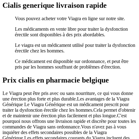
Cialis generique livraison rapide
Vous pouvez acheter votre Viagra en ligne sur notre site.
Les médicaments en vente libre pour traiter la dysfonction
érectile sont disponibles à des prix abordables.
Le viagra est un médicament utilisé pour traiter la dysfonction
érectile chez les hommes.
Ce médicament est disponible sur ordonnance, et peut être
pris par les hommes souffrant de problèmes d'érection.
Prix cialis en pharmacie belgique
Le Viagra peut être pris avec ou sans nourriture, ce qui vous donne
une érection plus forte et plus durable.Les avantages de la Viagra
Générique Le Viagra Générique est un médicament prescrit pour
traiter la dysfonction érectile chez les hommes.Cela permet d'obtenir
et de maintenir une érection plus facilement et plus longue.C'est
pourquoi nous offrons une livraison rapide et discrète pour toutes les
commandes de Viagra sans ordonnance.Vous n'avez pas à vous
inquiéter des effets secondaires possibles de la Viagra
Générique.Les effets secondaires courants du Viagra incluent des