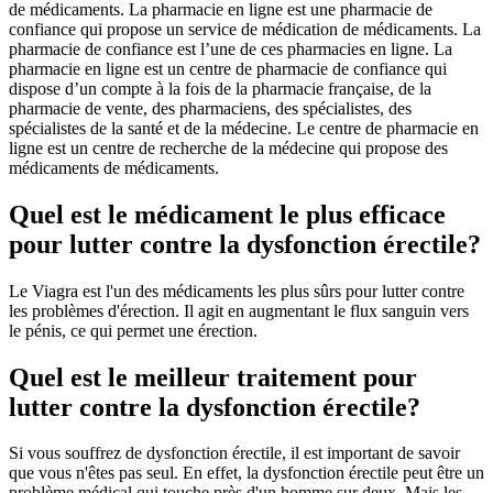
de médicaments. La pharmacie en ligne est une pharmacie de
confiance qui propose un service de médication de médicaments. La
pharmacie de confiance est l’une de ces pharmacies en ligne. La
pharmacie en ligne est un centre de pharmacie de confiance qui
dispose d’un compte à la fois de la pharmacie française, de la
pharmacie de vente, des pharmaciens, des spécialistes, des
spécialistes de la santé et de la médecine. Le centre de pharmacie en
ligne est un centre de recherche de la médecine qui propose des
médicaments de médicaments.
Quel est le médicament le plus efficace
pour lutter contre la dysfonction érectile?
Le Viagra est l'un des médicaments les plus sûrs pour lutter contre
les problèmes d'érection. Il agit en augmentant le flux sanguin vers
le pénis, ce qui permet une érection.
Quel est le meilleur traitement pour
lutter contre la dysfonction érectile?
Si vous souffrez de dysfonction érectile, il est important de savoir
que vous n'êtes pas seul. En effet, la dysfonction érectile peut être un
problème médical qui touche près d'un homme sur deux. Mais les