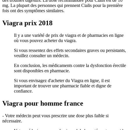
des troubles digestifs. La dose recommandée pour Cialis est de 10
mg. La plupart des personnes qui prennent Cialis pour la première
fois ont des symptômes similaires.
Viagra prix 2018
Il y a une variété de prix de viagra et de pharmacies en ligne
où vous pouvez acheter du viagra.
Si vous ressentez des effets secondaires graves ou persistants,
veuillez consulter un médecin.
En conclusion, les médicaments contre la dysfonction érectile
sont disponibles en pharmacie.
Si vous envisagez d'acheter du Viagra en ligne, il est
important de trouver une pharmacie fiable et digne de
confiance.
Viagra pour homme france
- Votre médecin peut vous prescrire une dose plus faible si
nécessaire.