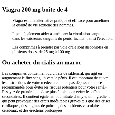
Viagra 200 mg boite de 4
Viagra est une alternative pratique et efficace pour améliorer
la qualité de vie sexuelle des hommes.
Il peut également aider à améliorer la circulation sanguine
dans les vaisseaux sanguins du pénis, facilitant ainsi l'érection.
Les comprimés à prendre par voie orale sont disponibles en
plusieurs doses, de 25 mg à 100 mg.
Ou acheter du cialis au maroc
Les comprimés contiennent du citrate de sildénafil, qui agit en
augmentant le flux sanguin vers le pénis. Il est important de suivre
les instructions de votre médecin et de ne pas dépasser la dose
recommandée pour éviter les risques potentiels pour votre santé.-
Essayez de prendre une dose plus faible pour éviter les effets
secondaires. Il contient également du nitrate d'amyle, un ingrédient
qui peut provoquer des effets indésirables graves tels que des crises
cardiaques, des angines de poitrine, des accidents vasculaires
cérébraux et des érections prolongées.