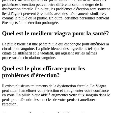
problèmes d'érection peuvent être différents selon le degré de la
dysfonction érectile. En outre, les problèmes d'érection sont souvent
liés à l'âge et peuvent être traités avec des médicaments similaires,
comme la pilule ou la pillule. En outre, certaines personnes peuvent
être sujets à une érection prolongée.
Quel est le meilleur viagra pour la santé?
La pilule bleue est une petite pilule qui est conçue pour améliorer la
circulation sanguine. La pilule bleue a des ingrédients tels que le
citrate de sildénafil et le tadalafil, qui agissent sur les mêmes
processus de circulation sanguine.
Quel est le plus efficace pour les
problèmes d'érection?
Il existe plusieurs traitements de la dysfonction érectile. Le Viagra
peut aider à améliorer votre érection et à augmenter votre confiance
en vous. La pilule bleue aide à augmenter votre flux sanguin dans le
pénis pour détendre les muscles de votre pénis et améliorer
l'érection.