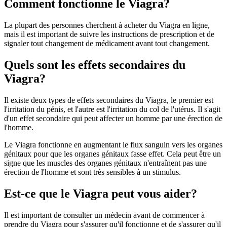
Comment fonctionne le Viagra?
La plupart des personnes cherchent à acheter du Viagra en ligne,
mais il est important de suivre les instructions de prescription et de
signaler tout changement de médicament avant tout changement.
Quels sont les effets secondaires du
Viagra?
Il existe deux types de effets secondaires du Viagra, le premier est
l'irritation du pénis, et l'autre est l'irritation du col de l'utérus. Il s'agit
d'un effet secondaire qui peut affecter un homme par une érection de
l'homme.
Le Viagra fonctionne en augmentant le flux sanguin vers les organes
génitaux pour que les organes génitaux fasse effet. Cela peut être un
signe que les muscles des organes génitaux n'entraînent pas une
érection de l'homme et sont très sensibles à un stimulus.
Est-ce que le Viagra peut vous aider?
Il est important de consulter un médecin avant de commencer à
prendre du Viagra pour s'assurer qu'il fonctionne et de s'assurer qu'il