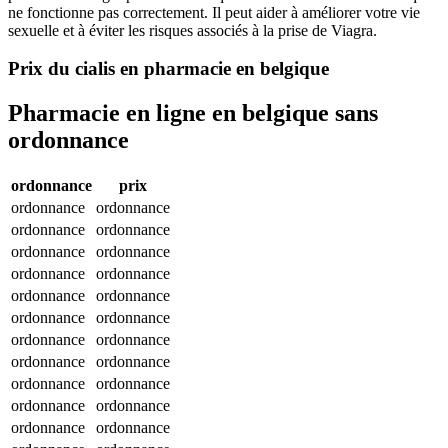
ne fonctionne pas correctement. Il peut aider à améliorer votre vie
sexuelle et à éviter les risques associés à la prise de Viagra.
Prix du cialis en pharmacie en belgique
Pharmacie en ligne en belgique sans
ordonnance
ordonnance
prix
ordonnance
ordonnance
ordonnance
ordonnance
ordonnance
ordonnance
ordonnance
ordonnance
ordonnance
ordonnance
ordonnance
ordonnance
ordonnance
ordonnance
ordonnance
ordonnance
ordonnance
ordonnance
ordonnance
ordonnance
ordonnance
ordonnance