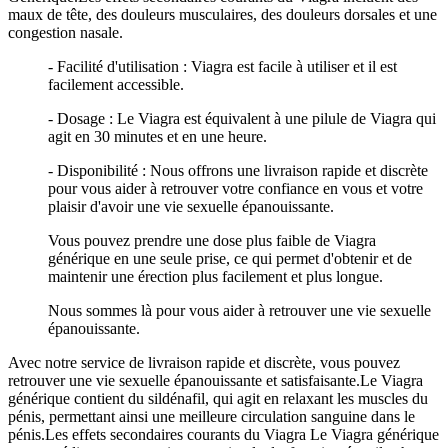
maux de tête, des douleurs musculaires, des douleurs dorsales et une
congestion nasale.
- Facilité d'utilisation : Viagra est facile à utiliser et il est
facilement accessible.
- Dosage : Le Viagra est équivalent à une pilule de Viagra qui
agit en 30 minutes et en une heure.
- Disponibilité : Nous offrons une livraison rapide et discrète
pour vous aider à retrouver votre confiance en vous et votre
plaisir d'avoir une vie sexuelle épanouissante.
Vous pouvez prendre une dose plus faible de Viagra
générique en une seule prise, ce qui permet d'obtenir et de
maintenir une érection plus facilement et plus longue.
Nous sommes là pour vous aider à retrouver une vie sexuelle
épanouissante.
Avec notre service de livraison rapide et discrète, vous pouvez
retrouver une vie sexuelle épanouissante et satisfaisante.Le Viagra
générique contient du sildénafil, qui agit en relaxant les muscles du
pénis, permettant ainsi une meilleure circulation sanguine dans le
pénis.Les effets secondaires courants du Viagra Le Viagra générique