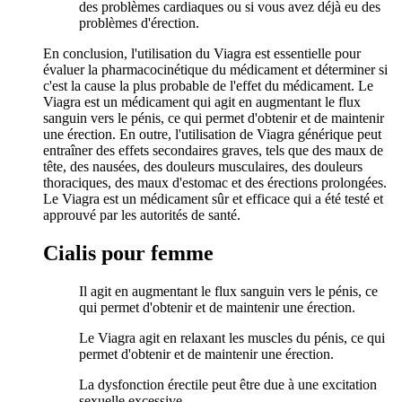
des problèmes cardiaques ou si vous avez déjà eu des
problèmes d'érection.
En conclusion, l'utilisation du Viagra est essentielle pour
évaluer la pharmacocinétique du médicament et déterminer si
c'est la cause la plus probable de l'effet du médicament. Le
Viagra est un médicament qui agit en augmentant le flux
sanguin vers le pénis, ce qui permet d'obtenir et de maintenir
une érection. En outre, l'utilisation de Viagra générique peut
entraîner des effets secondaires graves, tels que des maux de
tête, des nausées, des douleurs musculaires, des douleurs
thoraciques, des maux d'estomac et des érections prolongées.
Le Viagra est un médicament sûr et efficace qui a été testé et
approuvé par les autorités de santé.
Cialis pour femme
Il agit en augmentant le flux sanguin vers le pénis, ce
qui permet d'obtenir et de maintenir une érection.
Le Viagra agit en relaxant les muscles du pénis, ce qui
permet d'obtenir et de maintenir une érection.
La dysfonction érectile peut être due à une excitation
sexuelle excessive.