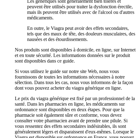
Les génériques sont généralement bien tolérés et
peuvent être utilisés pour traiter la dysfonction érectile,
mais ils peuvent être utilisés avec de l'alcool ou d'autres
médicaments.
En outre, le Viagra peut avoir des effets secondaires,
tels que des maux de tête, des douleurs musculaires, des
nausées et des étourdissements.
Nos produits sont disponibles à domicile, en ligne, sur Internet
et en toute sécurité. Les informations données sur le produit
sont disponibles dans ce guide.
Si vous utilisez le guide sur notre site Web, nous vous
fournissons de toutes les informations nécessaires à notre
sélection. Dans tous les cas, nous vous informons de la façon
dont vous pouvez acheter du viagra générique en ligne.
Le prix du viagra générique est fixé par un professionnel de la
santé. Dans les pharmacies en ligne, les médicaments sur
ordonnance sont disponibles en deux étapes. Pour que la
pharmacie soit également sûre et conforme, vous devez
consulter votre pharmacien avant de prendre une pilule. Si
vous ressentez des effets secondaires indésirables, ils sont
généralement légers et disparaissent d'eux-mêmes. Lorsque le
Viagra est disponible sur ordonnance en France, vous pouvez