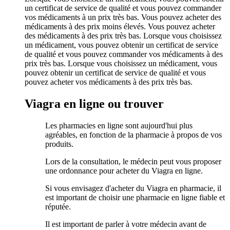
un certificat de service de qualité et vous pouvez commander
vos médicaments à un prix très bas. Vous pouvez acheter des
médicaments à des prix moins élevés. Vous pouvez acheter
des médicaments à des prix très bas. Lorsque vous choisissez
un médicament, vous pouvez obtenir un certificat de service
de qualité et vous pouvez commander vos médicaments à des
prix très bas. Lorsque vous choisissez un médicament, vous
pouvez obtenir un certificat de service de qualité et vous
pouvez acheter vos médicaments à des prix très bas.
Viagra en ligne ou trouver
Les pharmacies en ligne sont aujourd'hui plus
agréables, en fonction de la pharmacie à propos de vos
produits.
Lors de la consultation, le médecin peut vous proposer
une ordonnance pour acheter du Viagra en ligne.
Si vous envisagez d'acheter du Viagra en pharmacie, il
est important de choisir une pharmacie en ligne fiable et
réputée.
Il est important de parler à votre médecin avant de