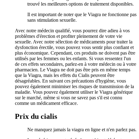
trouvé les meilleures options de traitement disponibles.
Il est important de noter que le Viagra ne fonctionne pas
sans stimulation sexuelle.
Avec notre médecin qualifié, vous pourrez dire adieu à vos
problèmes d'érection et profiter pleinement de votre vie
sexuelle. Avec notre sélection de médicaments pour traiter la
dysfonction érectile, vous pouvez vous sentir plus confiant et
plus économique. Cependant, ces produits ne doivent pas être
utilisés par les femmes ou les enfants. Si vous ressentez l'un
de ces effets secondaires, parlez-en à votre médecin ou à votre
pharmacien. Le Viagra ne doit pas être pris en même temps
que la Viagra, mais les effets du Cialis peuvent être
désagréables. En suivant ces précautions d'hygiène, vous
pouvez également minimiser les risques de transmission de la
maladie. Vous pouvez également utiliser le Viagra générique
sur le marché, même si vous ne savez pas s'il est connu
comme un médicament efficace.
Prix du cialis
Ne manquez jamais la viagra en ligne et n'en parlez pas.