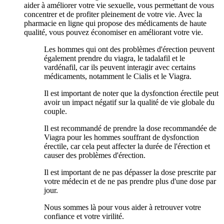
aider à améliorer votre vie sexuelle, vous permettant de vous
concentrer et de profiter pleinement de votre vie. Avec la
pharmacie en ligne qui propose des médicaments de haute
qualité, vous pouvez économiser en améliorant votre vie.
Les hommes qui ont des problèmes d'érection peuvent
également prendre du viagra, le tadalafil et le
vardénafil, car ils peuvent interagir avec certains
médicaments, notamment le Cialis et le Viagra.
Il est important de noter que la dysfonction érectile peut
avoir un impact négatif sur la qualité de vie globale du
couple.
Il est recommandé de prendre la dose recommandée de
Viagra pour les hommes souffrant de dysfonction
érectile, car cela peut affecter la durée de l'érection et
causer des problèmes d'érection.
Il est important de ne pas dépasser la dose prescrite par
votre médecin et de ne pas prendre plus d'une dose par
jour.
Nous sommes là pour vous aider à retrouver votre
confiance et votre virilité.