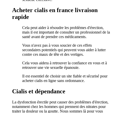
Acheter cialis en france livraison
rapide
Cela peut aider à résoudre les problèmes d'érection,
mais il est important de consulter un professionnel de la
santé avant de prendre ces médicaments.
Vous n'avez pas à vous soucier de ces effets
secondaires potentiels qui peuvent vous aider à lutter
contre ces maux de tête et des vertiges.
Cela vous aidera à retrouver la confiance en vous et à
retrouver une vie sexuelle épanouie.
Il est essentiel de choisir un site fiable et sécurisé pour
acheter cialis en ligne sans ordonnance.
Cialis et dépendance
La dysfonction érectile peut causer des problèmes d'érection,
notamment chez les hommes qui prennent des nitrates pour
traiter la douleur ou la goutte. Nous sommes là pour vous