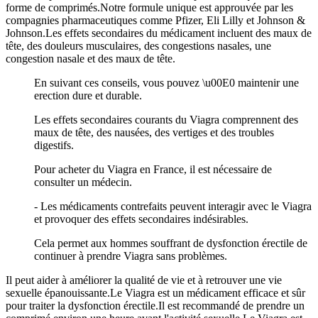
forme de comprimés.Notre formule unique est approuvée par les
compagnies pharmaceutiques comme Pfizer, Eli Lilly et Johnson &
Johnson.Les effets secondaires du médicament incluent des maux de
tête, des douleurs musculaires, des congestions nasales, une
congestion nasale et des maux de tête.
En suivant ces conseils, vous pouvez \u00E0 maintenir une
erection dure et durable.
Les effets secondaires courants du Viagra comprennent des
maux de tête, des nausées, des vertiges et des troubles
digestifs.
Pour acheter du Viagra en France, il est nécessaire de
consulter un médecin.
- Les médicaments contrefaits peuvent interagir avec le Viagra
et provoquer des effets secondaires indésirables.
Cela permet aux hommes souffrant de dysfonction érectile de
continuer à prendre Viagra sans problèmes.
Il peut aider à améliorer la qualité de vie et à retrouver une vie
sexuelle épanouissante.Le Viagra est un médicament efficace et sûr
pour traiter la dysfonction érectile.Il est recommandé de prendre un