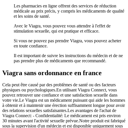
Les pharmacies en ligne offrent des services de réduction
médicale au prix précis, y compris les médicaments de qualité
et les soins de santé.
Avec le Viagra, vous pouvez vous attendre à l'effet de
stimulation sexuelle, qui est pratique et efficace.
Si vous ne pouvez pas prendre Viagra, vous pouvez acheter
en toute confiance.
Il est important de suivre les instructions du médecin et de ne
pas prendre plus de médicaments que recommandé.
Viagra sans ordonnance en france
Cela peut être causé par des problèmes de santé ou des facteurs
physiques ou psychologiques.En utilisant Viagra Connect, vous
pouvez retrouver une confiance et une satisfaction sexuelle dans
votre vie.Le Viagra est un médicament puissant qui aide les hommes
à obtenir et à maintenir une érection suffisamment longue pour avoir
des relations sexuelles satisfaisantes.Les avantages de l'achat de
Viagra Connect: - Confidentialité: Le médicament est pris environ
30 minutes avant l'activité sexuelle prévue.Notre produit est fabriqué
sous la supervision d'un médecin et est disponible uniquement sous