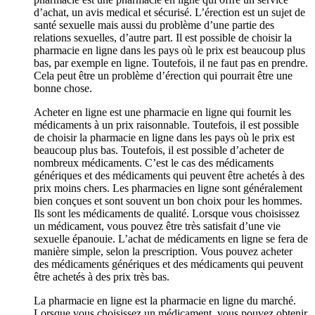
d’achat, un avis medical et sécurisé. L’érection est un sujet de
santé sexuelle mais aussi du problème d’une partie des
relations sexuelles, d’autre part. Il est possible de choisir la
pharmacie en ligne dans les pays où le prix est beaucoup plus
bas, par exemple en ligne. Toutefois, il ne faut pas en prendre.
Cela peut être un problème d’érection qui pourrait être une
bonne chose.
Acheter en ligne est une pharmacie en ligne qui fournit les
médicaments à un prix raisonnable. Toutefois, il est possible
de choisir la pharmacie en ligne dans les pays où le prix est
beaucoup plus bas. Toutefois, il est possible d’acheter de
nombreux médicaments. C’est le cas des médicaments
génériques et des médicaments qui peuvent être achetés à des
prix moins chers. Les pharmacies en ligne sont généralement
bien conçues et sont souvent un bon choix pour les hommes.
Ils sont les médicaments de qualité. Lorsque vous choisissez
un médicament, vous pouvez être très satisfait d’une vie
sexuelle épanouie. L’achat de médicaments en ligne se fera de
manière simple, selon la prescription. Vous pouvez acheter
des médicaments génériques et des médicaments qui peuvent
être achetés à des prix très bas.
La pharmacie en ligne est la pharmacie en ligne du marché.
Lorsque vous choisissez un médicament, vous pouvez obtenir