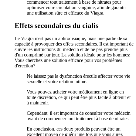
commencer tout traitement à base de nitrates pour
optimiser votre circulation sanguine, afin de garantir
une utilisation sûre et efficace du Viagra.
Effets secondaires du cialis
Le Viagra n'est pas un aphrodisiaque, mais une partie de sa
capacité à provoquer des effets secondaires. Il est important de
suivre les instructions du médecin et de ne pas prendre plus
d'un comprimé par jour. La solution idéale pour les hommes:
Vous cherchez une solution efficace pour vos problèmes
d'érection?
Ne laissez pas la dysfonction érectile affecter votre vie
sexuelle et votre relation intime.
Vous pouvez acheter votre médicament en ligne en
toute discrétion, ce qui peut être plus facile à obtenir et
à maintenir.
Cependant, il est important de consulter votre médecin
avant de commencer tout traitement à base de nitrates.
En conclusion, ces deux produits peuvent être un
excellent moyen de guérir une fois que vous aurez