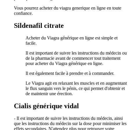
Vous pourrez acheter du viagra generique en ligne en toute
confiance.
Sildenafil citrate
Acheter du Viagra générique en ligne est simple et
facile.
Il est important de suivre les instructions du médecin ou
de la pharmacie avant de commencer tout traitement
pour acheter du Viagra générique en ligne.
Il est également facile à prendre et à commander.
Le Viagra agit en relaxant les muscles et en augmentant
le flux sanguin vers le pénis, ce qui permet d'obtenir et
de maintenir une érection.
Cialis générique vidal
- Il est important de suivre les instructions du médecin, ainsi
que les instructions du médecin sur la dose pour minimiser les
effets secondaires. N'attendez plus pour retrouver votre