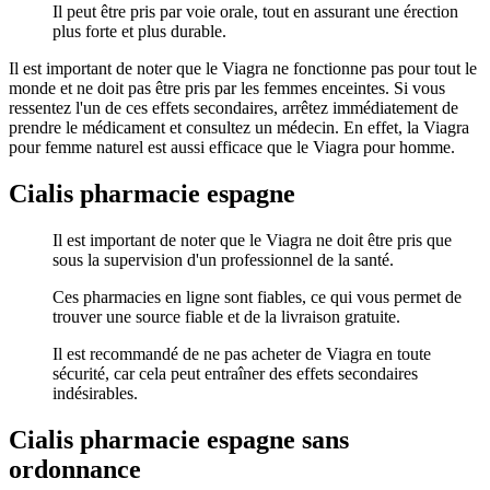
Il peut être pris par voie orale, tout en assurant une érection
plus forte et plus durable.
Il est important de noter que le Viagra ne fonctionne pas pour tout le
monde et ne doit pas être pris par les femmes enceintes. Si vous
ressentez l'un de ces effets secondaires, arrêtez immédiatement de
prendre le médicament et consultez un médecin. En effet, la Viagra
pour femme naturel est aussi efficace que le Viagra pour homme.
Cialis pharmacie espagne
Il est important de noter que le Viagra ne doit être pris que
sous la supervision d'un professionnel de la santé.
Ces pharmacies en ligne sont fiables, ce qui vous permet de
trouver une source fiable et de la livraison gratuite.
Il est recommandé de ne pas acheter de Viagra en toute
sécurité, car cela peut entraîner des effets secondaires
indésirables.
Cialis pharmacie espagne sans
ordonnance