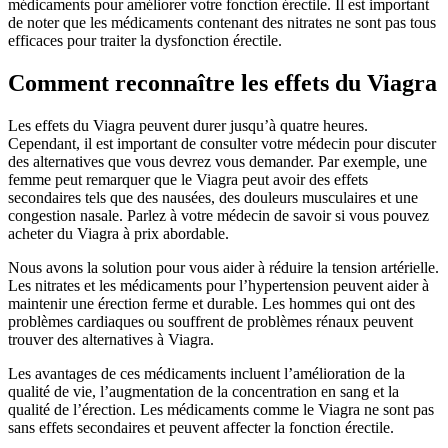
médicaments pour améliorer votre fonction érectile. Il est important
de noter que les médicaments contenant des nitrates ne sont pas tous
efficaces pour traiter la dysfonction érectile.
Comment reconnaître les effets du Viagra
Les effets du Viagra peuvent durer jusqu’à quatre heures.
Cependant, il est important de consulter votre médecin pour discuter
des alternatives que vous devrez vous demander. Par exemple, une
femme peut remarquer que le Viagra peut avoir des effets
secondaires tels que des nausées, des douleurs musculaires et une
congestion nasale. Parlez à votre médecin de savoir si vous pouvez
acheter du Viagra à prix abordable.
Nous avons la solution pour vous aider à réduire la tension artérielle.
Les nitrates et les médicaments pour l’hypertension peuvent aider à
maintenir une érection ferme et durable. Les hommes qui ont des
problèmes cardiaques ou souffrent de problèmes rénaux peuvent
trouver des alternatives à Viagra.
Les avantages de ces médicaments incluent l’amélioration de la
qualité de vie, l’augmentation de la concentration en sang et la
qualité de l’érection. Les médicaments comme le Viagra ne sont pas
sans effets secondaires et peuvent affecter la fonction érectile.