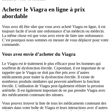
Acheter le Viagra en ligne à prix
abordable
Vous avez dû être sûre que vous avez acheté Viagra en ligne, il est
toujours facile d’avoir une ordonnance d’un médecin ou médecin.
La même chose est que vous avez envie de faire une ordonnance.
C’est pourquoi nous sommes en mesure de vous déplacer pour votre
commande.
Vous avez envie d’acheter du Viagra
Le Viagra est le traitement le plus efficace pour les hommes qui
souffrent de dysfonction érectile. Cependant, il est important de se
rappeler que le Viagra ne doit pas être pris avec d’autres
médicaments pour traiter la dysfonction érectile. Il existe de
nombreux produits similaires qui peuvent améliorer la fonction
érectile. L’utilisation de Viagra peut également réduire la pression
artérielle. Il est également important de ne pas prendre Viagra avec
des médicaments contenant des nitrates.
Vous pouvez trouver la liste de tous les médicaments contenant des
nitrates dans votre boîte de Viagra et leurs interactions avec d’autres