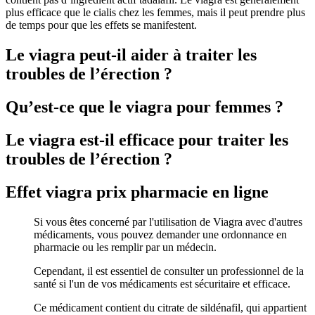
plus efficace que le cialis chez les femmes, mais il peut prendre plus
de temps pour que les effets se manifestent.
Le viagra peut-il aider à traiter les
troubles de l’érection ?
Qu’est-ce que le viagra pour femmes ?
Le viagra est-il efficace pour traiter les
troubles de l’érection ?
Effet viagra prix pharmacie en ligne
Si vous êtes concerné par l'utilisation de Viagra avec d'autres
médicaments, vous pouvez demander une ordonnance en
pharmacie ou les remplir par un médecin.
Cependant, il est essentiel de consulter un professionnel de la
santé si l'un de vos médicaments est sécuritaire et efficace.
Ce médicament contient du citrate de sildénafil, qui appartient