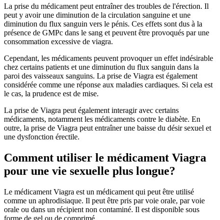
La prise du médicament peut entraîner des troubles de l'érection. Il
peut y avoir une diminution de la circulation sanguine et une
diminution du flux sanguin vers le pénis. Ces effets sont dus à la
présence de GMPc dans le sang et peuvent être provoqués par une
consommation excessive de viagra.
Cependant, les médicaments peuvent provoquer un effet indésirable
chez certains patients et une diminution du flux sanguin dans la
paroi des vaisseaux sanguins. La prise de Viagra est également
considérée comme une réponse aux maladies cardiaques. Si cela est
le cas, la prudence est de mise.
La prise de Viagra peut également interagir avec certains
médicaments, notamment les médicaments contre le diabète. En
outre, la prise de Viagra peut entraîner une baisse du désir sexuel et
une dysfonction érectile.
Comment utiliser le médicament Viagra
pour une vie sexuelle plus longue?
Le médicament Viagra est un médicament qui peut être utilisé
comme un aphrodisiaque. Il peut être pris par voie orale, par voie
orale ou dans un récipient non contaminé. Il est disponible sous
forme de gel ou de comprimé.