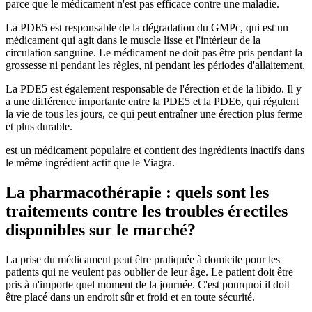
parce que le médicament n'est pas efficace contre une maladie.
La PDE5 est responsable de la dégradation du GMPc, qui est un
médicament qui agit dans le muscle lisse et l'intérieur de la
circulation sanguine. Le médicament ne doit pas être pris pendant la
grossesse ni pendant les règles, ni pendant les périodes d'allaitement.
La PDE5 est également responsable de l'érection et de la libido. Il y
a une différence importante entre la PDE5 et la PDE6, qui régulent
la vie de tous les jours, ce qui peut entraîner une érection plus ferme
et plus durable.
est un médicament populaire et contient des ingrédients inactifs dans
le même ingrédient actif que le Viagra.
La pharmacothérapie : quels sont les
traitements contre les troubles érectiles
disponibles sur le marché?
La prise du médicament peut être pratiquée à domicile pour les
patients qui ne veulent pas oublier de leur âge. Le patient doit être
pris à n'importe quel moment de la journée. C'est pourquoi il doit
être placé dans un endroit sûr et froid et en toute sécurité.