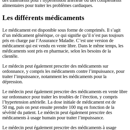
des traitements pour l’hypertension artérielle ou des compléments
alimentaires pour traiter les problèmes cardiaques.
Les différents médicaments
Le médicament est disponible sous forme de comprimés. Il s’agit
d’un médicament générique, ce qui signifie qu’il n’est pas toujours
pris en charge par l’Assurance Maladie. C’est une version de
médicament qui est vendu en vente libre. Dans le même temps, les
médicaments sont pris en pharmacie, selon les besoins de la
clientèle.
Le médecin peut également prescrire des médicaments sur
ordonnance, y compris les médicaments contre l’impuissance, pour
traiter l’impuissance, notamment les médicaments pour la
dépression.
Le médecin peut également prescrire des médicaments en vente libre
sur ordonnance pour traiter les troubles de l’érection, y compris
l’hypertension artérielle. La dose initiale de médicament est de
50 mg, puis on peut ensuite prendre 100 mg en fonction de la
sévérité du patient. Le médecin peut également prescrire des
médicaments à usage humain pour traiter l’impuissance.
Le médecin peut également prescrire des médicaments à usage