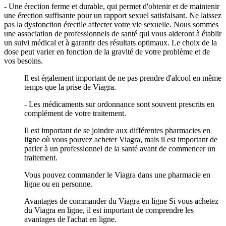
- Une érection ferme et durable, qui permet d'obtenir et de maintenir
une érection suffisante pour un rapport sexuel satisfaisant. Ne laissez
pas la dysfonction érectile affecter votre vie sexuelle. Nous sommes
une association de professionnels de santé qui vous aideront à établir
un suivi médical et à garantir des résultats optimaux. Le choix de la
dose peut varier en fonction de la gravité de votre problème et de
vos besoins.
Il est également important de ne pas prendre d'alcool en même
temps que la prise de Viagra.
- Les médicaments sur ordonnance sont souvent prescrits en
complément de votre traitement.
Il est important de se joindre aux différentes pharmacies en
ligne où vous pouvez acheter Viagra, mais il est important de
parler à un professionnel de la santé avant de commencer un
traitement.
Vous pouvez commander le Viagra dans une pharmacie en
ligne ou en personne.
Avantages de commander du Viagra en ligne Si vous achetez
du Viagra en ligne, il est important de comprendre les
avantages de l'achat en ligne.