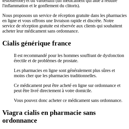
testostérone) et du vardénafil (un médicament qui aide à réduire
l'inflammation et le gonflement du clitoris).
Nous proposons un service de réception gratuite dans les pharmacies
en ligne et vous offrons une livraison rapide et discrète. Notre
service de réception gratuite est réservée aux clients qui souhaitent
acheter leur médicament sans ordonnance.
Cialis générique france
Il est recommandé pour les hommes souffrant de dysfonction
érectile et de problèmes de prostate.
Les pharmacies en ligne sont généralement plus sûres et
moins cher que les pharmacies traditionnelles.
Ce médicament peut être acheté en ligne sur ordonnance et
peut être livré directement à votre domicile.
Vous pouvez donc acheter ce médicament sans ordonnance.
Viagra cialis en pharmacie sans
ordonnance