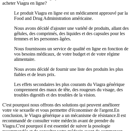
acheter Viagra en ligne?
Le produit Viagra en ligne est un médicament approuvé par la
Food and Drug Administration américaine.
Nous avons décidé d'ajouter une variété de produits, allant des
gélules, des comprimés, des liquides et des capsules pour les
femmes et les personnes âgées.
Nous fournissons un service de qualité en ligne en fonction de
vos besoins médicaux, de votre budget et de votre régime
alimentaire.
Nous avons décidé de fournir une liste des produits les plus
fiables et de leurs prix.
Les effets secondaires les plus courants du Viagra générique
comprennent des maux de tête, des rougeurs du visage, des
troubles digestifs et des troubles de la vision.
C'est pourquoi nous offrons des solutions qui peuvent améliorer
votre vie sexuelle et vous permettre d'économiser de l'argent.En
conclusion, le Viagra générique a un mécanisme de résistance.Il est
recommandé de consulter votre médecin avant de prendre du
Viagra.C'est pourquoi il est essentiel de suivre la posologie