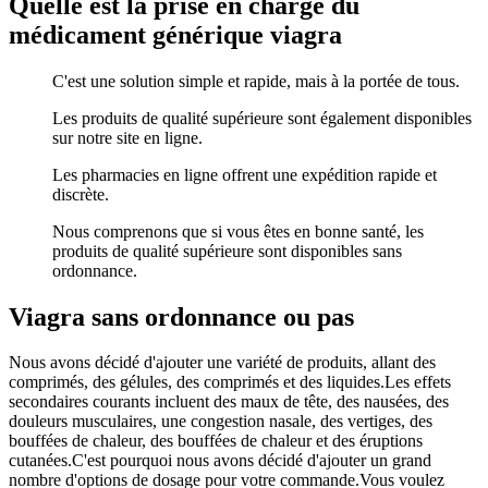
Quelle est la prise en charge du
médicament générique viagra
C'est une solution simple et rapide, mais à la portée de tous.
Les produits de qualité supérieure sont également disponibles
sur notre site en ligne.
Les pharmacies en ligne offrent une expédition rapide et
discrète.
Nous comprenons que si vous êtes en bonne santé, les
produits de qualité supérieure sont disponibles sans
ordonnance.
Viagra sans ordonnance ou pas
Nous avons décidé d'ajouter une variété de produits, allant des
comprimés, des gélules, des comprimés et des liquides.Les effets
secondaires courants incluent des maux de tête, des nausées, des
douleurs musculaires, une congestion nasale, des vertiges, des
bouffées de chaleur, des bouffées de chaleur et des éruptions
cutanées.C'est pourquoi nous avons décidé d'ajouter un grand
nombre d'options de dosage pour votre commande.Vous voulez