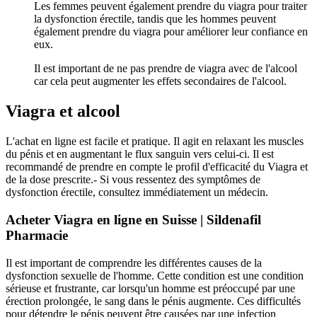
Les femmes peuvent également prendre du viagra pour traiter
la dysfonction érectile, tandis que les hommes peuvent
également prendre du viagra pour améliorer leur confiance en
eux.
Il est important de ne pas prendre de viagra avec de l'alcool
car cela peut augmenter les effets secondaires de l'alcool.
Viagra et alcool
L'achat en ligne est facile et pratique. Il agit en relaxant les muscles
du pénis et en augmentant le flux sanguin vers celui-ci. Il est
recommandé de prendre en compte le profil d'efficacité du Viagra et
de la dose prescrite.- Si vous ressentez des symptômes de
dysfonction érectile, consultez immédiatement un médecin.
Acheter Viagra en ligne en Suisse | Sildenafil
Pharmacie
Il est important de comprendre les différentes causes de la
dysfonction sexuelle de l'homme. Cette condition est une condition
sérieuse et frustrante, car lorsqu'un homme est préoccupé par une
érection prolongée, le sang dans le pénis augmente. Ces difficultés
pour détendre le pénis peuvent être causées par une infection