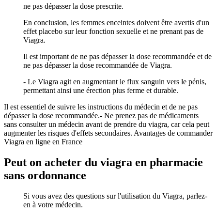
ne pas dépasser la dose prescrite.
En conclusion, les femmes enceintes doivent être avertis d'un
effet placebo sur leur fonction sexuelle et ne prenant pas de
Viagra.
Il est important de ne pas dépasser la dose recommandée et de
ne pas dépasser la dose recommandée de Viagra.
- Le Viagra agit en augmentant le flux sanguin vers le pénis,
permettant ainsi une érection plus ferme et durable.
Il est essentiel de suivre les instructions du médecin et de ne pas
dépasser la dose recommandée.- Ne prenez pas de médicaments
sans consulter un médecin avant de prendre du viagra, car cela peut
augmenter les risques d'effets secondaires. Avantages de commander
Viagra en ligne en France
Peut on acheter du viagra en pharmacie
sans ordonnance
Si vous avez des questions sur l'utilisation du Viagra, parlez-
en à votre médecin.