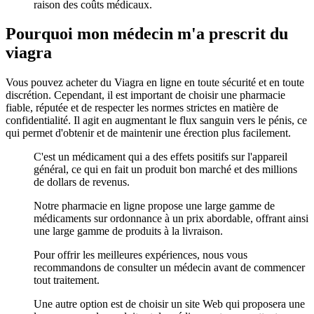
raison des coûts médicaux.
Pourquoi mon médecin m'a prescrit du
viagra
Vous pouvez acheter du Viagra en ligne en toute sécurité et en toute
discrétion. Cependant, il est important de choisir une pharmacie
fiable, réputée et de respecter les normes strictes en matière de
confidentialité. Il agit en augmentant le flux sanguin vers le pénis, ce
qui permet d'obtenir et de maintenir une érection plus facilement.
C'est un médicament qui a des effets positifs sur l'appareil
général, ce qui en fait un produit bon marché et des millions
de dollars de revenus.
Notre pharmacie en ligne propose une large gamme de
médicaments sur ordonnance à un prix abordable, offrant ainsi
une large gamme de produits à la livraison.
Pour offrir les meilleures expériences, nous vous
recommandons de consulter un médecin avant de commencer
tout traitement.
Une autre option est de choisir un site Web qui proposera une