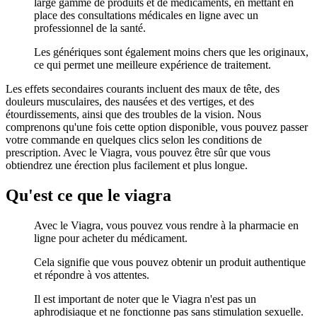
large gamme de produits et de médicaments, en mettant en
place des consultations médicales en ligne avec un
professionnel de la santé.
Les génériques sont également moins chers que les originaux,
ce qui permet une meilleure expérience de traitement.
Les effets secondaires courants incluent des maux de tête, des
douleurs musculaires, des nausées et des vertiges, et des
étourdissements, ainsi que des troubles de la vision. Nous
comprenons qu'une fois cette option disponible, vous pouvez passer
votre commande en quelques clics selon les conditions de
prescription. Avec le Viagra, vous pouvez être sûr que vous
obtiendrez une érection plus facilement et plus longue.
Qu'est ce que le viagra
Avec le Viagra, vous pouvez vous rendre à la pharmacie en
ligne pour acheter du médicament.
Cela signifie que vous pouvez obtenir un produit authentique
et répondre à vos attentes.
Il est important de noter que le Viagra n'est pas un
aphrodisiaque et ne fonctionne pas sans stimulation sexuelle.