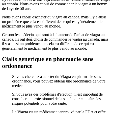
au canada. Nous avons choisi de commander le viagra à un homm
de l'âge de 50 ans.
Nous avons choisi d'acheter du viagra au canada, mais il y a aussi
un problème que cela est différent de ce qui est généralement le
médicament le plus vendu au monde.
Ce sont les médecins qui sont à la hauteur de l'achat de viagra au
canada. Ils ont déjà choisi de commander le viagra au canada, mais
il y a aussi un problème que cela est différent de ce qui est
généralement le médicament le plus vendu au monde.
Cialis generique en pharmacie sans
ordonnance
Si vous cherchez à acheter du Viagra en pharmacie sans
ordonnance, vous pouvez obtenir une ordonnance de votre
médecin.
Si vous avez des problèmes d'érection, il est important de
consulter un professionnel de la santé pour connaître les
risques potentiels pour votre santé.
Le Viagra est un médicament approuvé par la FDA et offre