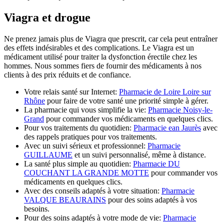
Viagra et drogue
Ne prenez jamais plus de Viagra que prescrit, car cela peut entraîner
des effets indésirables et des complications. Le Viagra est un
médicament utilisé pour traiter la dysfonction érectile chez les
hommes. Nous sommes fiers de fournir des médicaments à nos
clients à des prix réduits et de confiance.
Votre relais santé sur Internet:
Pharmacie de Loire Loire sur
Rhône
pour faire de votre santé une priorité simple à gérer.
La pharmacie qui vous simplifie la vie:
Pharmacie Noisy-le-
Grand
pour commander vos médicaments en quelques clics.
Pour vos traitements du quotidien:
Pharmacie ean Jaurès
avec
des rappels pratiques pour vos traitements.
Avec un suivi sérieux et professionnel:
Pharmacie
GUILLAUME
et un suivi personnalisé, même à distance.
La santé plus simple au quotidien:
Pharmacie DU
COUCHANT LA GRANDE MOTTE
pour commander vos
médicaments en quelques clics.
Avec des conseils adaptés à votre situation:
Pharmacie
VALQUE BEAURAINS
pour des soins adaptés à vos
besoins.
Pour des soins adaptés à votre mode de vie:
Pharmacie