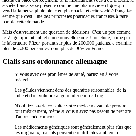
société française se présente comme une pharmacie en ligne qui
vend la fameuse pilule bleue en pharmacie, et cette société française
estime que c'est l'une des principales pharmacies françaises à faire
part de cette demande.
Mais c'est vraiment une question de décisions. C'est un peu comme
le Viagra qui fait l'objet d'une nouvelle étude. Une étude, parue par
le laboratoire Pfizer, portant sur plus de 200.000 patients, a examiné
plus de 2.300 personnes, dont plus de 90% en France.
Cialis sans ordonnance allemagne
Si vous avez des problèmes de santé, parlez-en à votre
médecin.
Les gélules viennent dans des quantités raisonnables, de la
taille et d'un volume sanguin inférieur à 20 mg.
N'oubliez pas de consulter votre médecin avant de prendre
tout médicament, même si vous n'avez pas besoin de prendre
d'autres médicaments.
Les médicaments génériques sont généralement plus sûrs que
les originaux, mais ils peuvent être difficiles à obtenir en