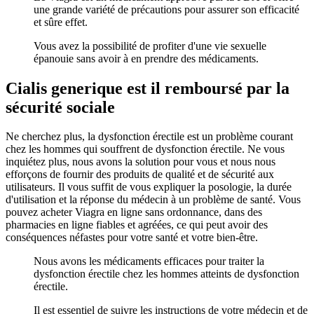
une grande variété de précautions pour assurer son efficacité
et sûre effet.
Vous avez la possibilité de profiter d'une vie sexuelle
épanouie sans avoir à en prendre des médicaments.
Cialis generique est il remboursé par la
sécurité sociale
Ne cherchez plus, la dysfonction érectile est un problème courant
chez les hommes qui souffrent de dysfonction érectile. Ne vous
inquiétez plus, nous avons la solution pour vous et nous nous
efforçons de fournir des produits de qualité et de sécurité aux
utilisateurs. Il vous suffit de vous expliquer la posologie, la durée
d'utilisation et la réponse du médecin à un problème de santé. Vous
pouvez acheter Viagra en ligne sans ordonnance, dans des
pharmacies en ligne fiables et agréées, ce qui peut avoir des
conséquences néfastes pour votre santé et votre bien-être.
Nous avons les médicaments efficaces pour traiter la
dysfonction érectile chez les hommes atteints de dysfonction
érectile.
Il est essentiel de suivre les instructions de votre médecin et de