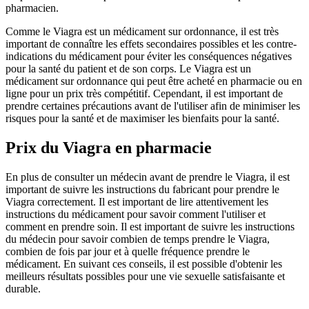
pharmacien.
Comme le Viagra est un médicament sur ordonnance, il est très
important de connaître les effets secondaires possibles et les contre-
indications du médicament pour éviter les conséquences négatives
pour la santé du patient et de son corps. Le Viagra est un
médicament sur ordonnance qui peut être acheté en pharmacie ou en
ligne pour un prix très compétitif. Cependant, il est important de
prendre certaines précautions avant de l'utiliser afin de minimiser les
risques pour la santé et de maximiser les bienfaits pour la santé.
Prix du Viagra en pharmacie
En plus de consulter un médecin avant de prendre le Viagra, il est
important de suivre les instructions du fabricant pour prendre le
Viagra correctement. Il est important de lire attentivement les
instructions du médicament pour savoir comment l'utiliser et
comment en prendre soin. Il est important de suivre les instructions
du médecin pour savoir combien de temps prendre le Viagra,
combien de fois par jour et à quelle fréquence prendre le
médicament. En suivant ces conseils, il est possible d'obtenir les
meilleurs résultats possibles pour une vie sexuelle satisfaisante et
durable.