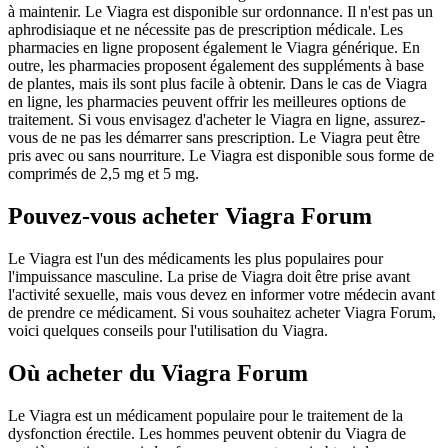
à maintenir. Le Viagra est disponible sur ordonnance. Il n'est pas un
aphrodisiaque et ne nécessite pas de prescription médicale. Les
pharmacies en ligne proposent également le Viagra générique. En
outre, les pharmacies proposent également des suppléments à base
de plantes, mais ils sont plus facile à obtenir. Dans le cas de Viagra
en ligne, les pharmacies peuvent offrir les meilleures options de
traitement. Si vous envisagez d'acheter le Viagra en ligne, assurez-
vous de ne pas les démarrer sans prescription. Le Viagra peut être
pris avec ou sans nourriture. Le Viagra est disponible sous forme de
comprimés de 2,5 mg et 5 mg.
Pouvez-vous acheter Viagra Forum
Le Viagra est l'un des médicaments les plus populaires pour
l'impuissance masculine. La prise de Viagra doit être prise avant
l'activité sexuelle, mais vous devez en informer votre médecin avant
de prendre ce médicament. Si vous souhaitez acheter Viagra Forum,
voici quelques conseils pour l'utilisation du Viagra.
Où acheter du Viagra Forum
Le Viagra est un médicament populaire pour le traitement de la
dysfonction érectile. Les hommes peuvent obtenir du Viagra de