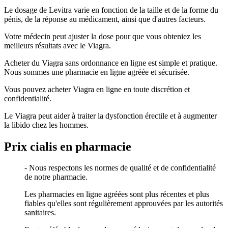
Le dosage de Levitra varie en fonction de la taille et de la forme du
pénis, de la réponse au médicament, ainsi que d'autres facteurs.
Votre médecin peut ajuster la dose pour que vous obteniez les
meilleurs résultats avec le Viagra.
Acheter du Viagra sans ordonnance en ligne est simple et pratique.
Nous sommes une pharmacie en ligne agréée et sécurisée.
Vous pouvez acheter Viagra en ligne en toute discrétion et
confidentialité.
Le Viagra peut aider à traiter la dysfonction érectile et à augmenter
la libido chez les hommes.
Prix cialis en pharmacie
- Nous respectons les normes de qualité et de confidentialité
de notre pharmacie.
Les pharmacies en ligne agréées sont plus récentes et plus
fiables qu'elles sont régulièrement approuvées par les autorités
sanitaires.