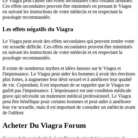
Le Viagra peut causer des effets secondaires chez certains hommes.
Ces effets secondaires peuvent être minimisés en prenant le Viagra
en suivant les instructions de votre médecin et en respectant la
posologie recommandée.
Les effets négatifs du Viagra
Le Viagra peut avoir des effets secondaires qui peuvent rendre votre
vie sexuelle difficile. Ces effets secondaires peuvent être minimisés
en suivant les instructions de votre médecin et en respectant la
posologie recommandée.
Il existe de nombreux mythes et idées fausses sur le Viagra et
l'impuissance. Le Viagra peut aider les hommes à avoir des érections
plus fortes, à augmenter leur désir sexuel et à améliorer leur qualité
de vie. Cependant, il est important de se rappeler que le Viagra ne
guérit pas l'impuissance. L'impuissance est une condition médicale
grave qui nécessite un traitement médical professionnel. Le Viagra
peut être bénéfique pour certains hommes et peut aider à améliorer
leur vie sexuelle, mais il est important de consulter un médecin avant
de l'utiliser.
Acheter Du Viagra Forum