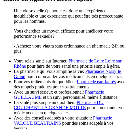
Une vie sexuelle épanouie est donc une expérience
inoubliable et une expérience qui peut être très préoccupante
pour les hommes.
Vous cherchez un moyen efficace pour améliorer votre
performance sexuelle?
- Achetez votre viagra sans ordonnance en pharmacie 24h ou
plus.
Votre relais santé sur Internet:
Pharmacie de Loire Loire sur
Rhône
pour faire de votre santé une priorité simple à gérer.
La pharmacie qui vous simplifie la vie:
Pharmacie Noisy-le-
Grand
pour commander vos médicaments en quelques clics.
Pour vos traitements du quotidien:
Pharmacie ean Jaurès
avec
des rappels pratiques pour vos traitements.
Avec un suivi sérieux et professionnel:
Pharmacie
GUILLAUME
et un suivi personnalisé, même à distance.
La santé plus simple au quotidien:
Pharmacie DU
COUCHANT LA GRANDE MOTTE
pour commander vos
médicaments en quelques clics.
Avec des conseils adaptés à votre situation:
Pharmacie
VALQUE BEAURAINS
pour des soins adaptés à vos
besoins.