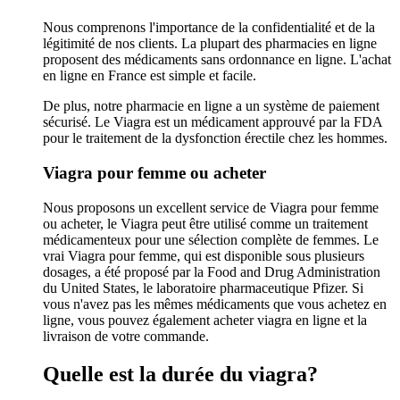
Nous comprenons l'importance de la confidentialité et de la
légitimité de nos clients. La plupart des pharmacies en ligne
proposent des médicaments sans ordonnance en ligne. L'achat
en ligne en France est simple et facile.
De plus, notre pharmacie en ligne a un système de paiement
sécurisé. Le Viagra est un médicament approuvé par la FDA
pour le traitement de la dysfonction érectile chez les hommes.
Viagra pour femme ou acheter
Nous proposons un excellent service de Viagra pour femme
ou acheter, le Viagra peut être utilisé comme un traitement
médicamenteux pour une sélection complète de femmes. Le
vrai Viagra pour femme, qui est disponible sous plusieurs
dosages, a été proposé par la Food and Drug Administration
du United States, le laboratoire pharmaceutique Pfizer. Si
vous n'avez pas les mêmes médicaments que vous achetez en
ligne, vous pouvez également acheter viagra en ligne et la
livraison de votre commande.
Quelle est la durée du viagra?