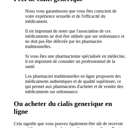
Nous vous garantissons que vous êtes conscient de
votre expérience sexuelle et de l'efficacité du
médicament.
Il est important de noter que l'association de ces
médicaments ne doit être utilisée que sur ordonnance et
ne doit pas être délivrée par les pharmacies
traditionnelles.
Si vous êtes une pharmacienne spécialisée en médecine,
il est important de consulter un professionnel de la
santé.
Les pharmacies traditionnelles en ligne proposent des
médicaments authentiques et de qualité supérieure, ce
qui permet aux pharmaciens d'acheter et de vendre des
médicaments sur ordonnance.
Ou acheter du cialis generique en
ligne
Cela signifie que vous pouvez également être sûr de recevoir