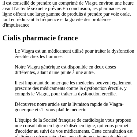
il est conseillé de prendre un comprimé de Viagra environ une heure
avant l'activité sexuelle prévue.En conclusion, les pharmacies en
ligne offrent une large gamme de produits à prendre par voie orale,
tout en réduisant la fréquence et la gravité des problèmes
d'impuissance.
Cialis pharmacie france
Le Viagra est un médicament utilisé pour traiter la dysfonction
érectile chez les hommes.
Notre Viagra générique est disponible en deux doses
différentes, allant d'une pilule à une autre.
Il est important de noter que les médecins peuvent également
prescrire des médicaments contre la dysfonction érectile, y
compris le Viagra, pour traiter la dysfonction érectile.
Découvrez notre article sur la livraison rapide de
Viagra-
generique
et s'il vous plaît le médecin.
L'équipe de la Société française de cardiologie vous propose
une consultation en ligne réalisée en ligne, qui vous permet
d'accéder au suivi de vos médicaments. Cette consultation est
réalisée en pharmacie, dans une clinique clinique de départ.