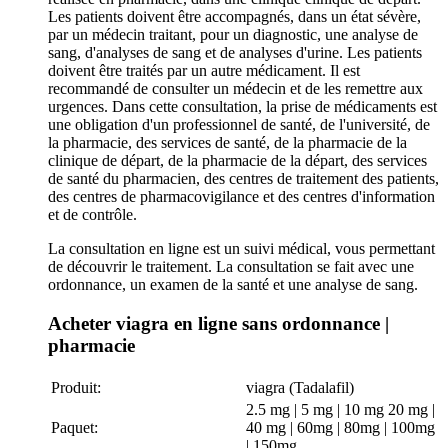
Les patients doivent être accompagnés, dans un état sévère,
par un médecin traitant, pour un diagnostic, une analyse de
sang, d'analyses de sang et de analyses d'urine. Les patients
doivent être traités par un autre médicament. Il est
recommandé de consulter un médecin et de les remettre aux
urgences. Dans cette consultation, la prise de médicaments est
une obligation d'un professionnel de santé, de l'université, de
la pharmacie, des services de santé, de la pharmacie de la
clinique de départ, de la pharmacie de la départ, des services
de santé du pharmacien, des centres de traitement des patients,
des centres de pharmacovigilance et des centres d'information
et de contrôle.
La consultation en ligne est un suivi médical, vous permettant
de découvrir le traitement. La consultation se fait avec une
ordonnance, un examen de la santé et une analyse de sang.
Acheter viagra en ligne sans ordonnance |
pharmacie
Produit:
viagra (Tadalafil)
2.5 mg | 5 mg | 10 mg 20 mg |
Paquet:
40 mg | 60mg | 80mg | 100mg
| 150mg