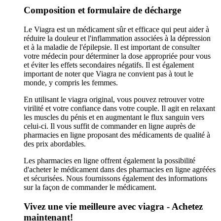
Composition et formulaire de décharge
Le Viagra est un médicament sûr et efficace qui peut aider à
réduire la douleur et l'inflammation associées à la dépression
et à la maladie de l'épilepsie. Il est important de consulter
votre médecin pour déterminer la dose appropriée pour vous
et éviter les effets secondaires négatifs. Il est également
important de noter que Viagra ne convient pas à tout le
monde, y compris les femmes.
En utilisant le viagra original, vous pouvez retrouver votre
virilité et votre confiance dans votre couple. Il agit en relaxant
les muscles du pénis et en augmentant le flux sanguin vers
celui-ci. Il vous suffit de commander en ligne auprès de
pharmacies en ligne proposant des médicaments de qualité à
des prix abordables.
Les pharmacies en ligne offrent également la possibilité
d'acheter le médicament dans des pharmacies en ligne agréées
et sécurisées. Nous fournissons également des informations
sur la façon de commander le médicament.
Vivez une vie meilleure avec viagra - Achetez
maintenant!