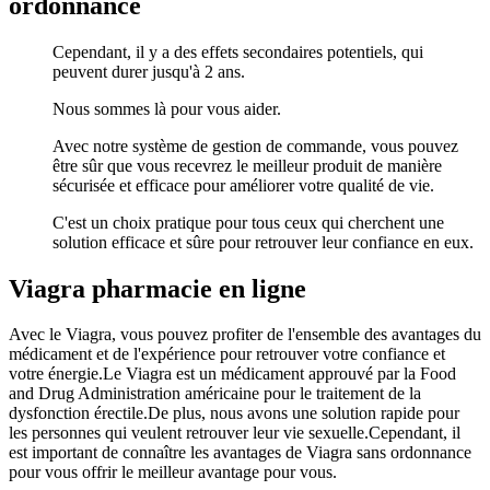
ordonnance
Cependant, il y a des effets secondaires potentiels, qui
peuvent durer jusqu'à 2 ans.
Nous sommes là pour vous aider.
Avec notre système de gestion de commande, vous pouvez
être sûr que vous recevrez le meilleur produit de manière
sécurisée et efficace pour améliorer votre qualité de vie.
C'est un choix pratique pour tous ceux qui cherchent une
solution efficace et sûre pour retrouver leur confiance en eux.
Viagra pharmacie en ligne
Avec le Viagra, vous pouvez profiter de l'ensemble des avantages du
médicament et de l'expérience pour retrouver votre confiance et
votre énergie.Le Viagra est un médicament approuvé par la Food
and Drug Administration américaine pour le traitement de la
dysfonction érectile.De plus, nous avons une solution rapide pour
les personnes qui veulent retrouver leur vie sexuelle.Cependant, il
est important de connaître les avantages de Viagra sans ordonnance
pour vous offrir le meilleur avantage pour vous.