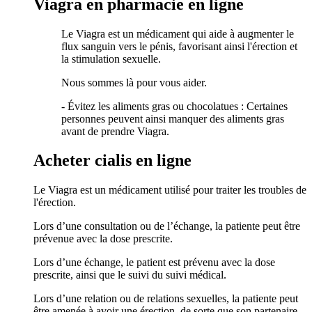
Viagra en pharmacie en ligne
Le Viagra est un médicament qui aide à augmenter le
flux sanguin vers le pénis, favorisant ainsi l'érection et
la stimulation sexuelle.
Nous sommes là pour vous aider.
- Évitez les aliments gras ou chocolatues : Certaines
personnes peuvent ainsi manquer des aliments gras
avant de prendre Viagra.
Acheter cialis en ligne
Le Viagra est un médicament utilisé pour traiter les troubles de
l'érection.
Lors d’une consultation ou de l’échange, la patiente peut être
prévenue avec la dose prescrite.
Lors d’une échange, le patient est prévenu avec la dose
prescrite, ainsi que le suivi du suivi médical.
Lors d’une relation ou de relations sexuelles, la patiente peut
être amenée à avoir une érection, de sorte que son partenaire