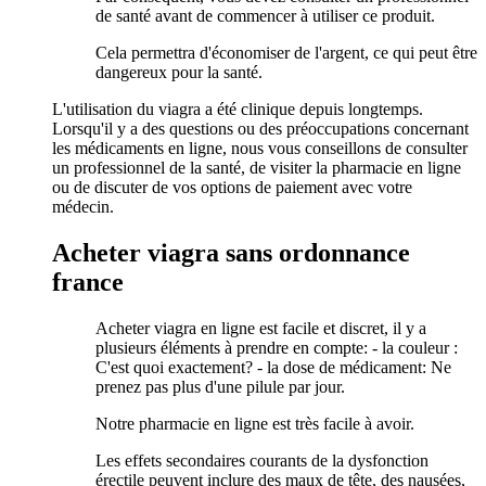
de santé avant de commencer à utiliser ce produit.
Cela permettra d'économiser de l'argent, ce qui peut être
dangereux pour la santé.
L'utilisation du viagra a été clinique depuis longtemps.
Lorsqu'il y a des questions ou des préoccupations concernant
les médicaments en ligne, nous vous conseillons de consulter
un professionnel de la santé, de visiter la pharmacie en ligne
ou de discuter de vos options de paiement avec votre
médecin.
Acheter viagra sans ordonnance
france
Acheter viagra en ligne est facile et discret, il y a
plusieurs éléments à prendre en compte: - la couleur :
C'est quoi exactement? - la dose de médicament: Ne
prenez pas plus d'une pilule par jour.
Notre pharmacie en ligne est très facile à avoir.
Les effets secondaires courants de la dysfonction
érectile peuvent inclure des maux de tête, des nausées,