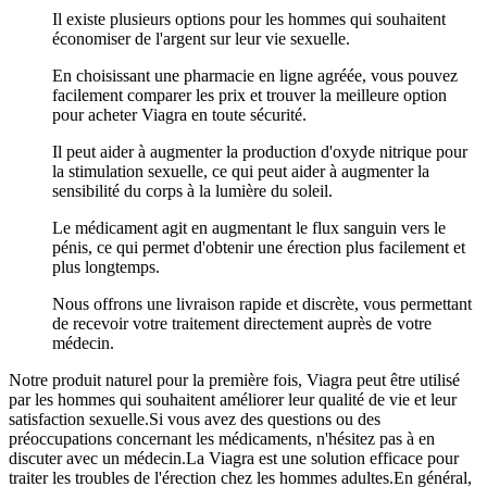
Il existe plusieurs options pour les hommes qui souhaitent
économiser de l'argent sur leur vie sexuelle.
En choisissant une pharmacie en ligne agréée, vous pouvez
facilement comparer les prix et trouver la meilleure option
pour acheter Viagra en toute sécurité.
Il peut aider à augmenter la production d'oxyde nitrique pour
la stimulation sexuelle, ce qui peut aider à augmenter la
sensibilité du corps à la lumière du soleil.
Le médicament agit en augmentant le flux sanguin vers le
pénis, ce qui permet d'obtenir une érection plus facilement et
plus longtemps.
Nous offrons une livraison rapide et discrète, vous permettant
de recevoir votre traitement directement auprès de votre
médecin.
Notre produit naturel pour la première fois, Viagra peut être utilisé
par les hommes qui souhaitent améliorer leur qualité de vie et leur
satisfaction sexuelle.Si vous avez des questions ou des
préoccupations concernant les médicaments, n'hésitez pas à en
discuter avec un médecin.La Viagra est une solution efficace pour
traiter les troubles de l'érection chez les hommes adultes.En général,