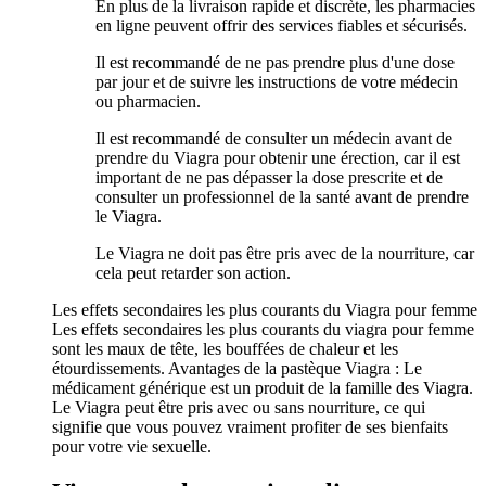
En plus de la livraison rapide et discrète, les pharmacies
en ligne peuvent offrir des services fiables et sécurisés.
Il est recommandé de ne pas prendre plus d'une dose
par jour et de suivre les instructions de votre médecin
ou pharmacien.
Il est recommandé de consulter un médecin avant de
prendre du Viagra pour obtenir une érection, car il est
important de ne pas dépasser la dose prescrite et de
consulter un professionnel de la santé avant de prendre
le Viagra.
Le Viagra ne doit pas être pris avec de la nourriture, car
cela peut retarder son action.
Les effets secondaires les plus courants du Viagra pour femme
Les effets secondaires les plus courants du viagra pour femme
sont les maux de tête, les bouffées de chaleur et les
étourdissements. Avantages de la pastèque Viagra : Le
médicament générique est un produit de la famille des Viagra.
Le Viagra peut être pris avec ou sans nourriture, ce qui
signifie que vous pouvez vraiment profiter de ses bienfaits
pour votre vie sexuelle.