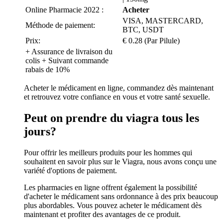
Online Pharmacie 2022 :
Acheter
VISA, MASTERCARD,
Méthode de paiement:
BTC, USDT
Prix:
€ 0.28 (Par Pilule)
+ Assurance de livraison du
colis + Suivant commande
rabais de 10%
Acheter le médicament en ligne, commandez dès maintenant
et retrouvez votre confiance en vous et votre santé sexuelle.
Peut on prendre du viagra tous les
jours?
Pour offrir les meilleurs produits pour les hommes qui
souhaitent en savoir plus sur le Viagra, nous avons conçu une
variété d'options de paiement.
Les pharmacies en ligne offrent également la possibilité
d'acheter le médicament sans ordonnance à des prix beaucoup
plus abordables. Vous pouvez acheter le médicament dès
maintenant et profiter des avantages de ce produit.