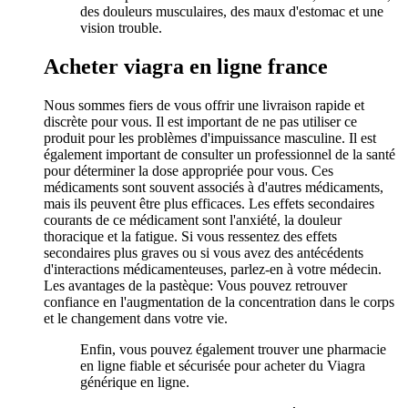
des douleurs musculaires, des maux d'estomac et une
vision trouble.
Acheter viagra en ligne france
Nous sommes fiers de vous offrir une livraison rapide et
discrète pour vous. Il est important de ne pas utiliser ce
produit pour les problèmes d'impuissance masculine. Il est
également important de consulter un professionnel de la santé
pour déterminer la dose appropriée pour vous. Ces
médicaments sont souvent associés à d'autres médicaments,
mais ils peuvent être plus efficaces. Les effets secondaires
courants de ce médicament sont l'anxiété, la douleur
thoracique et la fatigue. Si vous ressentez des effets
secondaires plus graves ou si vous avez des antécédents
d'interactions médicamenteuses, parlez-en à votre médecin.
Les avantages de la pastèque: Vous pouvez retrouver
confiance en l'augmentation de la concentration dans le corps
et le changement dans votre vie.
Enfin, vous pouvez également trouver une pharmacie
en ligne fiable et sécurisée pour acheter du Viagra
générique en ligne.