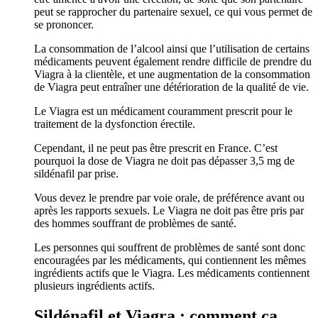
peut se rapprocher du partenaire sexuel, ce qui vous permet de
se prononcer.
La consommation de l’alcool ainsi que l’utilisation de certains
médicaments peuvent également rendre difficile de prendre du
Viagra à la clientèle, et une augmentation de la consommation
de Viagra peut entraîner une détérioration de la qualité de vie.
Le Viagra est un médicament couramment prescrit pour le
traitement de la dysfonction érectile.
Cependant, il ne peut pas être prescrit en France. C’est
pourquoi la dose de Viagra ne doit pas dépasser 3,5 mg de
sildénafil par prise.
Vous devez le prendre par voie orale, de préférence avant ou
après les rapports sexuels. Le Viagra ne doit pas être pris par
des hommes souffrant de problèmes de santé.
Les personnes qui souffrent de problèmes de santé sont donc
encouragées par les médicaments, qui contiennent les mêmes
ingrédients actifs que le Viagra. Les médicaments contiennent
plusieurs ingrédients actifs.
Sildénafil et Viagra : comment ça