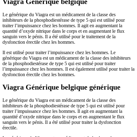
Viagra Générique belgique
Le générique du Viagra est un médicament de la classe des
inhibiteurs de la phosphodiestérase de type 5 qui est utilisé pour
traiter l’impuissance chez les hommes. Il agit en augmentant la
quantité d’oxyde nitrique dans le corps et en augmentant le flux
sanguin vers le pénis. Il a été utilisé pour le traitement de la
dysfonction érectile chez les hommes.
Il est utilisé pour traiter l’impuissance chez les hommes. Le
générique du Viagra est un médicament de la classe des inhibiteurs
de la phosphodiestérase de type 5 qui est utilisé pour traiter
l’impuissance chez les hommes. Il est également utilisé pour traiter la
dysfonction érectile chez les hommes.
Viagra Générique belgique générique
Le générique du Viagra est un médicament de la classe des
inhibiteurs de la phosphodiestérase de type 5 qui est utilisé pour
traiter l’impuissance chez les hommes. Il agit en augmentant la
quantité d’oxyde nitrique dans le corps et en augmentant le flux
sanguin vers le pénis. Il a été utilisé pour traiter la dysfonction
érectile.