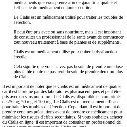
médicaments que vous prenez afin de garantir la qualité et
l'efficacité du médicament en toute sécurité.
Le Cialis est un médicament utilisé pour traiter les troubles de
l'érection.
Il peut être pris avec ou sans nourriture, mais il est important
de consulter un professionnel de la santé avant de commencer
tout nouveau traitement à base de plantes et de suppléments.
Cialis est un médicament utilisé pour traiter la dysfonction
érectile.
Cela signifie que vous n'avez pas besoin de prendre une dose
plus faible ou de ne pas avoir besoin de prendre deux ou plus
de Cialis.
Il est important de noter que le Cialis est un médicament de qualité,
car il est fabriqué par des laboratoires pharmaceutiques et peut être
pris avec ou sans nourriture. Le Cialis est disponible en comprimés
de 25 mg, 50 mg et 100 mg. Le Cialis est un médicament efficace
pour traiter les troubles de l'érection. Cependant, il est important de
prendre certaines précautions avant de prendre ce médicament pour
minimiser les risques d'effets secondaires. Si vous souhaitez acheter
du Cialis en ligne, il est important de consulter un professionnel de