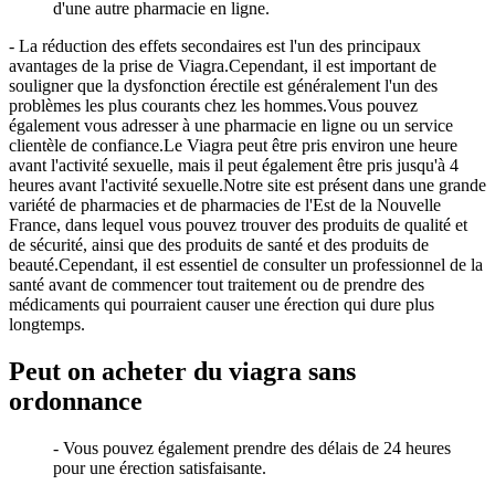
d'une autre pharmacie en ligne.
- La réduction des effets secondaires est l'un des principaux
avantages de la prise de Viagra.Cependant, il est important de
souligner que la dysfonction érectile est généralement l'un des
problèmes les plus courants chez les hommes.Vous pouvez
également vous adresser à une pharmacie en ligne ou un service
clientèle de confiance.Le Viagra peut être pris environ une heure
avant l'activité sexuelle, mais il peut également être pris jusqu'à 4
heures avant l'activité sexuelle.Notre site est présent dans une grande
variété de pharmacies et de pharmacies de l'Est de la Nouvelle
France, dans lequel vous pouvez trouver des produits de qualité et
de sécurité, ainsi que des produits de santé et des produits de
beauté.Cependant, il est essentiel de consulter un professionnel de la
santé avant de commencer tout traitement ou de prendre des
médicaments qui pourraient causer une érection qui dure plus
longtemps.
Peut on acheter du viagra sans
ordonnance
- Vous pouvez également prendre des délais de 24 heures
pour une érection satisfaisante.