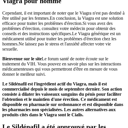
Viagra pour homme
Cependant, il est important de noter que le Viagra n'est pas destiné à
être utilisé par les femmes.En conclusion, la Viagra est une solution
efficace pour traiter les problèmes d'érection.Si vous avez des
problèmes d'érection, consultez votre médecin pour obtenir des
conseils et des instructions spécifiques.Le Viagra générique est un
médicament utilisé pour traiter les problèmes d'érection chez les
hommes.Ne laissez pas le stress et l'anxiété affecter votre vie
sexuelle.
Bienvenue sur le site
Le forum santé de notre écoute sur le
traitement du VIH. Vous pouvez en savoir plus sur les interactions
médicamenteuses qui vous permettront d'être en mesure de vous
donner le meilleur suivi.
Le Sildénafil est l'ingrédient actif du Viagra, mais il est
commercialisé depuis le mois de septembre dernier. Son action
consiste à dilater les vaisseaux sanguins du pénis pour faciliter
l'obtention et le maintien d'une érection. Ce médicament est
disponible en pharmacie sur ordonnance et est disponible dans
les pharmacies non spécialisées. Les autres alternatives aux
produits cités dans le Viagra sont le Cialis.
Le Sildénafil a été approuvé par les