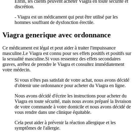
Enfin, les clients peuvent acheter Viagra en toute sécurité et
discrétion.
- Viagra est un médicament qui peut être utilisé par les
hommes souffrant de dysfonction érectile.
Viagra generique avec ordonnance
Ce médicament est légal et peut aider à traiter l'impuissance
masculine.Le Viagra est connu pour ses effets positifs et positifs sur
la sexualité masculine.Si vous ressentez des effets secondaires
graves, arrêtez de prendre le Viagra et consultez immédiatement
votre médecin.
Si vous n'êtes pas satisfait de votre achat, nous avons décidé
d'obtenir une ordonnance pour acheter du Viagra en ligne.
Nous avons décidé d'écrire les instructions pour acheter du
Viagra en toute sécurité, mais nous avons préparé la livraison
de votre commande à votre domicile et nous avons décidé de
vous rendre dans une clinique équitable.
Cela peut aider à prévenir la réaction allergique et les
symptômes de l'allergie.