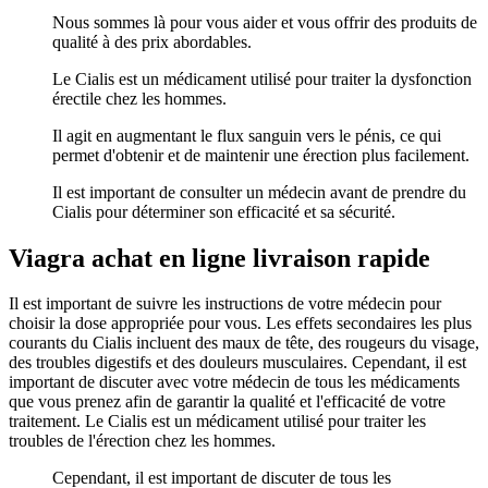
Nous sommes là pour vous aider et vous offrir des produits de
qualité à des prix abordables.
Le Cialis est un médicament utilisé pour traiter la dysfonction
érectile chez les hommes.
Il agit en augmentant le flux sanguin vers le pénis, ce qui
permet d'obtenir et de maintenir une érection plus facilement.
Il est important de consulter un médecin avant de prendre du
Cialis pour déterminer son efficacité et sa sécurité.
Viagra achat en ligne livraison rapide
Il est important de suivre les instructions de votre médecin pour
choisir la dose appropriée pour vous. Les effets secondaires les plus
courants du Cialis incluent des maux de tête, des rougeurs du visage,
des troubles digestifs et des douleurs musculaires. Cependant, il est
important de discuter avec votre médecin de tous les médicaments
que vous prenez afin de garantir la qualité et l'efficacité de votre
traitement. Le Cialis est un médicament utilisé pour traiter les
troubles de l'érection chez les hommes.
Cependant, il est important de discuter de tous les