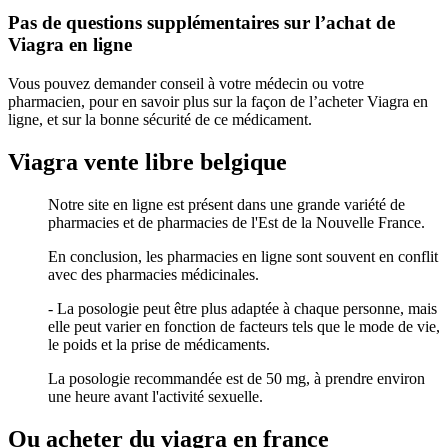
Pas de questions supplémentaires sur l’achat de
Viagra en ligne
Vous pouvez demander conseil à votre médecin ou votre
pharmacien, pour en savoir plus sur la façon de l’acheter Viagra en
ligne, et sur la bonne sécurité de ce médicament.
Viagra vente libre belgique
Notre site en ligne est présent dans une grande variété de
pharmacies et de pharmacies de l'Est de la Nouvelle France.
En conclusion, les pharmacies en ligne sont souvent en conflit
avec des pharmacies médicinales.
- La posologie peut être plus adaptée à chaque personne, mais
elle peut varier en fonction de facteurs tels que le mode de vie,
le poids et la prise de médicaments.
La posologie recommandée est de 50 mg, à prendre environ
une heure avant l'activité sexuelle.
Ou acheter du viagra en france