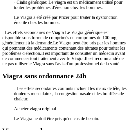
- Cialis générique: Le viagra est un médicament utilisé pour
traiter les problèmes d'érection chez les hommes.
Le Viagra a été créé par Pfizer pour traiter la dysfonction
érectile chez les hommes.
- Les effets secondaires de Viagra Le Viagra générique est
disponible sous forme de comprimés en comprimés de 100 mg,
généralement à la demande.Le Viagra peut être pris par les hommes
qui prennent des médicaments contenant des nitrates pour traiter les
problèmes d'érection.Il est important de consulter un médecin avant
de commencer tout traitement avec le Viagra.Il est recommandé de
ne pas utiliser le Viagra sans l'avis d'un professionnel de la santé.
Viagra sans ordonnance 24h
- Les effets secondaires courants incluent les maux de tête, les
douleurs musculaires, la congestion nasale et les bouffées de
chaleur.
Acheter viagra original
Le Viagra ne doit être pris qu'en cas de besoin.