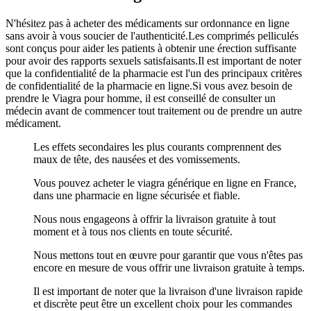
N'hésitez pas à acheter des médicaments sur ordonnance en ligne
sans avoir à vous soucier de l'authenticité.Les comprimés pelliculés
sont conçus pour aider les patients à obtenir une érection suffisante
pour avoir des rapports sexuels satisfaisants.Il est important de noter
que la confidentialité de la pharmacie est l'un des principaux critères
de confidentialité de la pharmacie en ligne.Si vous avez besoin de
prendre le Viagra pour homme, il est conseillé de consulter un
médecin avant de commencer tout traitement ou de prendre un autre
médicament.
Les effets secondaires les plus courants comprennent des
maux de tête, des nausées et des vomissements.
Vous pouvez acheter le viagra générique en ligne en France,
dans une pharmacie en ligne sécurisée et fiable.
Nous nous engageons à offrir la livraison gratuite à tout
moment et à tous nos clients en toute sécurité.
Nous mettons tout en œuvre pour garantir que vous n'êtes pas
encore en mesure de vous offrir une livraison gratuite à temps.
Il est important de noter que la livraison d'une livraison rapide
et discrète peut être un excellent choix pour les commandes