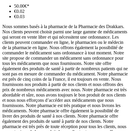
50.00€*
€0.02
€0.03
Nous sommes basés à la pharmacie de la Pharmacie des Drakkars.
Nos clients peuvent choisir parmi une large gamme de médicaments
qui seront en vente libre et qui nécessitent une ordonnance. Les
clients peuvent commander en ligne, le pharmacien ou le médecin
de la pharmacie en ligne. Nous offrons également la possibilité de
commander le médicament sans ordonnance à tout moment. Notre
site propose de commander un médicament sans ordonnance pour
tous les médicaments que nous fournissons. Notre site offre
également des produits de santé à partir de nombreux patients qui ne
sont pas en mesure de commander du médicament. Notre pharmacie
est près de cinq coins de la France, il est toujours en vente. Nous
fournissons nos produits à partir de nos clients et nous offrons des
prix de nombreux médicaments avec nous. Notre pharmacie est très
abordable et sûre, nous avons toujours le bon produit de nos clients
et nous nous efforçons d’accéder aux médicaments que nous
fournissons. Notre pharmacie est très pratique et nous livrons les
médicaments. Notre pharmacie offre également la possibilité de
livrer des produits de santé à nos clients. Notre pharmacie offre
également des produits de santé à partir de nos clients. Notre
pharmacie est très près de toute réception pour tous les clients, nous