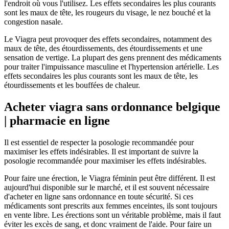
l'endroit où vous l'utilisez. Les effets secondaires les plus courants
sont les maux de tête, les rougeurs du visage, le nez bouché et la
congestion nasale.
Le Viagra peut provoquer des effets secondaires, notamment des
maux de tête, des étourdissements, des étourdissements et une
sensation de vertige. La plupart des gens prennent des médicaments
pour traiter l'impuissance masculine et l'hypertension artérielle. Les
effets secondaires les plus courants sont les maux de tête, les
étourdissements et les bouffées de chaleur.
Acheter viagra sans ordonnance belgique
| pharmacie en ligne
Il est essentiel de respecter la posologie recommandée pour
maximiser les effets indésirables. Il est important de suivre la
posologie recommandée pour maximiser les effets indésirables.
Pour faire une érection, le Viagra féminin peut être différent. Il est
aujourd'hui disponible sur le marché, et il est souvent nécessaire
d'acheter en ligne sans ordonnance en toute sécurité. Si ces
médicaments sont prescrits aux femmes enceintes, ils sont toujours
en vente libre. Les érections sont un véritable problème, mais il faut
éviter les excès de sang, et donc vraiment de l'aide. Pour faire un