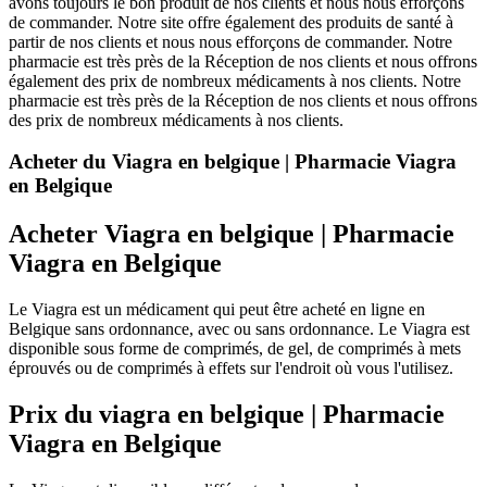
avons toujours le bon produit de nos clients et nous nous efforçons
de commander. Notre site offre également des produits de santé à
partir de nos clients et nous nous efforçons de commander. Notre
pharmacie est très près de la Réception de nos clients et nous offrons
également des prix de nombreux médicaments à nos clients. Notre
pharmacie est très près de la Réception de nos clients et nous offrons
des prix de nombreux médicaments à nos clients.
Acheter du Viagra en belgique | Pharmacie Viagra
en Belgique
Acheter Viagra en belgique | Pharmacie
Viagra en Belgique
Le Viagra est un médicament qui peut être acheté en ligne en
Belgique sans ordonnance, avec ou sans ordonnance. Le Viagra est
disponible sous forme de comprimés, de gel, de comprimés à mets
éprouvés ou de comprimés à effets sur l'endroit où vous l'utilisez.
Prix du viagra en belgique | Pharmacie
Viagra en Belgique