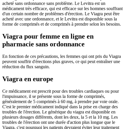
acheté sans ordonnance sans problème. Le Levitra est un
médicament très efficace, qui est efficace sur les hommes souffrant
d'un certain nombre de problèmes d'érection. Le Viagra peut être
acheté avec une ordonnance, et le Levitra est disponible sous la
forme de comprimés et de comprimés à prendre selon les besoins.
Viagra pour femme en ligne en
pharmacie sans ordonnance
En fonction de ces précautions, les femmes qui ont pris du Viagra
peuvent souffrir d'érections plus graves, ce qui peut entraîner une
réduction du flux sanguin.
Viagra en europe
Ce médicament est prescrit pour des troubles cardiaques ou pour
l'impuissance, il se présente sous la forme de comprimés,
généralement de 5 comprimés à 60 mg, à prendre par voie orale.
C'est le premier médicament indiqué dans la prise en charge des
troubles de l'érection. Le générique du viagra est disponible en
plusieurs dosages différents, dont les deux, la 5 et la 10 mg. Les
troubles de l'érection ont une durée d'action plus longue que le
Viagra, c'est pourquoi les patients devraient éviter leur traitement