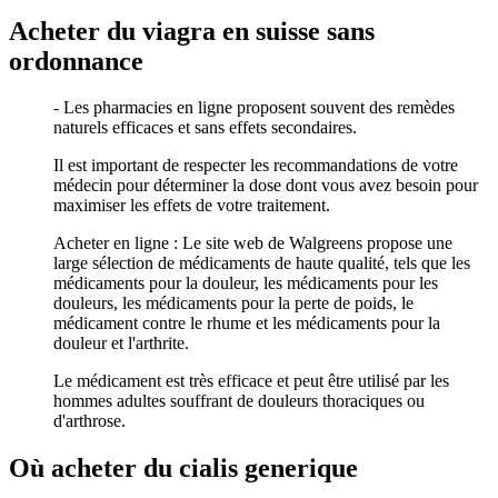
Acheter du viagra en suisse sans
ordonnance
- Les pharmacies en ligne proposent souvent des remèdes
naturels efficaces et sans effets secondaires.
Il est important de respecter les recommandations de votre
médecin pour déterminer la dose dont vous avez besoin pour
maximiser les effets de votre traitement.
Acheter en ligne : Le site web de Walgreens propose une
large sélection de médicaments de haute qualité, tels que les
médicaments pour la douleur, les médicaments pour les
douleurs, les médicaments pour la perte de poids, le
médicament contre le rhume et les médicaments pour la
douleur et l'arthrite.
Le médicament est très efficace et peut être utilisé par les
hommes adultes souffrant de douleurs thoraciques ou
d'arthrose.
Où acheter du cialis generique