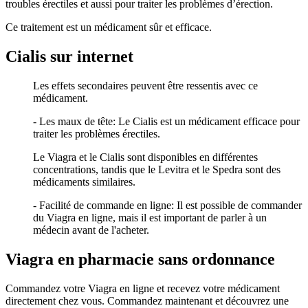
troubles érectiles et aussi pour traiter les problèmes d’érection.
Ce traitement est un médicament sûr et efficace.
Cialis sur internet
Les effets secondaires peuvent être ressentis avec ce
médicament.
- Les maux de tête: Le Cialis est un médicament efficace pour
traiter les problèmes érectiles.
Le Viagra et le Cialis sont disponibles en différentes
concentrations, tandis que le Levitra et le Spedra sont des
médicaments similaires.
- Facilité de commande en ligne: Il est possible de commander
du Viagra en ligne, mais il est important de parler à un
médecin avant de l'acheter.
Viagra en pharmacie sans ordonnance
Commandez votre Viagra en ligne et recevez votre médicament
directement chez vous. Commandez maintenant et découvrez une