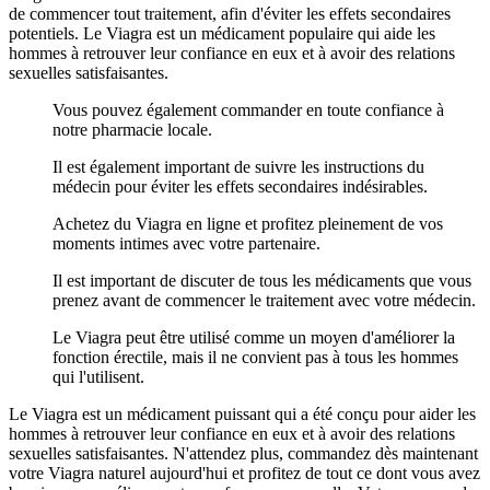
de commencer tout traitement, afin d'éviter les effets secondaires
potentiels. Le Viagra est un médicament populaire qui aide les
hommes à retrouver leur confiance en eux et à avoir des relations
sexuelles satisfaisantes.
Vous pouvez également commander en toute confiance à
notre pharmacie locale.
Il est également important de suivre les instructions du
médecin pour éviter les effets secondaires indésirables.
Achetez du Viagra en ligne et profitez pleinement de vos
moments intimes avec votre partenaire.
Il est important de discuter de tous les médicaments que vous
prenez avant de commencer le traitement avec votre médecin.
Le Viagra peut être utilisé comme un moyen d'améliorer la
fonction érectile, mais il ne convient pas à tous les hommes
qui l'utilisent.
Le Viagra est un médicament puissant qui a été conçu pour aider les
hommes à retrouver leur confiance en eux et à avoir des relations
sexuelles satisfaisantes. N'attendez plus, commandez dès maintenant
votre Viagra naturel aujourd'hui et profitez de tout ce dont vous avez