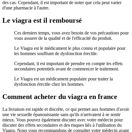
des cas. Cependant, il est important de noter que cela peut varier
d'une pharmacie à l'autre.
Le viagra est il remboursé
Ces derniers temps, vous avez besoin de vos précautions pour
vous assurer de la qualité et de l'efficacité du produit.
Le Viagra est le médicament le plus connu et populaire pour
les hommes souffrant de dysfonction érectile.
Cependant, il est important de prendre en compte les effets
secondaires potentiels avant de commencer le traitement.
Le Viagra est un médicament populaire pour traiter la
dysfonction érectile chez les hommes.
Comment acheter du viagra en france
La livraison est rapide et discrète, ce qui permet aux hommes d'avoir
une vie sexuelle épanouissante sans qu'ils n'arrivaient à se sentir
mieux. Vous pouvez également discuter avec votre médecin pour
discuter des effets secondaires et des risques liés à l'utilisation du
Viagra. Nous vous recommandons de consulter votre médecin avant