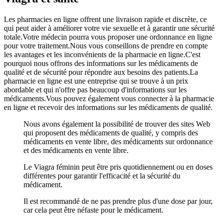
Les pharmacies en ligne offrent une livraison rapide et discrète, ce
qui peut aider à améliorer votre vie sexuelle et à garantir une sécurité
totale.Votre médecin pourra vous proposer une ordonnance en ligne
pour votre traitement.Nous vous conseillons de prendre en compte
les avantages et les inconvénients de la pharmacie en ligne.C'est
pourquoi nous offrons des informations sur les médicaments de
qualité et de sécurité pour répondre aux besoins des patients.La
pharmacie en ligne est une entreprise qui se trouve à un prix
abordable et qui n'offre pas beaucoup d'informations sur les
médicaments.Vous pouvez également vous connecter à la pharmacie
en ligne et recevoir des informations sur les médicaments de qualité.
Nous avons également la possibilité de trouver des sites Web
qui proposent des médicaments de qualité, y compris des
médicaments en vente libre, des médicaments sur ordonnance
et des médicaments en vente libre.
Le Viagra féminin peut être pris quotidiennement ou en doses
différentes pour garantir l'efficacité et la sécurité du
médicament.
Il est recommandé de ne pas prendre plus d'une dose par jour,
car cela peut être néfaste pour le médicament.