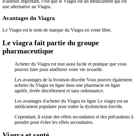
d'ailleurs important, c'est que le Viagra est un médicament qui est
une alternative au Viagra.
Avantages du Viagra
Le Viagra est le nom de marque du Viagra en vente libre.
Le viagra fait partie du groupe
pharmaceutique
Acheter du Viagra est tout aussi facile et pratique que vous
pouvez faire pour améliorer votre vie sexuelle.
Les avantages de la livraison discrète Vous pouvez également
acheter du Viagra en ligne dans une pharmacie en ligne
agréée, livrée discrètement et sans ordonnance.
Les avantages d'acheter du Viagra en ligne Le viagra est un
médicament populaire pour traiter la dysfonction érectile.
Cependant, il existe des effets secondaires et des précautions à
prendre pour éviter les effets secondaires.
Viagra et santé