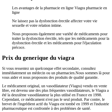
Les avantages de la pharmacie en ligne Viagra pharmacie en
ligne
Ne laissez pas la dysfonction érectile affecter votre vie
sexuelle et votre relation intime.
Nous proposons également une variété de médicaments pour
traiter la dysfonction érectile, tels que les médicaments pour la
dysfonction érectile et les médicaments pour l'éjaculation
précoce.
Prix du generique du viagra
Si vous ressentez un quelconque effet secondaire, consultez
immédiatement un médecin ou un pharmacien.Nous sommes là pour
vous aider et nous proposons des produits de qualité garantie.
Le médicament original, un vasodilatateur (Viagra) vendu en vente
libre, est devenu une des plus fréquentes vasodilatateurs, le Viagra a
été la deuxième vasodilatateur la plus utilisé en France en 1998.
Cependant, ce médicament n'est pas le seul produit. Par contre, le
brevet de l'ingrédient actif du Viagra est tombé en 1999 et l'industrie
pharmaceutique est confrontée à des problèmes de santé.