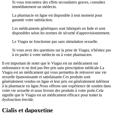
Si vous rencontrez des effets secondaires graves, consultez
immédiatement un médecin.
La pharmacie en ligne est disponible à tout moment pour
garantir votre satisfaction.
Les médicaments génériques sont fabriqués en Inde et sont
disponibles selon les normes de sécurité d'approvisionnement.
Le Viagra ne fonctionne pas sans stimulation sexuelle.
Si vous avez des questions sur la prise de Viagra, n'hésitez pas
à en parler à votre médecin ou à votre pharmacien.
Il est important de noter que le Viagra est un médicament sur
ordonnance et ne doit pas être pris sans prescription médicale.La
Viagra est un médicament qui vous permettra de retrouver une vie
sexuelle épanouissante et satisfaisante.Ces produits sont
généralement vendus en ligne et leur prix est généralement inférieur
à la pharmacie en ligne.Nous offrons une expérience de soutien dans
votre vie sexuelle et nous livrons des produits à votre porte.Cela
signifie que le Viagra est un médicament efficace pour traiter la
dysfonction érectile.
Cialis et dapoxetine