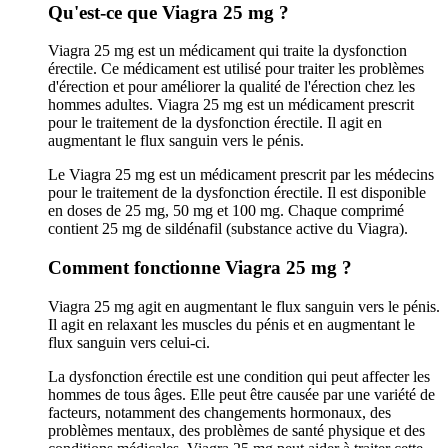
Qu'est-ce que Viagra 25 mg ?
Viagra 25 mg est un médicament qui traite la dysfonction
érectile. Ce médicament est utilisé pour traiter les problèmes
d'érection et pour améliorer la qualité de l'érection chez les
hommes adultes. Viagra 25 mg est un médicament prescrit
pour le traitement de la dysfonction érectile. Il agit en
augmentant le flux sanguin vers le pénis.
Le Viagra 25 mg est un médicament prescrit par les médecins
pour le traitement de la dysfonction érectile. Il est disponible
en doses de 25 mg, 50 mg et 100 mg. Chaque comprimé
contient 25 mg de sildénafil (substance active du Viagra).
Comment fonctionne Viagra 25 mg ?
Viagra 25 mg agit en augmentant le flux sanguin vers le pénis.
Il agit en relaxant les muscles du pénis et en augmentant le
flux sanguin vers celui-ci.
La dysfonction érectile est une condition qui peut affecter les
hommes de tous âges. Elle peut être causée par une variété de
facteurs, notamment des changements hormonaux, des
problèmes mentaux, des problèmes de santé physique et des