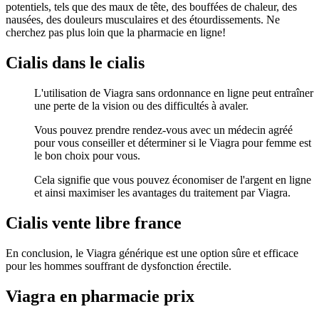
potentiels, tels que des maux de tête, des bouffées de chaleur, des
nausées, des douleurs musculaires et des étourdissements. Ne
cherchez pas plus loin que la pharmacie en ligne!
Cialis dans le cialis
L'utilisation de Viagra sans ordonnance en ligne peut entraîner
une perte de la vision ou des difficultés à avaler.
Vous pouvez prendre rendez-vous avec un médecin agréé
pour vous conseiller et déterminer si le Viagra pour femme est
le bon choix pour vous.
Cela signifie que vous pouvez économiser de l'argent en ligne
et ainsi maximiser les avantages du traitement par Viagra.
Cialis vente libre france
En conclusion, le Viagra générique est une option sûre et efficace
pour les hommes souffrant de dysfonction érectile.
Viagra en pharmacie prix