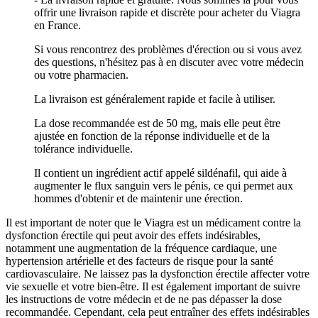
offrir une livraison rapide et discrète pour acheter du Viagra
en France.
Si vous rencontrez des problèmes d'érection ou si vous avez
des questions, n'hésitez pas à en discuter avec votre médecin
ou votre pharmacien.
La livraison est généralement rapide et facile à utiliser.
La dose recommandée est de 50 mg, mais elle peut être
ajustée en fonction de la réponse individuelle et de la
tolérance individuelle.
Il contient un ingrédient actif appelé sildénafil, qui aide à
augmenter le flux sanguin vers le pénis, ce qui permet aux
hommes d'obtenir et de maintenir une érection.
Il est important de noter que le Viagra est un médicament contre la
dysfonction érectile qui peut avoir des effets indésirables,
notamment une augmentation de la fréquence cardiaque, une
hypertension artérielle et des facteurs de risque pour la santé
cardiovasculaire. Ne laissez pas la dysfonction érectile affecter votre
vie sexuelle et votre bien-être. Il est également important de suivre
les instructions de votre médecin et de ne pas dépasser la dose
recommandée. Cependant, cela peut entraîner des effets indésirables