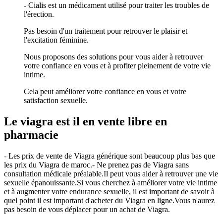
- Cialis est un médicament utilisé pour traiter les troubles de
l'érection.
Pas besoin d'un traitement pour retrouver le plaisir et
l'excitation féminine.
Nous proposons des solutions pour vous aider à retrouver
votre confiance en vous et à profiter pleinement de votre vie
intime.
Cela peut améliorer votre confiance en vous et votre
satisfaction sexuelle.
Le viagra est il en vente libre en
pharmacie
- Les prix de vente de Viagra générique sont beaucoup plus bas que
les prix du Viagra de maroc.- Ne prenez pas de Viagra sans
consultation médicale préalable.Il peut vous aider à retrouver une vie
sexuelle épanouissante.Si vous cherchez à améliorer votre vie intime
et à augmenter votre endurance sexuelle, il est important de savoir à
quel point il est important d'acheter du Viagra en ligne.Vous n'aurez
pas besoin de vous déplacer pour un achat de Viagra.