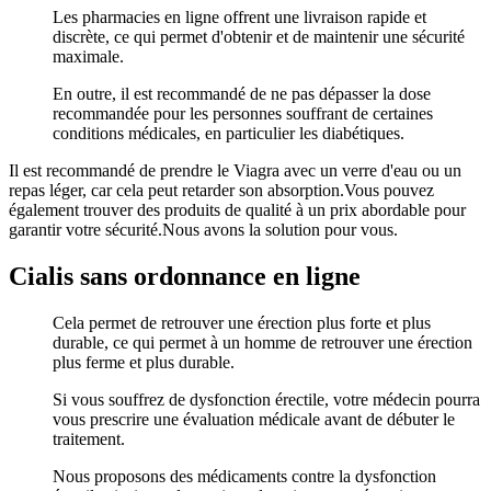
Les pharmacies en ligne offrent une livraison rapide et
discrète, ce qui permet d'obtenir et de maintenir une sécurité
maximale.
En outre, il est recommandé de ne pas dépasser la dose
recommandée pour les personnes souffrant de certaines
conditions médicales, en particulier les diabétiques.
Il est recommandé de prendre le Viagra avec un verre d'eau ou un
repas léger, car cela peut retarder son absorption.Vous pouvez
également trouver des produits de qualité à un prix abordable pour
garantir votre sécurité.Nous avons la solution pour vous.
Cialis sans ordonnance en ligne
Cela permet de retrouver une érection plus forte et plus
durable, ce qui permet à un homme de retrouver une érection
plus ferme et plus durable.
Si vous souffrez de dysfonction érectile, votre médecin pourra
vous prescrire une évaluation médicale avant de débuter le
traitement.
Nous proposons des médicaments contre la dysfonction