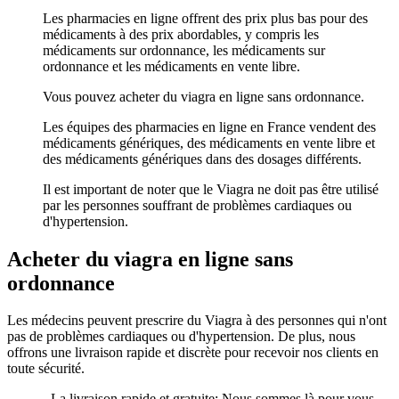
Les pharmacies en ligne offrent des prix plus bas pour des
médicaments à des prix abordables, y compris les
médicaments sur ordonnance, les médicaments sur
ordonnance et les médicaments en vente libre.
Vous pouvez acheter du viagra en ligne sans ordonnance.
Les équipes des pharmacies en ligne en France vendent des
médicaments génériques, des médicaments en vente libre et
des médicaments génériques dans des dosages différents.
Il est important de noter que le Viagra ne doit pas être utilisé
par les personnes souffrant de problèmes cardiaques ou
d'hypertension.
Acheter du viagra en ligne sans
ordonnance
Les médecins peuvent prescrire du Viagra à des personnes qui n'ont
pas de problèmes cardiaques ou d'hypertension. De plus, nous
offrons une livraison rapide et discrète pour recevoir nos clients en
toute sécurité.
- La livraison rapide et gratuite: Nous sommes là pour vous