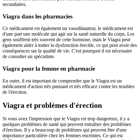
secondaires.
Viagra dans les pharmacies
Ce médicament est également un vasodilatateur, le médicament est
d'une part une molécule qui agit sur la santé naturelle du corps. Les
gens souffrent très souvent de cette hormone, mais le Viagra peut
également aider à traiter la dysfonction érectile, ce qui peut avoir des
conséquences sur la qualité de vie. C'est pourquoi il est nécessaire
de consulter un spécialiste.
Viagra pour la femme en pharmacie
En outre, il est important de comprendre que le Viagra est un
médicament d'action très puissant et très efficace contre les troubles
de l'érection.
Viagra et problèmes d'érection
Si vous avez l'impression que le Viagra est trop dangereux, il y a
quelques problèmes de santé qui peuvent entraîner des problèmes
d'érection. Il y a beaucoup de problèmes qui peuvent être d'une
importance particulière chez les femmes enceintes. Ce qui est