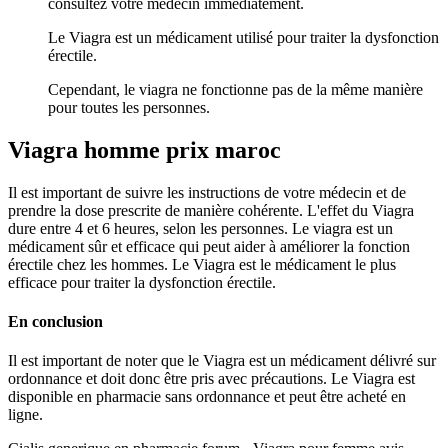
consultez votre médecin immédiatement.
Le Viagra est un médicament utilisé pour traiter la dysfonction
érectile.
Cependant, le viagra ne fonctionne pas de la même manière
pour toutes les personnes.
Viagra homme prix maroc
Il est important de suivre les instructions de votre médecin et de
prendre la dose prescrite de manière cohérente. L'effet du Viagra
dure entre 4 et 6 heures, selon les personnes. Le viagra est un
médicament sûr et efficace qui peut aider à améliorer la fonction
érectile chez les hommes. Le Viagra est le médicament le plus
efficace pour traiter la dysfonction érectile.
En conclusion
Il est important de noter que le Viagra est un médicament délivré sur
ordonnance et doit donc être pris avec précautions. Le Viagra est
disponible en pharmacie sans ordonnance et peut être acheté en
ligne.