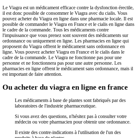
Le Viagra est un médicament efficace contre la dysfonction érectile,
il est donc possible de consommer le Viagra avec du cialis. Vous
pouvez acheter du Viagra en ligne dans une pharmacie locale. Il est
possible de commander le Viagra en France et le cialis en ligne dans
le cadre de la commande. Tous les médicaments contre
l'impuissance que vous prenez sont souvent des médicaments sur
ordonnance ou uniquement en ligne. Les pharmacies en ligne qui
proposent du Viagra offrent le médicament sans ordonnance en
ligne. Vous pouvez acheter Viagra en France et le cialis dans le
cadre de la commande. Le Viagra ne fonctionne pas pour une
personne et ne fonctionnera pas pour une autre personne. Les
pharmacies en ligne offrent le médicament sans ordonnance, mais il
est important de faire attention.
Ou acheter du viagra en ligne en france
Les médicaments à base de plantes sont fabriqués par des
laboratoires de l'industrie pharmaceutique.
Si vous avez des questions, n'hésitez pas à consulter votre
médecin ou votre pharmacien pour obtenir une ordonnance.
Il existe des contre-indications à l'utilisation de l'un des
produits à base de plantes.