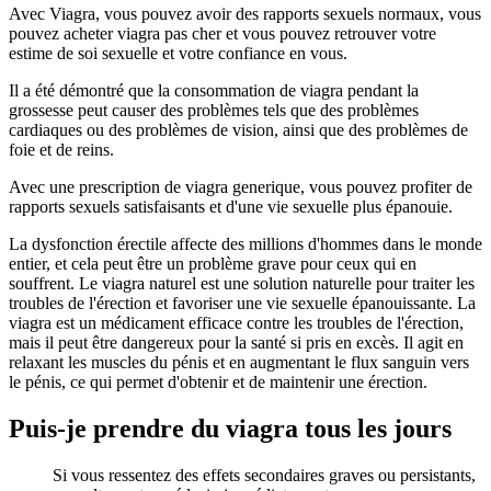
Avec Viagra, vous pouvez avoir des rapports sexuels normaux, vous
pouvez acheter viagra pas cher et vous pouvez retrouver votre
estime de soi sexuelle et votre confiance en vous.
Il a été démontré que la consommation de viagra pendant la
grossesse peut causer des problèmes tels que des problèmes
cardiaques ou des problèmes de vision, ainsi que des problèmes de
foie et de reins.
Avec une prescription de viagra generique, vous pouvez profiter de
rapports sexuels satisfaisants et d'une vie sexuelle plus épanouie.
La dysfonction érectile affecte des millions d'hommes dans le monde
entier, et cela peut être un problème grave pour ceux qui en
souffrent. Le viagra naturel est une solution naturelle pour traiter les
troubles de l'érection et favoriser une vie sexuelle épanouissante. La
viagra est un médicament efficace contre les troubles de l'érection,
mais il peut être dangereux pour la santé si pris en excès. Il agit en
relaxant les muscles du pénis et en augmentant le flux sanguin vers
le pénis, ce qui permet d'obtenir et de maintenir une érection.
Puis-je prendre du viagra tous les jours
Si vous ressentez des effets secondaires graves ou persistants,