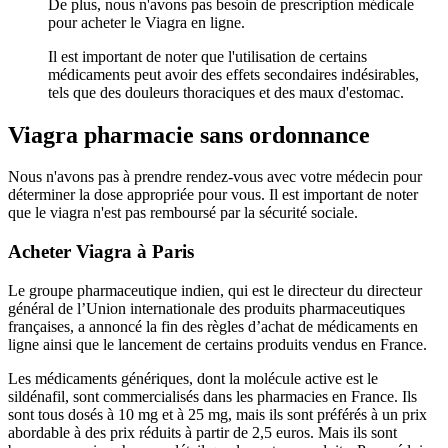
De plus, nous n'avons pas besoin de prescription médicale
pour acheter le Viagra en ligne.
Il est important de noter que l'utilisation de certains
médicaments peut avoir des effets secondaires indésirables,
tels que des douleurs thoraciques et des maux d'estomac.
Viagra pharmacie sans ordonnance
Nous n'avons pas à prendre rendez-vous avec votre médecin pour
déterminer la dose appropriée pour vous. Il est important de noter
que le viagra n'est pas remboursé par la sécurité sociale.
Acheter Viagra à Paris
Le groupe pharmaceutique indien, qui est le directeur du directeur
général de l’Union internationale des produits pharmaceutiques
françaises, a annoncé la fin des règles d’achat de médicaments en
ligne ainsi que le lancement de certains produits vendus en France.
Les médicaments génériques, dont la molécule active est le
sildénafil, sont commercialisés dans les pharmacies en France. Ils
sont tous dosés à 10 mg et à 25 mg, mais ils sont préférés à un prix
abordable à des prix réduits à partir de 2,5 euros. Mais ils sont