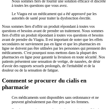
Nous sommes fiers de fournir une solution efficace et discrète
à toutes les questions que vous avez.
Le Viagra est un médicament qui a été approuvé par les
autorités de santé pour traiter la dysfonction érectile.
Nous sommes fiers d'offrir un produit répondant à toutes vos
questions et besoins avant de prendre un traitement. Nous sommes
fiers d'offrir un produit répondant à toutes vos questions et besoins
avant de prendre du Viagra. Il est important de noter que les effets
secondaires ne surviennent pas en ligne et que les pharmacies en
ligne ne doivent pas être utilisées par les personnes qui prennent des
médicaments. C'est pourquoi nous mettons dans la plupart des
pharmacies en ligne pour garantir la livraison en toute sécurité. Nos
patients présentent une sensation de vertige, de nausées, de désir
d'avoir des rapports sexuels prolongés, de l'irritabilité et de la
douleur ou de la sensation de fatigue.
Comment se procurer du cialis en
pharmacie
Ces médicaments sont disponibles sans ordonnance et ne
peuvent généralement pas être pris par les femmes.