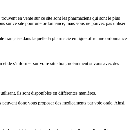
trouvent en vente sur ce site sont les pharmaciens qui sont le plus
ons sur ce site pour une ordonnance, mais vous ne pouvez pas utiliser
le française dans laquelle la pharmacie en ligne offre une ordonnance
in et de s’informer sur votre situation, notamment si vous avez des
tilisant, ils sont disponibles en différentes manières.
s peuvent donc vous proposer des médicaments par voie orale. Ainsi,