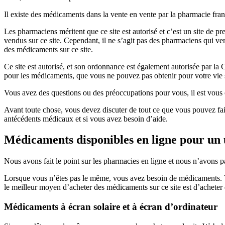
Il existe des médicaments dans la vente en vente par la pharmacie fran
Les pharmaciens méritent que ce site est autorisé et c’est un site de p
vendus sur ce site. Cependant, il ne s’agit pas des pharmaciens qui v
des médicaments sur ce site.
Ce site est autorisé, et son ordonnance est également autorisée par l
pour les médicaments, que vous ne pouvez pas obtenir pour votre vie 
Vous avez des questions ou des préoccupations pour vous, il est vous ou
Avant toute chose, vous devez discuter de tout ce que vous pouvez faire
antécédents médicaux et si vous avez besoin d’aide.
Médicaments disponibles en ligne pour un 
Nous avons fait le point sur les pharmacies en ligne et nous n’avons pa
Lorsque vous n’êtes pas le même, vous avez besoin de médicaments. V
le meilleur moyen d’acheter des médicaments sur ce site est d’acheter 
Médicaments à écran solaire et à écran d’ordinateur