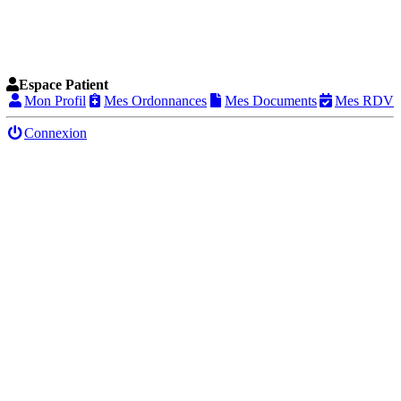
Espace Patient
Mon Profil
Mes Ordonnances
Mes Documents
Mes RDV
Connexion