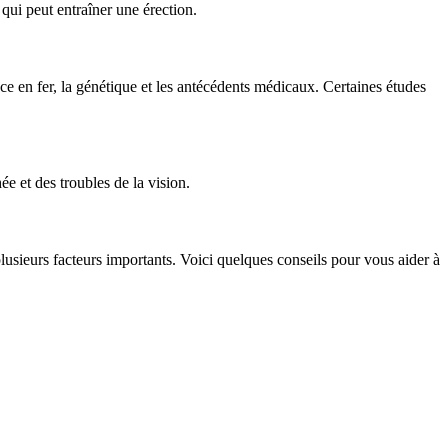
 qui peut entraîner une érection.
nce en fer, la génétique et les antécédents médicaux. Certaines études
e et des troubles de la vision.
lusieurs facteurs importants. Voici quelques conseils pour vous aider à