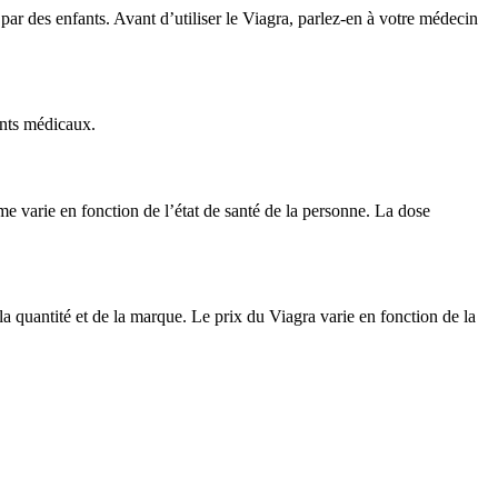
par des enfants. Avant d’utiliser le Viagra, parlez-en à votre médecin
ents médicaux.
e varie en fonction de l’état de santé de la personne. La dose
a quantité et de la marque. Le prix du Viagra varie en fonction de la