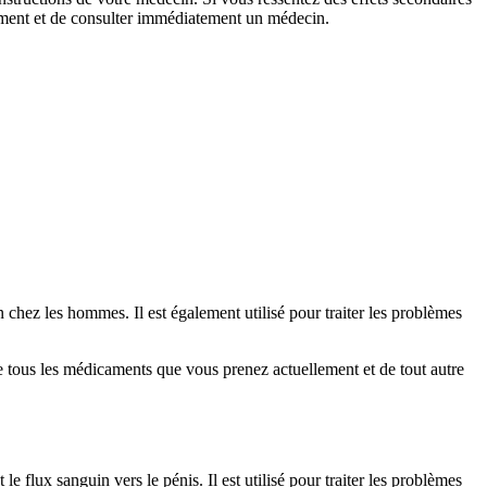
cament et de consulter immédiatement un médecin.
on chez les hommes. Il est également utilisé pour traiter les problèmes
de tous les médicaments que vous prenez actuellement et de tout autre
e flux sanguin vers le pénis. Il est utilisé pour traiter les problèmes