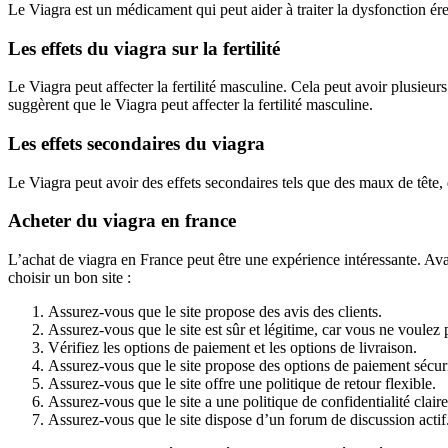
Le Viagra est un médicament qui peut aider à traiter la dysfonction ére
Les effets du viagra sur la fertilité
Le Viagra peut affecter la fertilité masculine. Cela peut avoir plusieu
suggèrent que le Viagra peut affecter la fertilité masculine.
Les effets secondaires du viagra
Le Viagra peut avoir des effets secondaires tels que des maux de tête, 
Acheter du viagra en france
L’achat de viagra en France peut être une expérience intéressante. Ava
choisir un bon site :
Assurez-vous que le site propose des avis des clients.
Assurez-vous que le site est sûr et légitime, car vous ne voulez 
Vérifiez les options de paiement et les options de livraison.
Assurez-vous que le site propose des options de paiement sécur
Assurez-vous que le site offre une politique de retour flexible.
Assurez-vous que le site a une politique de confidentialité clair
Assurez-vous que le site dispose d’un forum de discussion actif