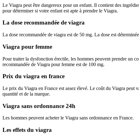
Le Viagra peut être dangereux pour un enfant. Il contient des ingrédie
pour déterminer si votre enfant est apte à prendre le Viagra.
La dose recommandée de viagra
La dose recommandée de viagra est de 50 mg. La dose est déterminée p
Viagra pour femme
Pour traiter la dysfonction érectile, les hommes peuvent prendre un co
recommandée de Viagra pour femme est de 100 mg.
Prix du viagra en france
Le prix du Viagra en France est assez élevé. Le coût du Viagra peut va
quantité et de la marque.
Viagra sans ordonnance 24h
Les hommes peuvent acheter le Viagra sans ordonnance en France.
Les effets du viagra