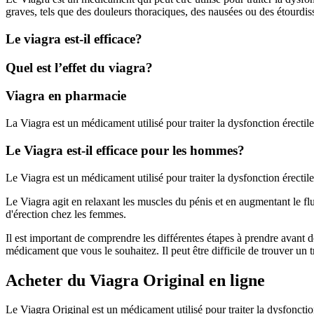
graves, tels que des douleurs thoraciques, des nausées ou des étourd
Le viagra est-il efficace?
Quel est l’effet du viagra?
Viagra en pharmacie
La Viagra est un médicament utilisé pour traiter la dysfonction érectile
Le Viagra est-il efficace pour les hommes?
Le Viagra est un médicament utilisé pour traiter la dysfonction érectil
Le Viagra agit en relaxant les muscles du pénis et en augmentant le flux
d'érection chez les femmes.
Il est important de comprendre les différentes étapes à prendre avant 
médicament que vous le souhaitez. Il peut être difficile de trouver un t
Acheter du Viagra Original en ligne
Le Viagra Original est un médicament utilisé pour traiter la dysfonction 