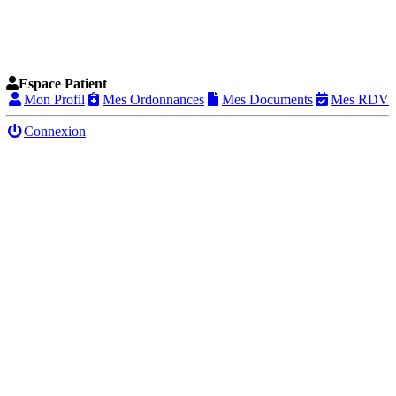
Espace Patient
Mon Profil
Mes Ordonnances
Mes Documents
Mes RDV
Connexion