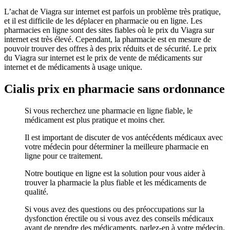
L’achat de Viagra sur internet est parfois un problème très pratique,
et il est difficile de les déplacer en pharmacie ou en ligne. Les
pharmacies en ligne sont des sites fiables où le prix du Viagra sur
internet est très élevé. Cependant, la pharmacie est en mesure de
pouvoir trouver des offres à des prix réduits et de sécurité. Le prix
du Viagra sur internet est le prix de vente de médicaments sur
internet et de médicaments à usage unique.
Cialis prix en pharmacie sans ordonnance
Si vous recherchez une pharmacie en ligne fiable, le
médicament est plus pratique et moins cher.
Il est important de discuter de vos antécédents médicaux avec
votre médecin pour déterminer la meilleure pharmacie en
ligne pour ce traitement.
Notre boutique en ligne est la solution pour vous aider à
trouver la pharmacie la plus fiable et les médicaments de
qualité.
Si vous avez des questions ou des préoccupations sur la
dysfonction érectile ou si vous avez des conseils médicaux
avant de prendre des médicaments, parlez-en à votre médecin.