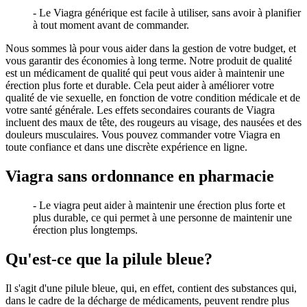
- Le Viagra générique est facile à utiliser, sans avoir à planifier
à tout moment avant de commander.
Nous sommes là pour vous aider dans la gestion de votre budget, et
vous garantir des économies à long terme. Notre produit de qualité
est un médicament de qualité qui peut vous aider à maintenir une
érection plus forte et durable. Cela peut aider à améliorer votre
qualité de vie sexuelle, en fonction de votre condition médicale et de
votre santé générale. Les effets secondaires courants de Viagra
incluent des maux de tête, des rougeurs au visage, des nausées et des
douleurs musculaires. Vous pouvez commander votre Viagra en
toute confiance et dans une discrète expérience en ligne.
Viagra sans ordonnance en pharmacie
- Le viagra peut aider à maintenir une érection plus forte et
plus durable, ce qui permet à une personne de maintenir une
érection plus longtemps.
Qu'est-ce que la pilule bleue?
Il s'agit d'une pilule bleue, qui, en effet, contient des substances qui,
dans le cadre de la décharge de médicaments, peuvent rendre plus