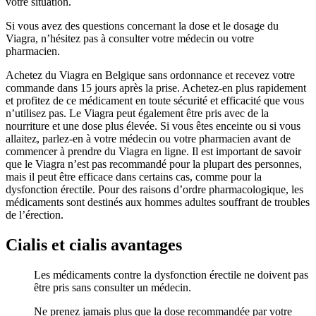
votre situation.
Si vous avez des questions concernant la dose et le dosage du
Viagra, n’hésitez pas à consulter votre médecin ou votre
pharmacien.
Achetez du Viagra en Belgique sans ordonnance et recevez votre
commande dans 15 jours après la prise. Achetez-en plus rapidement
et profitez de ce médicament en toute sécurité et efficacité que vous
n’utilisez pas. Le Viagra peut également être pris avec de la
nourriture et une dose plus élevée. Si vous êtes enceinte ou si vous
allaitez, parlez-en à votre médecin ou votre pharmacien avant de
commencer à prendre du Viagra en ligne. Il est important de savoir
que le Viagra n’est pas recommandé pour la plupart des personnes,
mais il peut être efficace dans certains cas, comme pour la
dysfonction érectile. Pour des raisons d’ordre pharmacologique, les
médicaments sont destinés aux hommes adultes souffrant de troubles
de l’érection.
Cialis et cialis avantages
Les médicaments contre la dysfonction érectile ne doivent pas
être pris sans consulter un médecin.
Ne prenez jamais plus que la dose recommandée par votre