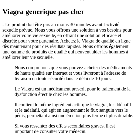
Viagra generique pas cher
- Le produit doit être pris au moins 30 minutes avant l'activité
sexuelle prévue. Nous vous offrons une solution à vos besoins pour
améliorer votre vie sexuelle, en offrant une solution efficace et
discrète pour votre partenaire. Achetez le Viagra de qualité en ligne
dès maintenant pour des résultats rapides. Nous offrons également
une gamme de produits de qualité qui peuvent aider les hommes à
améliorer leur vie sexuelle.
Nous comprenons que vous pouvez acheter des médicaments
de haute qualité sur Internet et vous livreront à l'adresse de
livraison en toute sécurité dans le délai de 10 jours.
Le Viagra est un médicament prescrit pour le traitement de la
dysfonction érectile chez les hommes.
Il contient le même ingrédient actif que le viagra, le sildénafil
et le tadalafil, qui agit en augmentant le flux sanguin vers le
pénis, permettant ainsi une érection plus ferme et plus durable.
Si vous ressentez des effets secondaires graves, il est
important de consulter votre médecin.