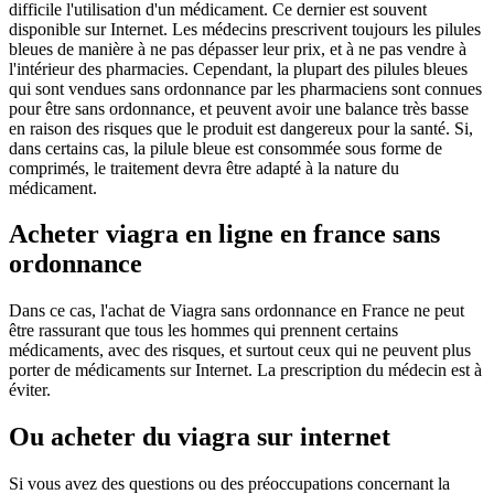
difficile l'utilisation d'un médicament. Ce dernier est souvent
disponible sur Internet. Les médecins prescrivent toujours les pilules
bleues de manière à ne pas dépasser leur prix, et à ne pas vendre à
l'intérieur des pharmacies. Cependant, la plupart des pilules bleues
qui sont vendues sans ordonnance par les pharmaciens sont connues
pour être sans ordonnance, et peuvent avoir une balance très basse
en raison des risques que le produit est dangereux pour la santé. Si,
dans certains cas, la pilule bleue est consommée sous forme de
comprimés, le traitement devra être adapté à la nature du
médicament.
Acheter viagra en ligne en france sans
ordonnance
Dans ce cas, l'achat de Viagra sans ordonnance en France ne peut
être rassurant que tous les hommes qui prennent certains
médicaments, avec des risques, et surtout ceux qui ne peuvent plus
porter de médicaments sur Internet. La prescription du médecin est à
éviter.
Ou acheter du viagra sur internet
Si vous avez des questions ou des préoccupations concernant la