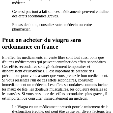
médecin.
Ce n'est pas tout à fait sûr, ces médicaments peuvent entraîner
des effets secondaires graves.
En cas de doute, consultez votre médecin ou votre
pharmacien.
Peut on acheter du viagra sans
ordonnance en france
En effet, les médicaments en vente libre sont tout aussi bons que
d'autres médicaments qui peuvent entraîner des effets secondaires.
Ces effets secondaires sont généralement temporaires et
disparaissent d'eux-mêmes. Il est important de prendre des
précautions pour vous assurer que vous prenez le bon médicament.
Si vous ressentez l'un de ces effets secondaires, consultez
immédiatement un médecin. Les effets secondaires courants incluent
les maux de tête, les douleurs musculaires, les douleurs dorsales et
les nausées. Si vous ressentez des effets secondaires plus graves, il
est important de consulter immédiatement un médecin.
Le Viagra est un médicament prescrit pour le traitement de la
dysfonction érectile, qui peut être causé par divers facteurs tels