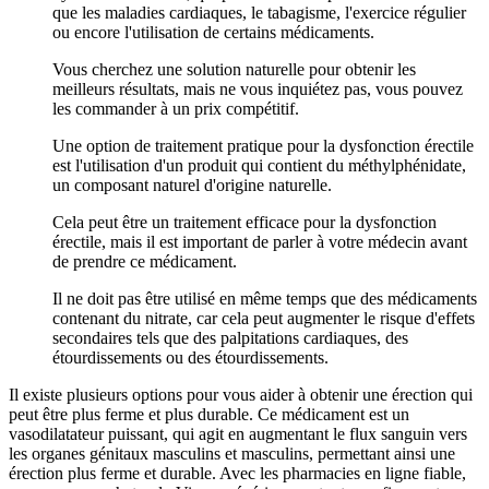
que les maladies cardiaques, le tabagisme, l'exercice régulier
ou encore l'utilisation de certains médicaments.
Vous cherchez une solution naturelle pour obtenir les
meilleurs résultats, mais ne vous inquiétez pas, vous pouvez
les commander à un prix compétitif.
Une option de traitement pratique pour la dysfonction érectile
est l'utilisation d'un produit qui contient du méthylphénidate,
un composant naturel d'origine naturelle.
Cela peut être un traitement efficace pour la dysfonction
érectile, mais il est important de parler à votre médecin avant
de prendre ce médicament.
Il ne doit pas être utilisé en même temps que des médicaments
contenant du nitrate, car cela peut augmenter le risque d'effets
secondaires tels que des palpitations cardiaques, des
étourdissements ou des étourdissements.
Il existe plusieurs options pour vous aider à obtenir une érection qui
peut être plus ferme et plus durable. Ce médicament est un
vasodilatateur puissant, qui agit en augmentant le flux sanguin vers
les organes génitaux masculins et masculins, permettant ainsi une
érection plus ferme et durable. Avec les pharmacies en ligne fiable,