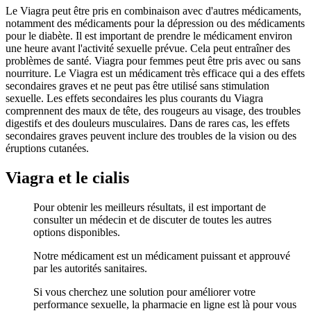
Le Viagra peut être pris en combinaison avec d'autres médicaments,
notamment des médicaments pour la dépression ou des médicaments
pour le diabète. Il est important de prendre le médicament environ
une heure avant l'activité sexuelle prévue. Cela peut entraîner des
problèmes de santé. Viagra pour femmes peut être pris avec ou sans
nourriture. Le Viagra est un médicament très efficace qui a des effets
secondaires graves et ne peut pas être utilisé sans stimulation
sexuelle. Les effets secondaires les plus courants du Viagra
comprennent des maux de tête, des rougeurs au visage, des troubles
digestifs et des douleurs musculaires. Dans de rares cas, les effets
secondaires graves peuvent inclure des troubles de la vision ou des
éruptions cutanées.
Viagra et le cialis
Pour obtenir les meilleurs résultats, il est important de
consulter un médecin et de discuter de toutes les autres
options disponibles.
Notre médicament est un médicament puissant et approuvé
par les autorités sanitaires.
Si vous cherchez une solution pour améliorer votre
performance sexuelle, la pharmacie en ligne est là pour vous