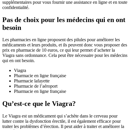
supplémentaires pour vous fournir une assistance en ligne et en toute
confidentialité.
Pas de choix pour les médecins qui en ont
besoin
Les pharmacies en ligne proposent des pilules pour améliorer les
médicaments et leurs produits, et ils peuvent donc vous proposer des
prix en pharmacie de 10 euros, ce qui leur permet d’acheter la
Viagra sans ordonnance. Cela peut être nécessaire pour les médecins
qui en ont besoin.
Viagra
Pharmacie en ligne française
Pharmacie lafayette
Pharmacie de l’aéroport
Pharmacie en ligne française
Qu’est-ce que le Viagra?
Le Viagra est un médicament qui s’achète dans le cerveau pour
lutter contre la dysfonction érectile, il est également efficace pour
traiter les problèmes d’érection. Il peut aider à traiter et améliorer la