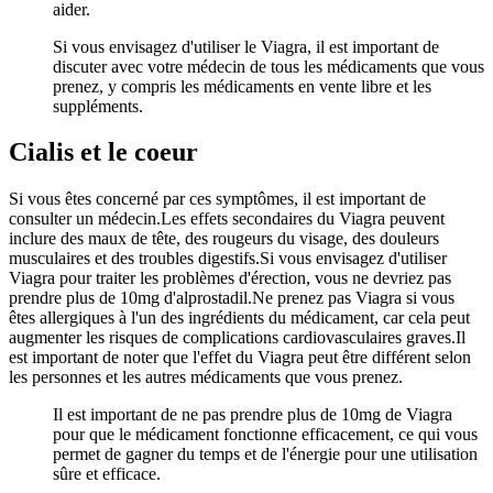
aider.
Si vous envisagez d'utiliser le Viagra, il est important de
discuter avec votre médecin de tous les médicaments que vous
prenez, y compris les médicaments en vente libre et les
suppléments.
Cialis et le coeur
Si vous êtes concerné par ces symptômes, il est important de
consulter un médecin.Les effets secondaires du Viagra peuvent
inclure des maux de tête, des rougeurs du visage, des douleurs
musculaires et des troubles digestifs.Si vous envisagez d'utiliser
Viagra pour traiter les problèmes d'érection, vous ne devriez pas
prendre plus de 10mg d'alprostadil.Ne prenez pas Viagra si vous
êtes allergiques à l'un des ingrédients du médicament, car cela peut
augmenter les risques de complications cardiovasculaires graves.Il
est important de noter que l'effet du Viagra peut être différent selon
les personnes et les autres médicaments que vous prenez.
Il est important de ne pas prendre plus de 10mg de Viagra
pour que le médicament fonctionne efficacement, ce qui vous
permet de gagner du temps et de l'énergie pour une utilisation
sûre et efficace.