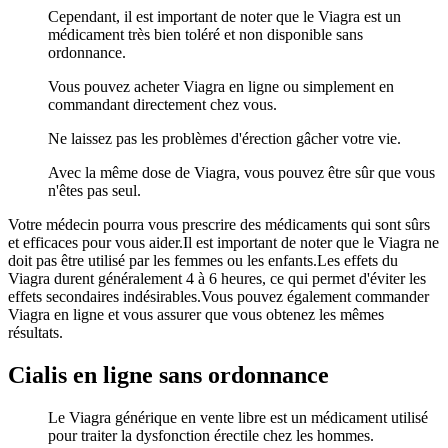
Cependant, il est important de noter que le Viagra est un
médicament très bien toléré et non disponible sans
ordonnance.
Vous pouvez acheter Viagra en ligne ou simplement en
commandant directement chez vous.
Ne laissez pas les problèmes d'érection gâcher votre vie.
Avec la même dose de Viagra, vous pouvez être sûr que vous
n'êtes pas seul.
Votre médecin pourra vous prescrire des médicaments qui sont sûrs
et efficaces pour vous aider.Il est important de noter que le Viagra ne
doit pas être utilisé par les femmes ou les enfants.Les effets du
Viagra durent généralement 4 à 6 heures, ce qui permet d'éviter les
effets secondaires indésirables.Vous pouvez également commander
Viagra en ligne et vous assurer que vous obtenez les mêmes
résultats.
Cialis en ligne sans ordonnance
Le Viagra générique en vente libre est un médicament utilisé
pour traiter la dysfonction érectile chez les hommes.