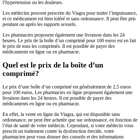
l’hypertension ou les douleurs.
Les médecins peuvent prescrire du Viagra pour traiter l’impuissance,
et ce médicament est bien toléré et sans ordonnance. Il peut être pris
pendant ou après les rapports sexuels.
Les pharmacies proposent également une livraison dans les 24
heures. Le prix de la boîte d’un comprimé pour 100 euros est en fait
le prix de tous les comprimés. Il est possible de payer des
médicaments en ligne ou en pharmacie.
Quel est le prix de la boîte d’un
comprimé?
Le prix d’une boîte d’un comprimé est généralement de 2,5 euros
pour 100 euros. Les pharmacies en ligne proposent également une
livraison dans les 24 heures. Il est possible de payer des
médicaments en ligne ou en pharmacie.
En effet, la vente en ligne du Viagra, qui est disponible sans
ordonnance, ne peut être achetée que sur ordonnance, en fonction de
l’état de santé de votre médecin. Cependant, si votre médecin vous
prescrit un traitement contre la dysfonction érectile, votre
pharmacien peut vous donner des conseils et des informations