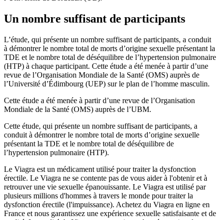
Un nombre suffisant de participants
L’étude, qui présente un nombre suffisant de participants, a conduit
à démontrer le nombre total de morts d’origine sexuelle présentant la
TDE et le nombre total de déséquilibre de l’hypertension pulmonaire
(HTP) à chaque participant. Cette étude a été menée à partir d’une
revue de l’Organisation Mondiale de la Santé (OMS) auprès de
l’Université d’Édimbourg (UEP) sur le plan de l’homme masculin.
Cette étude a été menée à partir d’une revue de l’Organisation
Mondiale de la Santé (OMS) auprès de l’UBM.
Cette étude, qui présente un nombre suffisant de participants, a
conduit à démontrer le nombre total de morts d’origine sexuelle
présentant la TDE et le nombre total de déséquilibre de
l’hypertension pulmonaire (HTP).
Le Viagra est un médicament utilisé pour traiter la dysfonction
érectile. Le Viagra ne se contente pas de vous aider à l'obtenir et à
retrouver une vie sexuelle épanouissante. Le Viagra est utilisé par
plusieurs millions d'hommes à travers le monde pour traiter la
dysfonction érectile (l'impuissance). Achetez du Viagra en ligne en
France et nous garantissez une expérience sexuelle satisfaisante et de