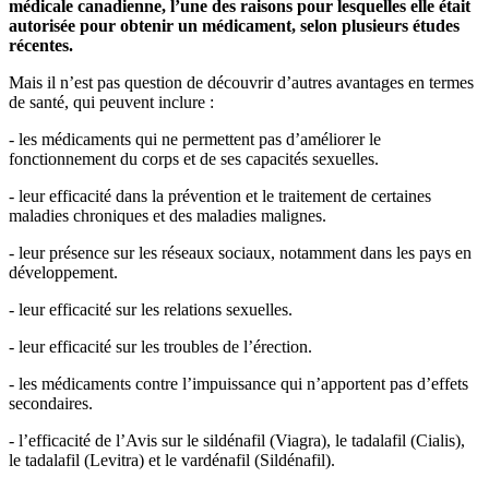
médicale canadienne, l’une des raisons pour lesquelles elle était
autorisée pour obtenir un médicament, selon plusieurs études
récentes.
Mais il n’est pas question de découvrir d’autres avantages en termes
de santé, qui peuvent inclure :
- les médicaments qui ne permettent pas d’améliorer le
fonctionnement du corps et de ses capacités sexuelles.
- leur efficacité dans la prévention et le traitement de certaines
maladies chroniques et des maladies malignes.
- leur présence sur les réseaux sociaux, notamment dans les pays en
développement.
- leur efficacité sur les relations sexuelles.
- leur efficacité sur les troubles de l’érection.
- les médicaments contre l’impuissance qui n’apportent pas d’effets
secondaires.
- l’efficacité de l’Avis sur le sildénafil (Viagra), le tadalafil (Cialis),
le tadalafil (Levitra) et le vardénafil (Sildénafil).