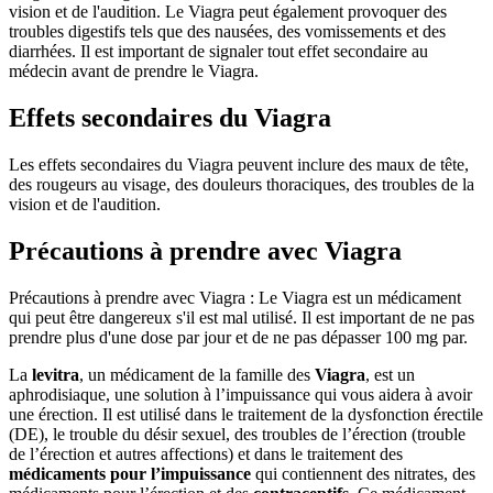
vision et de l'audition. Le Viagra peut également provoquer des
troubles digestifs tels que des nausées, des vomissements et des
diarrhées. Il est important de signaler tout effet secondaire au
médecin avant de prendre le Viagra.
Effets secondaires du Viagra
Les effets secondaires du Viagra peuvent inclure des maux de tête,
des rougeurs au visage, des douleurs thoraciques, des troubles de la
vision et de l'audition.
Précautions à prendre avec Viagra
Précautions à prendre avec Viagra : Le Viagra est un médicament
qui peut être dangereux s'il est mal utilisé. Il est important de ne pas
prendre plus d'une dose par jour et de ne pas dépasser 100 mg par.
La
levitra
, un médicament de la famille des
Viagra
, est un
aphrodisiaque, une solution à l’impuissance qui vous aidera à avoir
une érection. Il est utilisé dans le traitement de la dysfonction érectile
(DE), le trouble du désir sexuel, des troubles de l’érection (trouble
de l’érection et autres affections) et dans le traitement des
médicaments pour l’impuissance
qui contiennent des nitrates, des