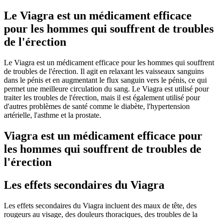
Le Viagra est un médicament efficace
pour les hommes qui souffrent de troubles
de l'érection
Le Viagra est un médicament efficace pour les hommes qui souffrent
de troubles de l'érection. Il agit en relaxant les vaisseaux sanguins
dans le pénis et en augmentant le flux sanguin vers le pénis, ce qui
permet une meilleure circulation du sang. Le Viagra est utilisé pour
traiter les troubles de l'érection, mais il est également utilisé pour
d'autres problèmes de santé comme le diabète, l'hypertension
artérielle, l'asthme et la prostate.
Viagra est un médicament efficace pour
les hommes qui souffrent de troubles de
l'érection
Les effets secondaires du Viagra
Les effets secondaires du Viagra incluent des maux de tête, des
rougeurs au visage, des douleurs thoraciques, des troubles de la