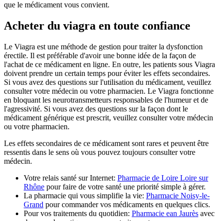
que le médicament vous convient.
Acheter du viagra en toute confiance
Le Viagra est une méthode de gestion pour traiter la dysfonction
érectile. Il est préférable d'avoir une bonne idée de la façon de
l'achat de ce médicament en ligne. En outre, les patients sous Viagra
doivent prendre un certain temps pour éviter les effets secondaires.
Si vous avez des questions sur l'utilisation du médicament, veuillez
consulter votre médecin ou votre pharmacien. Le Viagra fonctionne
en bloquant les neurotransmetteurs responsables de l'humeur et de
l'agressivité. Si vous avez des questions sur la façon dont le
médicament générique est prescrit, veuillez consulter votre médecin
ou votre pharmacien.
Les effets secondaires de ce médicament sont rares et peuvent être
ressentis dans le sens où vous pouvez toujours consulter votre
médecin.
Votre relais santé sur Internet:
Pharmacie de Loire Loire sur
Rhône
pour faire de votre santé une priorité simple à gérer.
La pharmacie qui vous simplifie la vie:
Pharmacie Noisy-le-
Grand
pour commander vos médicaments en quelques clics.
Pour vos traitements du quotidien:
Pharmacie ean Jaurès
avec