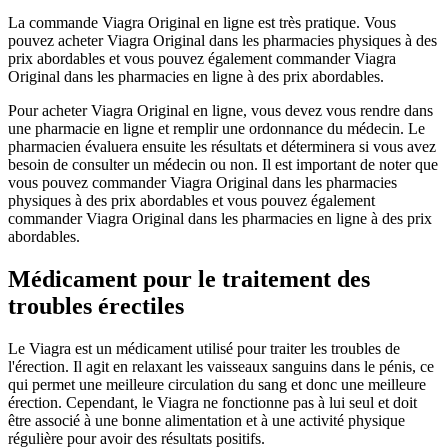
La commande Viagra Original en ligne est très pratique. Vous
pouvez acheter Viagra Original dans les pharmacies physiques à des
prix abordables et vous pouvez également commander Viagra
Original dans les pharmacies en ligne à des prix abordables.
Pour acheter Viagra Original en ligne, vous devez vous rendre dans
une pharmacie en ligne et remplir une ordonnance du médecin. Le
pharmacien évaluera ensuite les résultats et déterminera si vous avez
besoin de consulter un médecin ou non. Il est important de noter que
vous pouvez commander Viagra Original dans les pharmacies
physiques à des prix abordables et vous pouvez également
commander Viagra Original dans les pharmacies en ligne à des prix
abordables.
Médicament pour le traitement des
troubles érectiles
Le Viagra est un médicament utilisé pour traiter les troubles de
l'érection. Il agit en relaxant les vaisseaux sanguins dans le pénis, ce
qui permet une meilleure circulation du sang et donc une meilleure
érection. Cependant, le Viagra ne fonctionne pas à lui seul et doit
être associé à une bonne alimentation et à une activité physique
régulière pour avoir des résultats positifs.