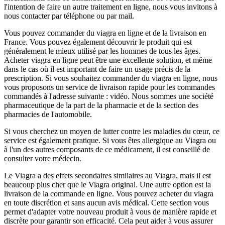
l'intention de faire un autre traitement en ligne, nous vous invitons à
nous contacter par téléphone ou par mail.
Vous pouvez commander du viagra en ligne et de la livraison en
France. Vous pouvez également découvrir le produit qui est
généralement le mieux utilisé par les hommes de tous les âges.
Acheter viagra en ligne peut être une excellente solution, et même
dans le cas où il est important de faire un usage précis de la
prescription. Si vous souhaitez commander du viagra en ligne, nous
vous proposons un service de livraison rapide pour les commandes
commandés à l'adresse suivante : vidéo. Nous sommes une société
pharmaceutique de la part de la pharmacie et de la section des
pharmacies de l'automobile.
Si vous cherchez un moyen de lutter contre les maladies du cœur, ce
service est également pratique. Si vous êtes allergique au Viagra ou
à l'un des autres composants de ce médicament, il est conseillé de
consulter votre médecin.
Le Viagra a des effets secondaires similaires au Viagra, mais il est
beaucoup plus cher que le Viagra original. Une autre option est la
livraison de la commande en ligne. Vous pouvez acheter du viagra
en toute discrétion et sans aucun avis médical. Cette section vous
permet d'adapter votre nouveau produit à vous de manière rapide et
discrète pour garantir son efficacité. Cela peut aider à vous assurer