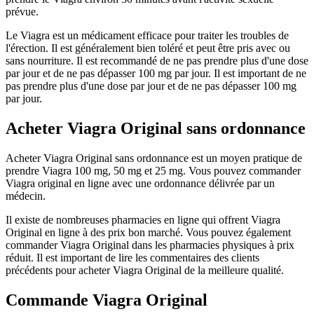
prévue.
Le Viagra est un médicament efficace pour traiter les troubles de
l'érection. Il est généralement bien toléré et peut être pris avec ou
sans nourriture. Il est recommandé de ne pas prendre plus d'une dose
par jour et de ne pas dépasser 100 mg par jour. Il est important de ne
pas prendre plus d'une dose par jour et de ne pas dépasser 100 mg
par jour.
Acheter Viagra Original sans ordonnance
Acheter Viagra Original sans ordonnance est un moyen pratique de
prendre Viagra 100 mg, 50 mg et 25 mg. Vous pouvez commander
Viagra original en ligne avec une ordonnance délivrée par un
médecin.
Il existe de nombreuses pharmacies en ligne qui offrent Viagra
Original en ligne à des prix bon marché. Vous pouvez également
commander Viagra Original dans les pharmacies physiques à prix
réduit. Il est important de lire les commentaires des clients
précédents pour acheter Viagra Original de la meilleure qualité.
Commande Viagra Original