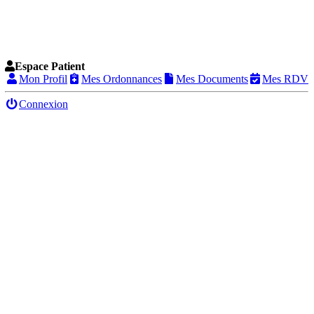
Espace Patient
Mon Profil
Mes Ordonnances
Mes Documents
Mes RDV
Connexion