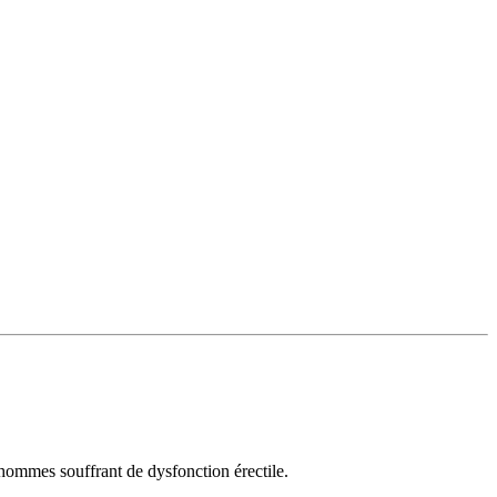
hommes souffrant de dysfonction érectile.