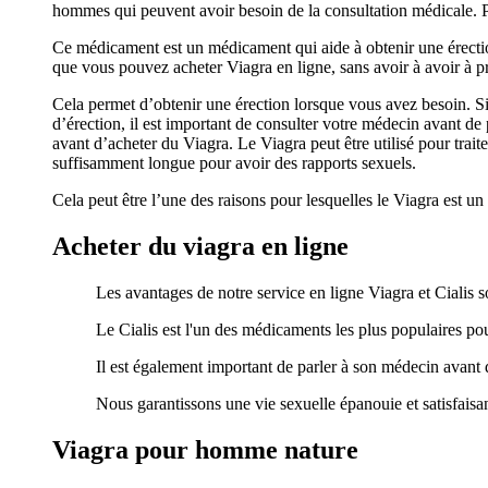
hommes qui peuvent avoir besoin de la consultation médicale. P
Ce médicament est un médicament qui aide à obtenir une érection. 
que vous pouvez acheter Viagra en ligne, sans avoir à avoir à 
Cela permet d’obtenir une érection lorsque vous avez besoin. Si 
d’érection, il est important de consulter votre médecin avant de p
avant d’acheter du Viagra. Le Viagra peut être utilisé pour tra
suffisamment longue pour avoir des rapports sexuels.
Cela peut être l’une des raisons pour lesquelles le Viagra es
Acheter du viagra en ligne
Les avantages de notre service en ligne Viagra et Cialis 
Le Cialis est l'un des médicaments les plus populaires pour
Il est également important de parler à son médecin avant
Nous garantissons une vie sexuelle épanouie et satisfaisa
Viagra pour homme nature