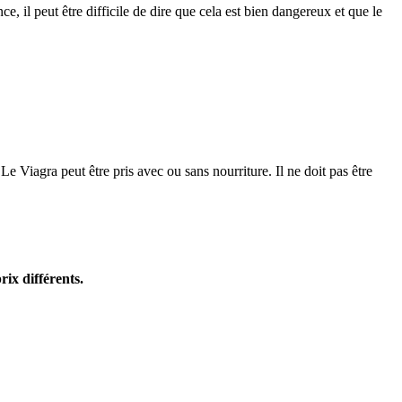
, il peut être difficile de dire que cela est bien dangereux et que le
Le Viagra peut être pris avec ou sans nourriture. Il ne doit pas être
rix différents.