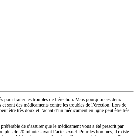
sés pour traiter les troubles de l’érection. Mais pourquoi ces deux
t sont des médicaments contre les troubles de l’érection. Lors de
eut être très doux et l’achat d’un médicament en ligne peut être très
 préférable de s’assurer que le médicament vous a été prescrit par
e plus de 20 minutes avant l’acte sexuel. Pour les hommes, il existe