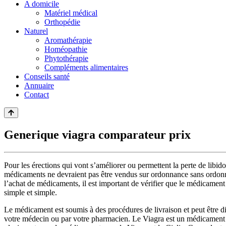
A domicile
Matériel médical
Orthopédie
Naturel
Aromathérapie
Homéopathie
Phytothérapie
Compléments alimentaires
Conseils santé
Annuaire
Contact
Generique viagra comparateur prix
Pour les érections qui vont s’améliorer ou permettent la perte de libido
médicaments ne devraient pas être vendus sur ordonnance sans ordonna
l’achat de médicaments, il est important de vérifier que le médicament
simple et simple.
Le médicament est soumis à des procédures de livraison et peut être di
votre médecin ou par votre pharmacien. Le Viagra est un médicament uti