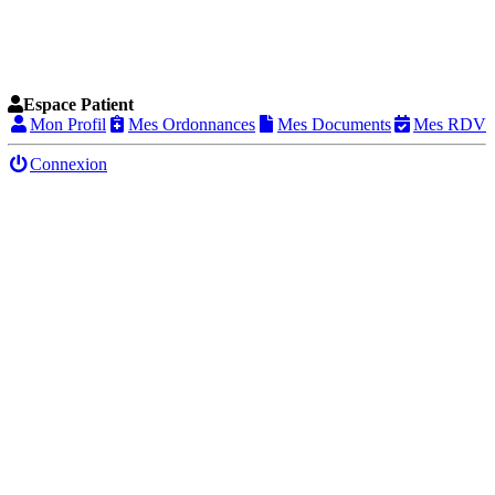
Espace Patient
Mon Profil
Mes Ordonnances
Mes Documents
Mes RDV
Connexion